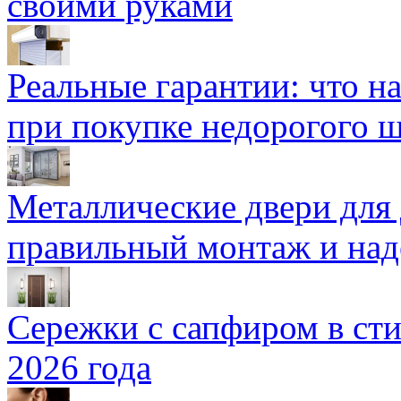
своими руками
Реальные гарантии: что н
при покупке недорогого 
Металлические двери для
правильный монтаж и над
Сережки с сапфиром в сти
2026 года