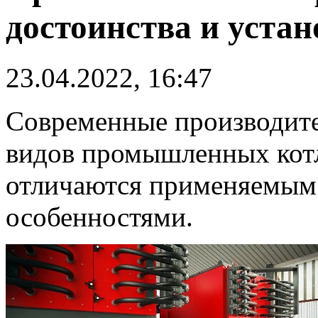
достоинства и устан
23.04.2022, 16:47
Современные производите
видов промышленных котл
отличаются применяемым
особенностями.