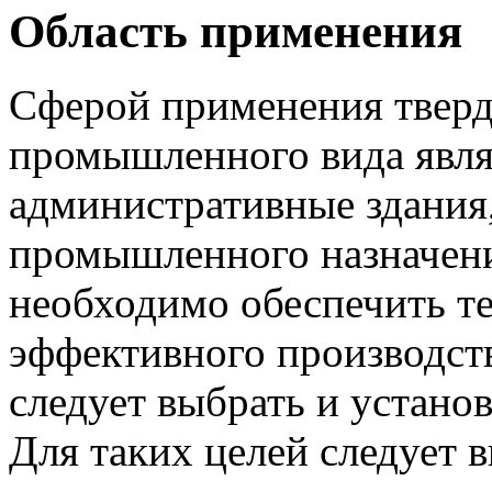
Область применения
Сферой применения тверд
промышленного вида явл
административные здания
промышленного назначени
необходимо обеспечить те
эффективного производст
следует выбрать и устано
Для таких целей следует 