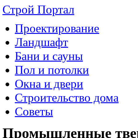
Строй Портал
Проектирование
Ландшафт
Бани и сауны
Пол и потолки
Окна и двери
Строительство дома
Советы
Промышленные твер