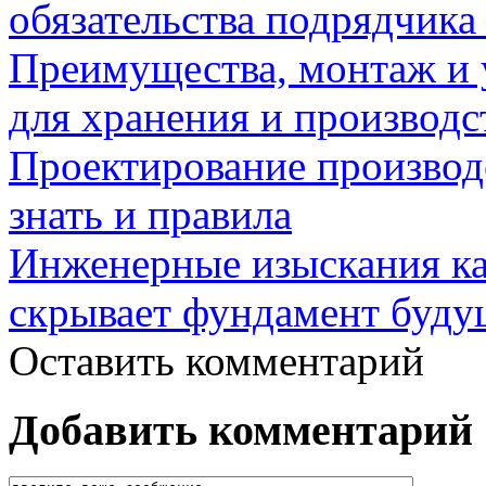
обязательства подрядчика 
Преимущества, монтаж и 
для хранения и производ
Проектирование производ
знать и правила
Инженерные изыскания как
скрывает фундамент буду
Оставить комментарий
Добавить комментарий