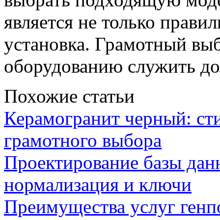
является не только правил
установка. Грамотный выб
оборудованию служить до
Похожие статьи
Керамогранит черный: сти
грамотного выбора
Проектирование базы данн
нормализация и ключи
Преимущества услуг генп