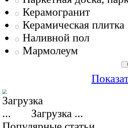
Керамогранит
Керамическая плитка
Наливной пол
Мармолеум
Показат
Загрузка ...
Популярные статьи