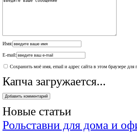
Имя:
E-mail:
Сохранить моё имя, email и адрес сайта в этом браузере д
Капча загружается...
Новые статьи
Рольставни для дома и оф