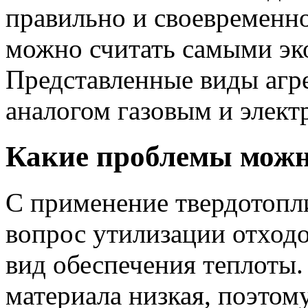
правильно и своевременно
можно считать самыми э
Представленные виды агр
аналогом газовым и элек
Какие проблемы можн
С применение твердотопл
вопрос утилизации отход
вид обеспечения теплоты.
материала низкая, поэто