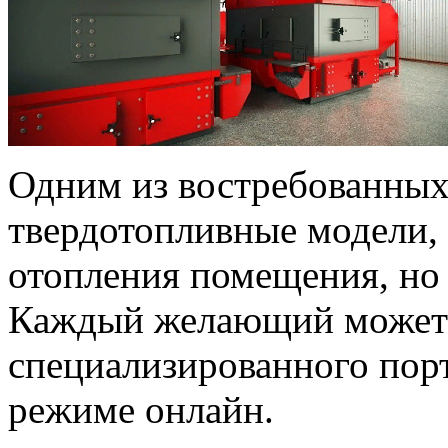
Одним из востребованных
твердотопливные модели, 
отопления помещения, но 
Каждый желающий може
специализированного пор
режиме онлайн.