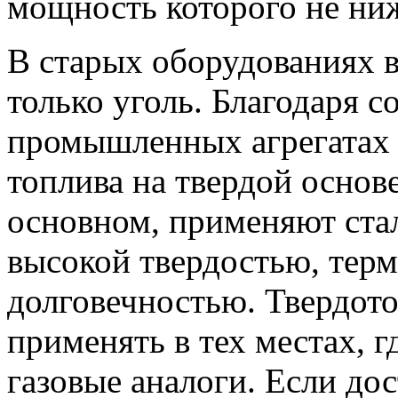
мощность которого не ниж
В старых оборудованиях в
только уголь. Благодаря 
промышленных агрегатах
топлива на твердой основе
основном, применяют стал
высокой твердостью, тер
долговечностью. Твердот
применять в тех местах, 
газовые аналоги. Если дос