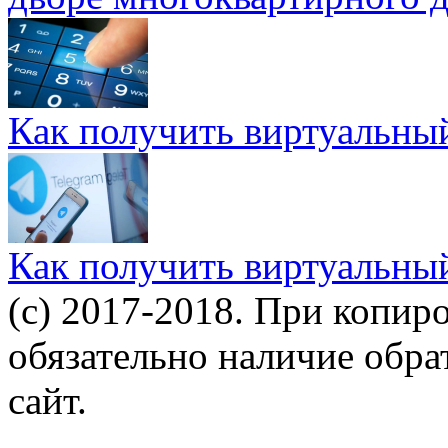
Как получить виртуальны
Как получить виртуальны
(c) 2017-2018. При копир
обязательно наличие обр
сайт.