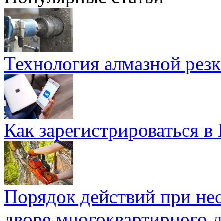
Технология алмазной резк
Как зарегистрироваться в
Порядок действий при не
дворе многоквартирного 