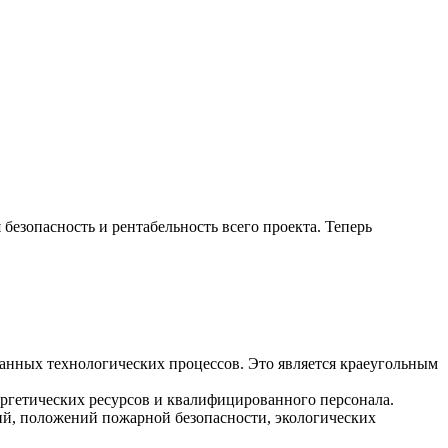
 безопасность и рентабельность всего проекта. Теперь
анных технологических процессов. Это является краеугольным
ергетических ресурсов и квалифицированного персонала.
ий, положений пожарной безопасности, экологических