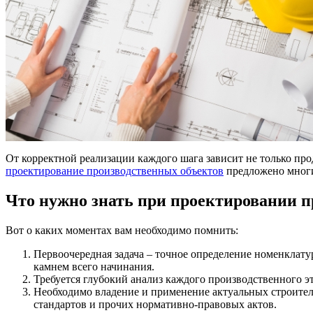
От корректной реализации каждого шага зависит не только прод
проектирование производственных объектов
предложено мног
Что нужно знать при проектировании п
Вот о каких моментах вам необходимо помнить:
Первоочередная задача – точное определение номенклат
камнем всего начинания.
Требуется глубокий анализ каждого производственного э
Необходимо владение и применение актуальных строител
стандартов и прочих нормативно-правовых актов.