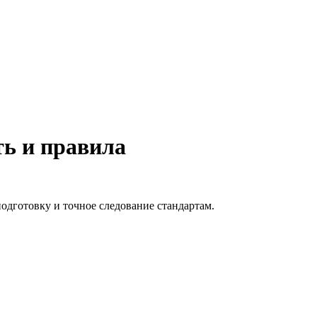
ть и правила
одготовку и точное следование стандартам.