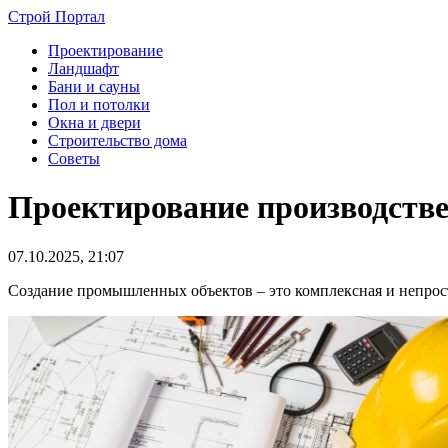
Строй Портал
Проектирование
Ландшафт
Бани и сауны
Пол и потолки
Окна и двери
Строительство дома
Советы
Проектирование производстве
07.10.2025, 21:07
Создание промышленных объектов – это комплексная и непрост