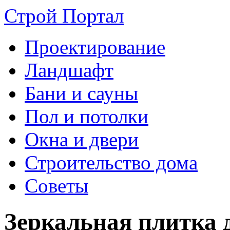
Строй Портал
Проектирование
Ландшафт
Бани и сауны
Пол и потолки
Окна и двери
Строительство дома
Советы
Зеркальная плитка д