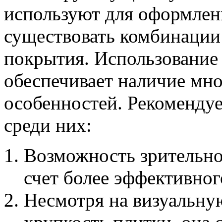
используют для оформлен
существовать комбинации
покрытия. Использование
обеспечивает наличие мн
особенностей. Рекоменду
среди них:
Возможность зрительног
счет более эффективно
Несмотря на визуальную