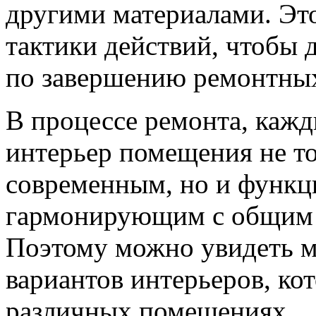
другими материалами. Эт
тактики действий, чтобы 
по завершению ремонтных
В процессе ремонта, кажд
интерьер помещения не т
современным, но и функц
гармонирующим с общим 
Поэтому можно увидеть 
вариантов интерьеров, ко
различных помещениях.