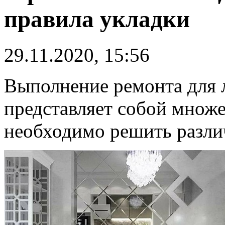
правила укладки
29.11.2020, 15:56
Выполнение ремонта для 
представляет собой множе
необходимо решить разл