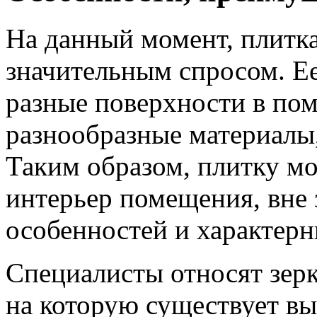
На данный момент, плитка
значительным спросом. Ее
разные поверхности в по
разнообразные материалы,
Таким образом, плитку м
интерьер помещения, вне 
особенностей и характерн
Специалисты относят зер
на которую существует вы