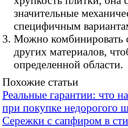
хрупкость плитки, она
значительные механичес
специфичным варианта
Можно комбинировать 
других материалов, что
определенной области.
Похожие статьи
Реальные гарантии: что н
при покупке недорогого 
Сережки с сапфиром в сти