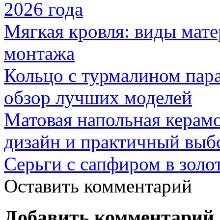
2026 года
Мягкая кровля: виды мат
монтажа
Кольцо с турмалином пар
обзор лучших моделей
Матовая напольная керамо
дизайн и практичный выб
Серьги с сапфиром в золо
Оставить комментарий
Добавить комментарий