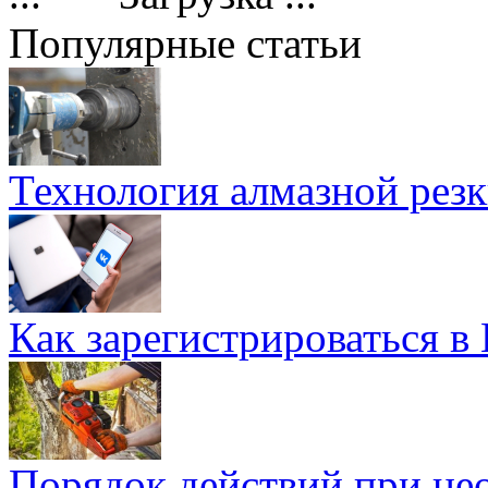
Популярные статьи
Технология алмазной резк
Как зарегистрироваться в
Порядок действий при не