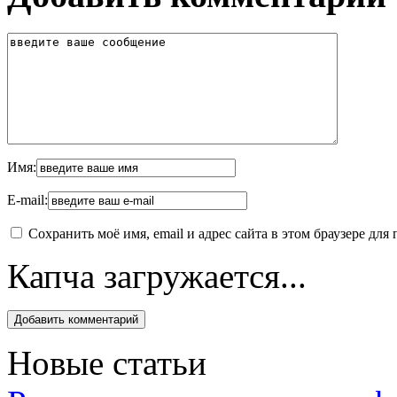
Имя:
E-mail:
Сохранить моё имя, email и адрес сайта в этом браузере д
Капча загружается...
Новые статьи