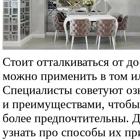
Стоит отталкиваться от д
можно применить в том и
Специалисты советуют оз
и преимуществами, чтобы 
более предпочтительны. Д
узнать про способы их пр