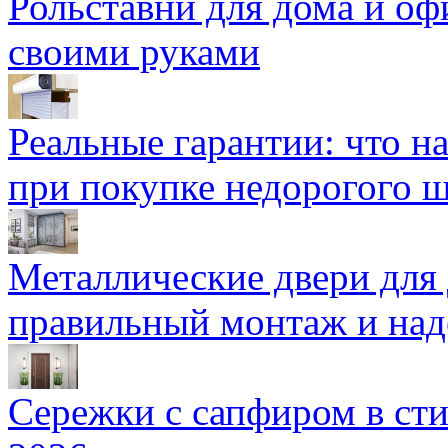
Рольставни для дома и оф
своими руками
Реальные гарантии: что н
при покупке недорогого 
Металлические двери для
правильный монтаж и над
Сережки с сапфиром в сти