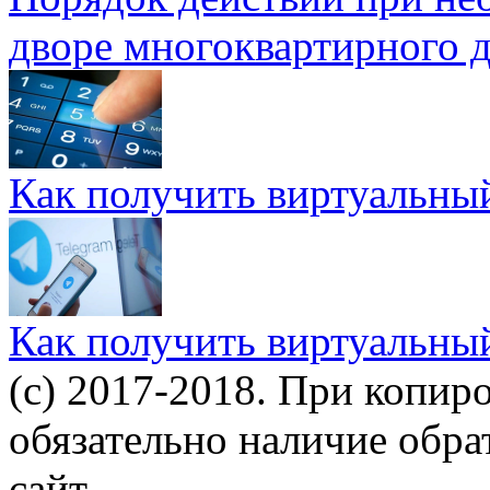
дворе многоквартирного 
Как получить виртуальны
Как получить виртуальны
(c) 2017-2018. При копир
обязательно наличие обр
сайт.