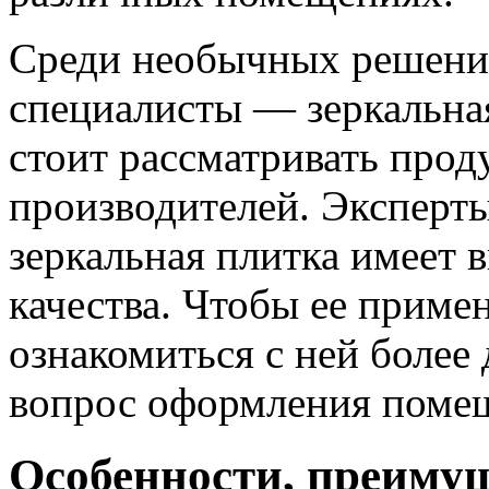
Среди необычных решений
специалисты — зеркальная
стоит рассматривать про
производителей. Эксперт
зеркальная плитка имеет 
качества. Чтобы ее примен
ознакомиться с ней более
вопрос оформления поме
Особенности, преиму