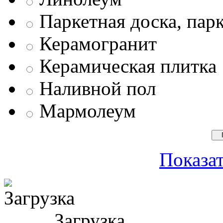
Паркетная доска, пар
Керамогранит
Керамическая плитка
Наливной пол
Мармолеум
Показат
Загрузка ...