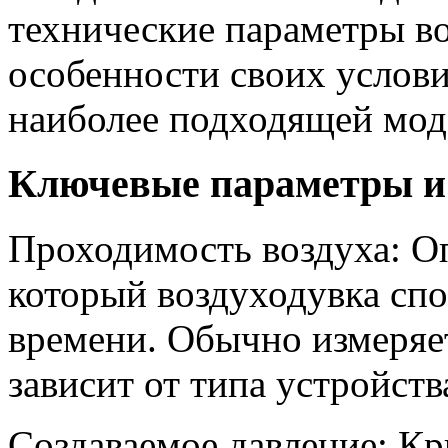
технические параметры в
особенности своих услови
наиболее подходящей мод
Ключевые параметры и
Проходимость воздуха: Оп
который воздуходувка сп
времени. Обычно измеряет
зависит от типа устройств
Создаваемое давление: Кр