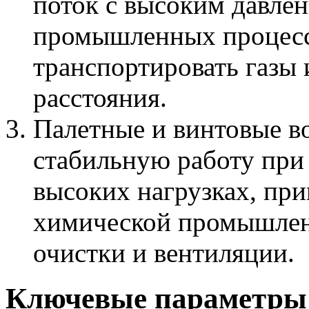
поток с высоким давлен
промышленных процесс
транспортировать газы
расстояния.
Палетные и винтовые в
стабильную работу при
высоких нагрузках, при
химической промышленн
очистки и вентиляции.
Ключевые параметры 