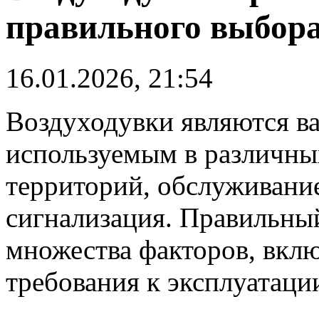
правильного выбор
16.01.2026, 21:54
Воздуходувки являются в
используемым в различных
территорий, обслуживани
сигнализация. Правильный
множества факторов, вклю
требования к эксплуатаци