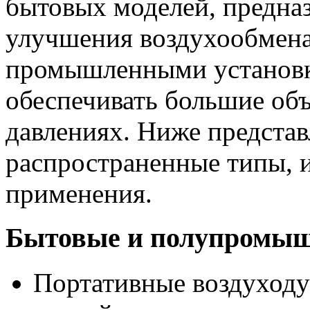
бытовых моделей, предназ
улучшения воздухообмена,
промышленными установ
обеспечивать большие об
давлениях. Ниже предста
распространенные типы, 
применения.
Бытовые и полупромыш
Портативные воздуходу