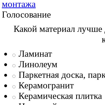
монтажа
Голосование
Какой материал лучше 
Ламинат
Линолеум
Паркетная доска, пар
Керамогранит
Керамическая плитка