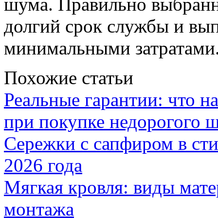
шума. Правильно выбранн
долгий срок службы и вып
минимальными затратами
Похожие статьи
Реальные гарантии: что н
при покупке недорогого 
Сережки с сапфиром в сти
2026 года
Мягкая кровля: виды мат
монтажа