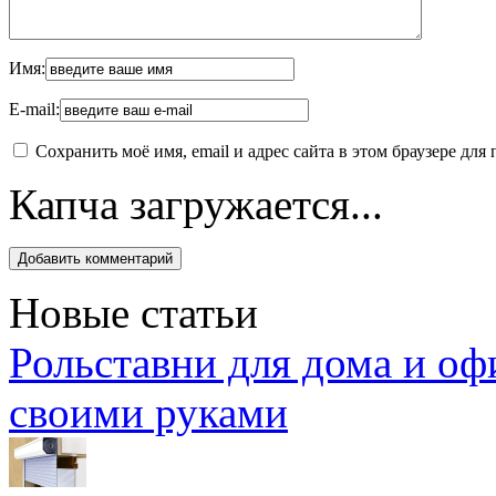
Имя:
E-mail:
Сохранить моё имя, email и адрес сайта в этом браузере д
Капча загружается...
Новые статьи
Рольставни для дома и оф
своими руками