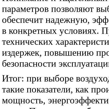
параметров позволяют выб
обеспечит надежную, эфф
в конкретных условиях. 
технических характерист
издержек, повышению про
безопасности эксплуатаци
Итог: при выборе воздух
такие показатели, как про
мощность, энергоэффекти