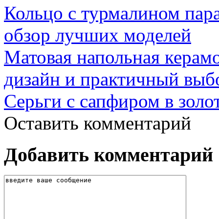
Кольцо с турмалином пар
обзор лучших моделей
Матовая напольная керамо
дизайн и практичный выб
Серьги с сапфиром в золо
Оставить комментарий
Добавить комментарий