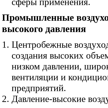
сферы применения.
Промышленные воздуход
высокого давления
Центробежные воздуход
создания высоких объе
низком давлении, широ
вентиляции и кондици
предприятий.
Давление-высокие возд