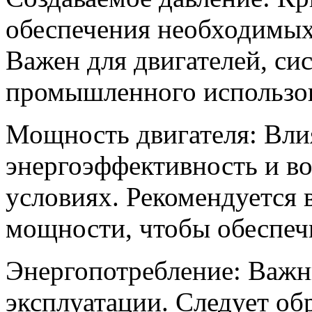
обеспечения необходимых
Важен для двигателей, си
промышленного использо
Мощность двигателя: Влия
энергоэффективность и в
условиях. Рекомендуется 
мощности, чтобы обеспеч
Энергопотребление: Важн
эксплуатации. Следует об