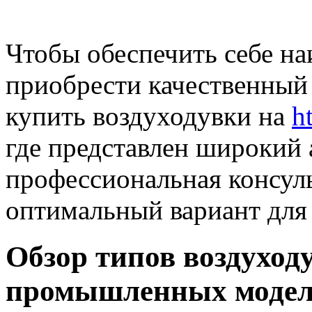
Чтобы обеспечить себе на
приобрести качественный 
купить воздуходувки на
h
где представлен широкий 
профессиональная консуль
оптимальный вариант для 
Обзор типов воздуход
промышленных модел