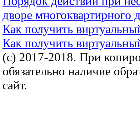
Порядок действий при не
дворе многоквартирного 
Как получить виртуальны
Как получить виртуальны
(c) 2017-2018. При копир
обязательно наличие обр
сайт.