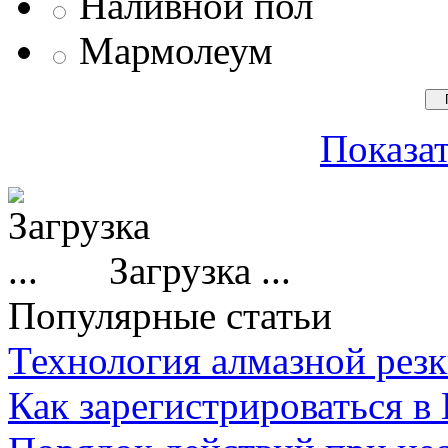
Наливной пол
Мармолеум
Показат
Загрузка ...
Популярные статьи
Технология алмазной резк
Как зарегистрироваться в