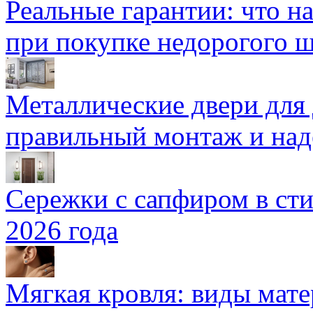
Реальные гарантии: что н
при покупке недорогого 
Металлические двери для
правильный монтаж и над
Сережки с сапфиром в сти
2026 года
Мягкая кровля: виды мат