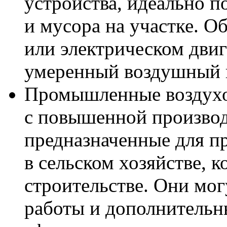
устройства, идеально п
и мусора на участке. О
или электрическом двиг
умеренный воздушный 
Промышленные воздухо
с повышенной произво
предназначенные для п
в сельском хозяйстве, 
строительстве. Они мо
работы и дополнительн