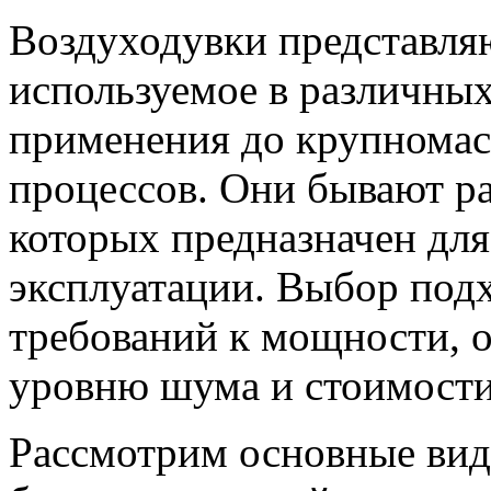
Воздуходувки представля
используемое в различных
применения до крупнома
процессов. Они бывают р
которых предназначен для
эксплуатации. Выбор под
требований к мощности, 
уровню шума и стоимости
Рассмотрим основные вид