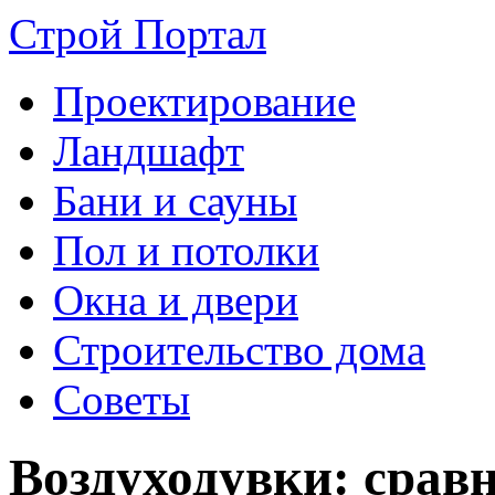
Строй Портал
Проектирование
Ландшафт
Бани и сауны
Пол и потолки
Окна и двери
Строительство дома
Советы
Воздуходувки: срав