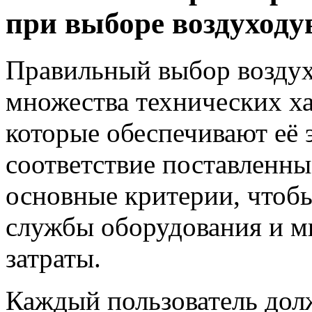
при выборе воздуходу
Правильный выбор воздух
множества технических ха
которые обеспечивают её
соответствие поставленны
основные критерии, чтобы
службы оборудования и 
затраты.
Каждый пользователь дол