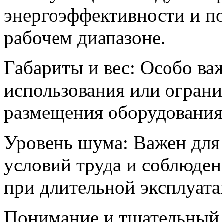
энергоэффективности и по
рабочем диапазоне.
Габариты и вес: Особо ва
использования или ограни
размещения оборудования
Уровень шума: Важен для
условий труда и соблюде
при длительной эксплуата
Понимание и тщательный 