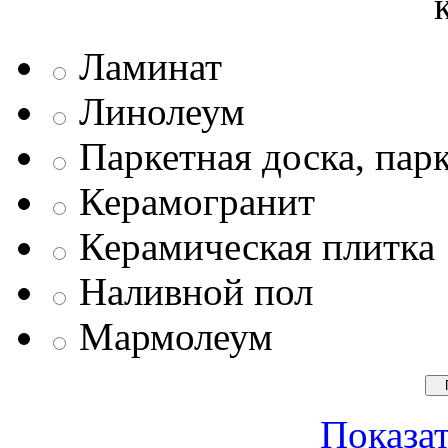
Ламинат
Линолеум
Паркетная доска, пар
Керамогранит
Керамическая плитка
Наливной пол
Мармолеум
Показат