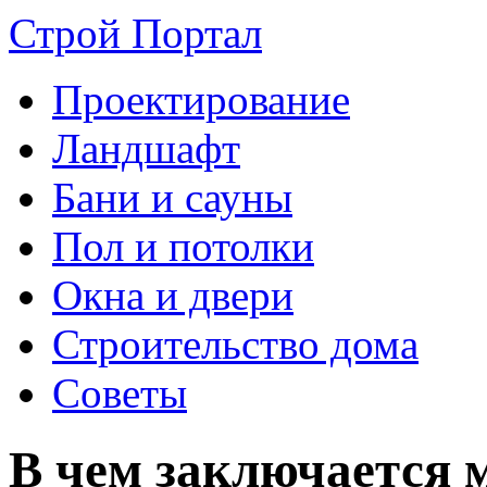
Строй Портал
Проектирование
Ландшафт
Бани и сауны
Пол и потолки
Окна и двери
Строительство дома
Советы
В чем заключается 