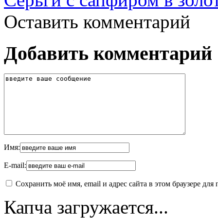
Оставить комментарий
Добавить комментарий
Имя:
E-mail:
Сохранить моё имя, email и адрес сайта в этом браузере д
Капча загружается...