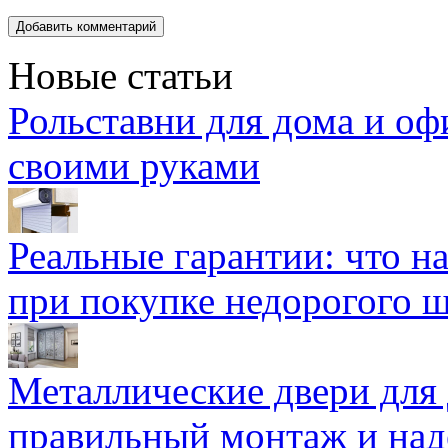
Новые статьи
Рольставни для дома и оф
своими руками
Реальные гарантии: что н
при покупке недорогого 
Металлические двери для
правильный монтаж и над