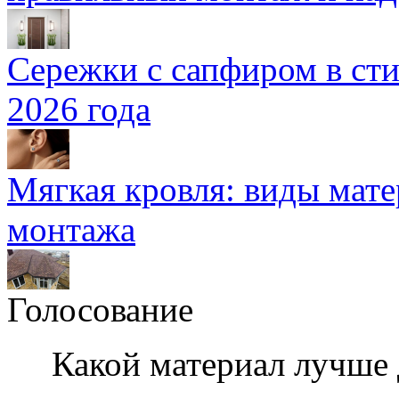
Сережки с сапфиром в сти
2026 года
Мягкая кровля: виды мат
монтажа
Голосование
Какой материал лучше 