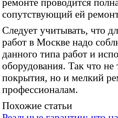
ремонте проводится полн
сопутствующий ей ремонт
Следует учитывать, что д
работ в Москве надо собл
данного типа работ и исп
оборудования. Так что не
покрытия, но и мелкий ре
профессионалам.
Похожие статьи
Реальные гарантии: что н