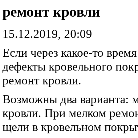
ремонт кровли
15.12.2019, 20:09
Если через какое-то врем
дефекты кровельного покр
ремонт кровли.
Возможны два варианта: 
кровли. При мелком ремо
щели в кровельном покры