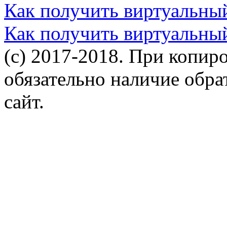
Как получить виртуальны
Как получить виртуальны
(c) 2017-2018. При копир
обязательно наличие обр
сайт.