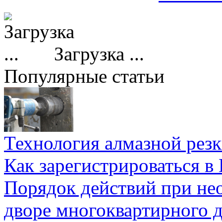
Загрузка ...
Популярные статьи
Технология алмазной резк
Как зарегистрироваться в
Порядок действий при не
дворе многоквартирного 