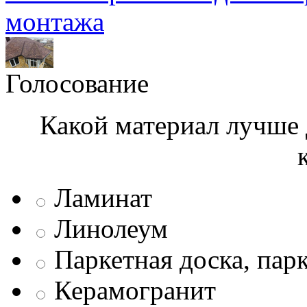
монтажа
Голосование
Какой материал лучше 
Ламинат
Линолеум
Паркетная доска, пар
Керамогранит