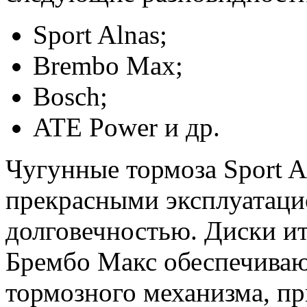
Sport Alnas;
Brembo Max;
Bosch;
ATE Power и др.
Чугунные тормоза Sport A
прекрасными эксплуатаци
долговечностью. Диски и
Брембо Макс обеспечиваю
тормозного механизма, пр