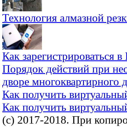
Технология алмазной резк
Как зарегистрироваться в
Порядок действий при не
дворе многоквартирного 
Как получить виртуальны
Как получить виртуальны
(c) 2017-2018. При копир