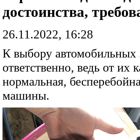
достоинства, требов
26.11.2022, 16:28
К выбору автомобильных 
ответственно, ведь от их 
нормальная, бесперебойна
машины.