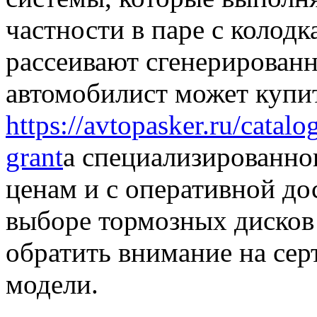
частности в паре с колодк
рассеивают сгенерирован
автомобилист может купи
https://avtopasker.ru/catal
grant
a специализированно
ценам и с оперативной до
выборе тормозных дисков
обратить внимание на се
модели.