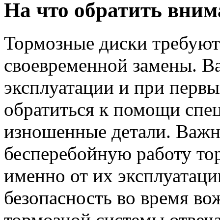
На что обратить вним
Тормозные диски требуют
своевременной замены. В
эксплуатации и при первы
обратиться к помощи спец
изношенные детали. Важн
бесперебойную работу тор
именно от их эксплуатаци
безопасность во время во
тормозной системы отвеча