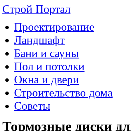
Строй Портал
Проектирование
Ландшафт
Бани и сауны
Пол и потолки
Окна и двери
Строительство дома
Советы
Тормозные диски дл