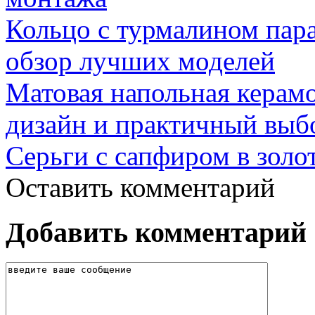
Кольцо с турмалином пар
обзор лучших моделей
Матовая напольная керамо
дизайн и практичный выб
Серьги с сапфиром в золо
Оставить комментарий
Добавить комментарий