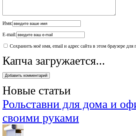
Имя:
E-mail:
Сохранить моё имя, email и адрес сайта в этом браузере д
Капча загружается...
Новые статьи
Рольставни для дома и оф
своими руками