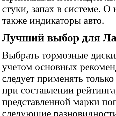
стуки, запах в системе. О
также индикаторы авто.
Лучший выбор для Ла
Выбрать тормозные диски 
учетом основных рекомен
следует применять только
при составлении рейтинга
представленной марки по
следующие разновидности