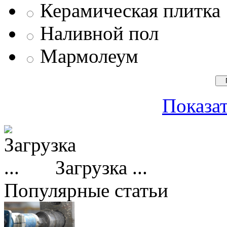
Керамическая плитка
Наливной пол
Мармолеум
Показат
Загрузка ...
Популярные статьи