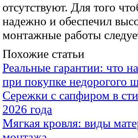
отсутствуют. Для того чт
надежно и обеспечил высо
монтажные работы следуе
Похожие статьи
Реальные гарантии: что н
при покупке недорогого 
Сережки с сапфиром в сти
2026 года
Мягкая кровля: виды мат
монтажа