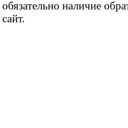
обязательно наличие обр
сайт.