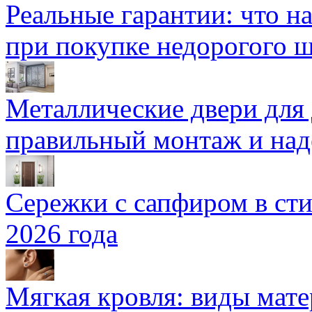
Реальные гарантии: что н
при покупке недорогого 
Металлические двери для
правильный монтаж и над
Сережки с сапфиром в сти
2026 года
Мягкая кровля: виды мат