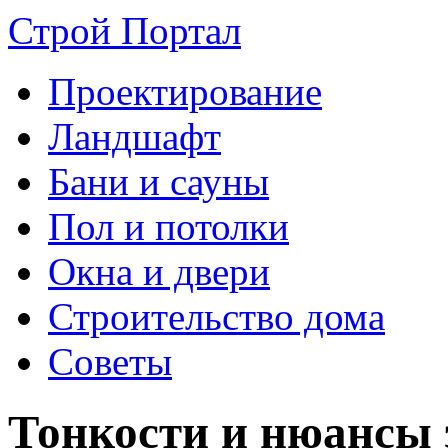
Строй Портал
Проектирование
Ландшафт
Бани и сауны
Пол и потолки
Окна и двери
Строительство дома
Советы
Тонкости и нюансы 