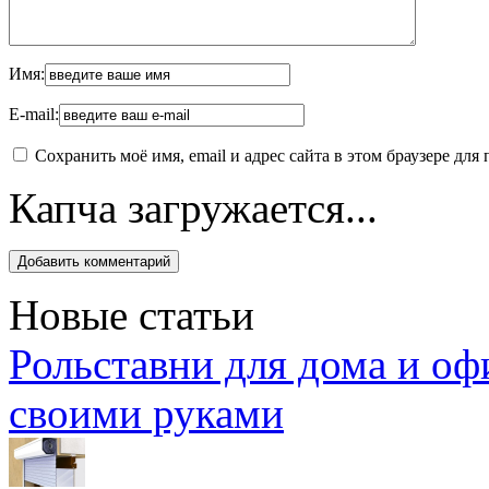
Имя:
E-mail:
Сохранить моё имя, email и адрес сайта в этом браузере д
Капча загружается...
Новые статьи
Рольставни для дома и оф
своими руками