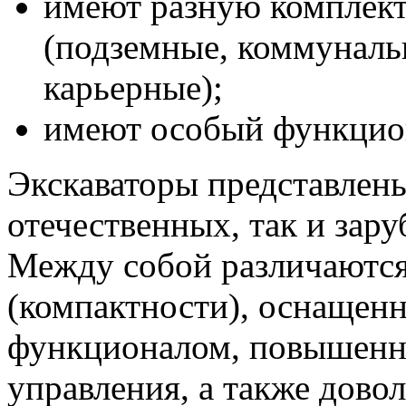
имеют разную комплект
(подземные, коммуналь
карьерные);
имеют особый функцио
Экскаваторы представлены
отечественных, так и зар
Между собой различаются
(компактности), оснащен
функционалом, повышенн
управления, а также дов