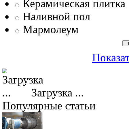
Керамическая плитка
Наливной пол
Мармолеум
Показат
Загрузка ...
Популярные статьи