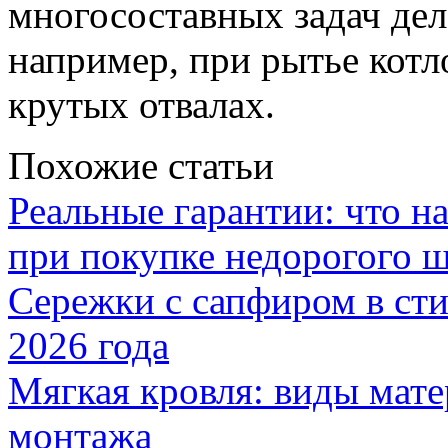
многосоставных задач дел
например, при рытье котл
крутых отвалах.
Похожие статьи
Реальные гарантии: что н
при покупке недорогого 
Сережки с сапфиром в сти
2026 года
Мягкая кровля: виды мат
монтажа