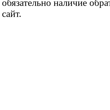
обязательно наличие обр
сайт.