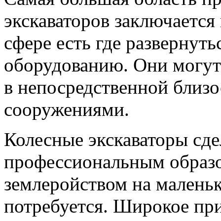
экскаваторов заключается 
сфере есть где развернут
оборудованию. Они могут 
в непосредственной близ
сооружениями.
Колесные экскаваторы сде
профессиональным образо
землеройством на маленьк
потребуется. Широкое пр