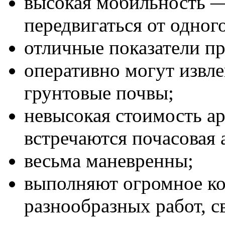
высокая мобильность —
передвигаться от одног
отличные показатели п
оперативно могут извле
грунтовые почвы;
невысокая стоимость ар
встречаются почасовая 
весьма маневренны;
выполняют огромное ко
разнообразных работ, с