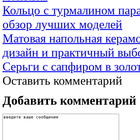
Кольцо с турмалином пар
обзор лучших моделей
Матовая напольная керамо
дизайн и практичный выб
Серьги с сапфиром в золо
Оставить комментарий
Добавить комментарий