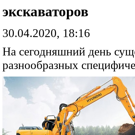
экскаваторов
30.04.2020, 18:16
На сегодняшний день сущ
разнообразных специфиче