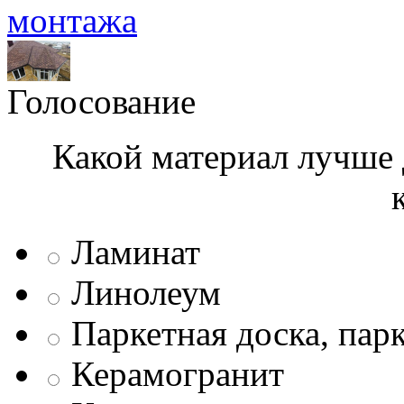
монтажа
Голосование
Какой материал лучше 
Ламинат
Линолеум
Паркетная доска, пар
Керамогранит