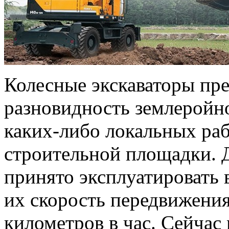
Колесные экскаваторы пр
разновидность землеройн
каких-либо локальных раб
строительной площадки. 
принято эксплуатировать в
их скорость передвижения
километров в час. Сейчас