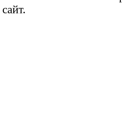
сайт.