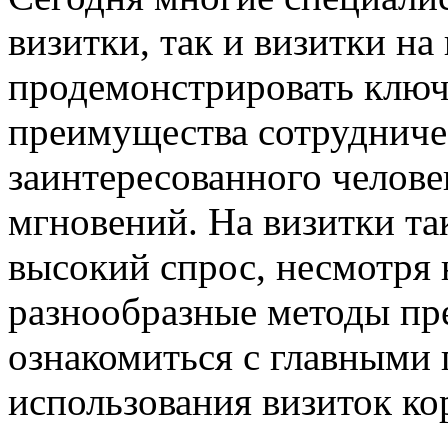
визитки, так и визитки н
продемонстрировать ключ
преимущества сотрудниче
заинтересованного человек
мгновений. На визитки та
высокий спрос, несмотря 
разнообразные методы пр
ознакомиться с главными
использования визиток к