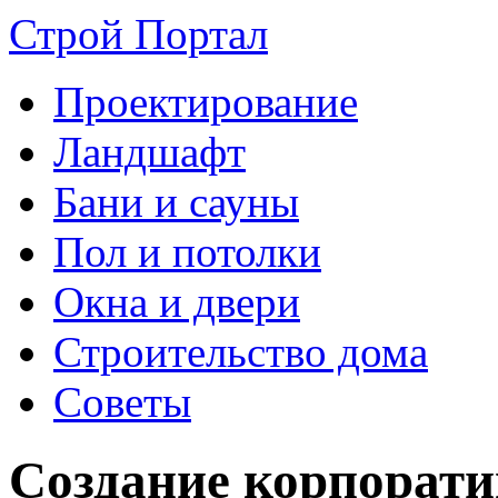
Строй Портал
Проектирование
Ландшафт
Бани и сауны
Пол и потолки
Окна и двери
Строительство дома
Советы
Создание корпорати