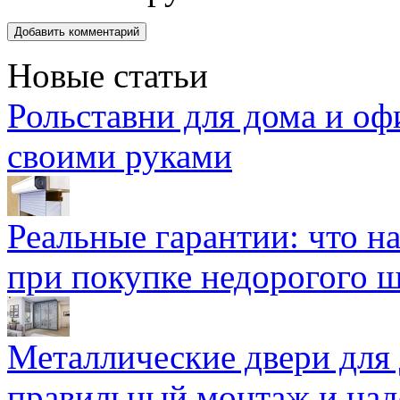
Новые статьи
Рольставни для дома и оф
своими руками
Реальные гарантии: что н
при покупке недорогого 
Металлические двери для
правильный монтаж и над