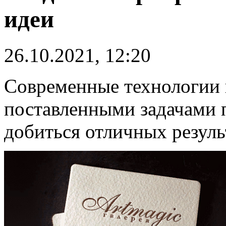
идеи
26.10.2021, 12:20
Современные технологии 
поставленными задачами 
добиться отличных резуль