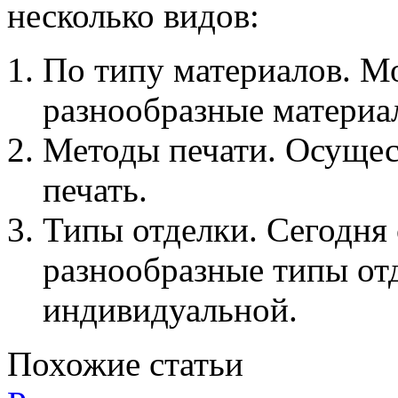
несколько видов:
По типу материалов. Мо
разнообразные материал
Методы печати. Осущес
печать.
Типы отделки. Сегодня
разнообразные типы отд
индивидуальной.
Похожие статьи