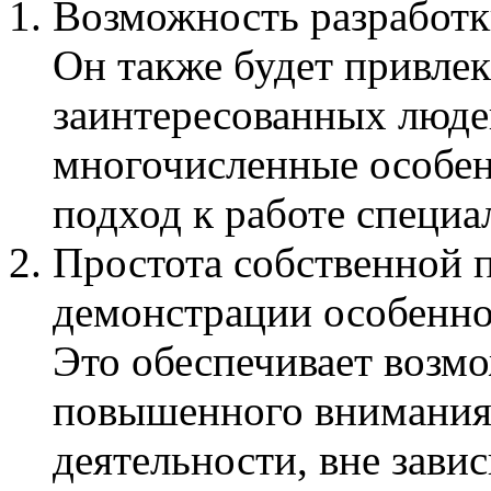
Возможность разработк
Он также будет привле
заинтересованных люде
многочисленные особе
подход к работе специа
Простота собственной 
демонстрации особенно
Это обеспечивает возм
повышенного внимания
деятельности, вне зави