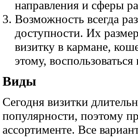
направления и сферы р
Возможность всегда раз
доступности. Их разме
визитку в кармане, кош
этому, воспользоваться
Виды
Сегодня визитки длительн
популярности, поэтому п
ассортименте. Все вариан