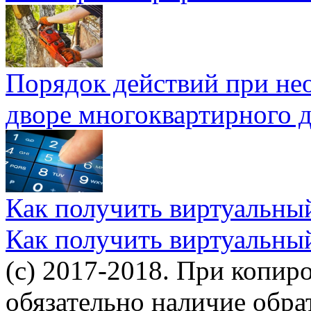
Порядок действий при не
дворе многоквартирного 
Как получить виртуальны
Как получить виртуальны
(c) 2017-2018. При копир
обязательно наличие обр