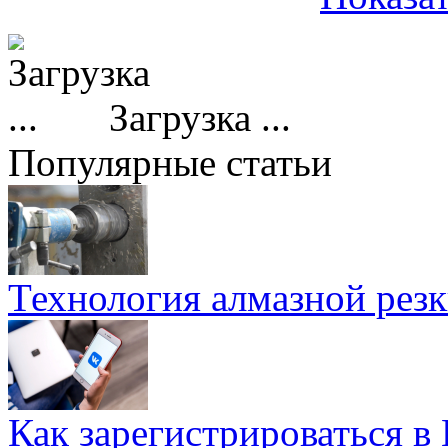
Загрузка ...
Популярные статьи
Технология алмазной резк
Как зарегистрироваться в