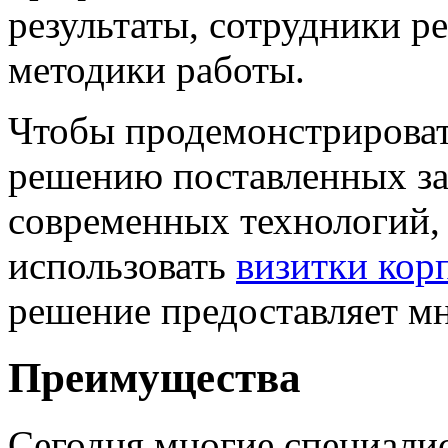
результаты, сотрудники р
методики работы.
Чтобы продемонстрироват
решению поставленных за
современных технологий,
использовать
визитки кор
решение предоставляет м
Преимущества
Сегодня многие специали