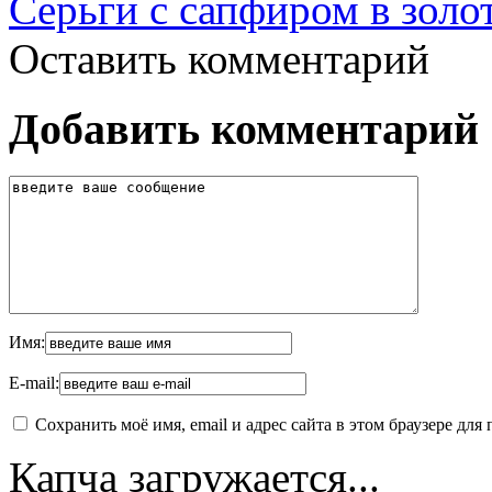
Серьги с сапфиром в золо
Оставить комментарий
Добавить комментарий
Имя:
E-mail:
Сохранить моё имя, email и адрес сайта в этом браузере д
Капча загружается...