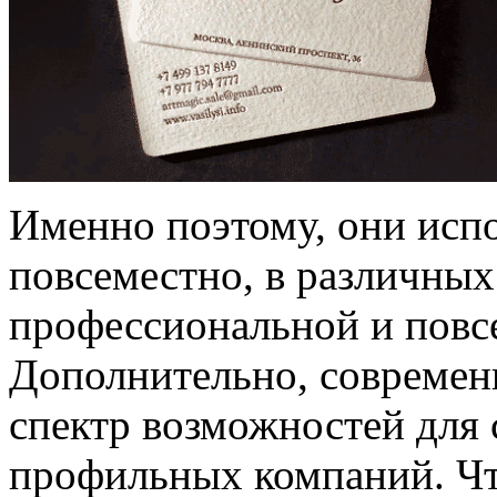
Именно поэтому, они исп
повсеместно, в различных
профессиональной и повс
Дополнительно, современ
спектр возможностей для 
профильных компаний. Чт