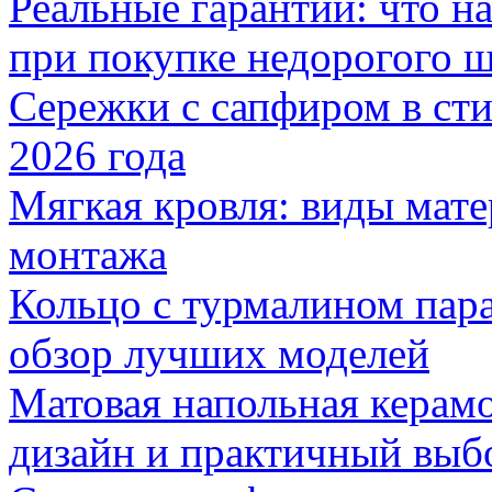
Реальные гарантии: что н
при покупке недорогого 
Сережки с сапфиром в сти
2026 года
Мягкая кровля: виды мат
монтажа
Кольцо с турмалином пар
обзор лучших моделей
Матовая напольная керамо
дизайн и практичный выб