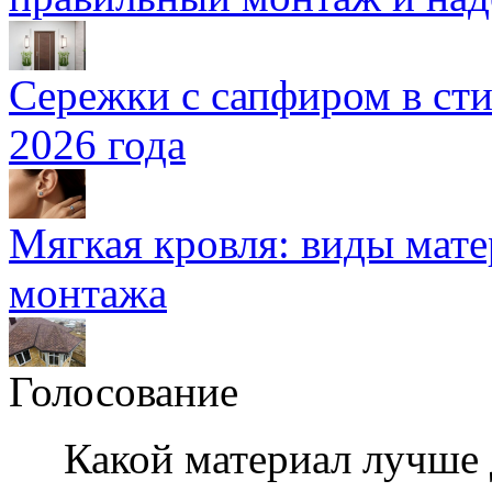
Сережки с сапфиром в сти
2026 года
Мягкая кровля: виды мат
монтажа
Голосование
Какой материал лучше 