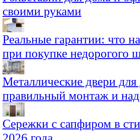
своими руками
Реальные гарантии: что н
при покупке недорогого 
Металлические двери для
правильный монтаж и над
Сережки с сапфиром в сти
2026 года