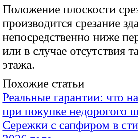
Положение плоскости срез
производится срезание зда
непосредственно ниже пе
или в случае отсутствия т
этажа.
Похожие статьи
Реальные гарантии: что н
при покупке недорогого 
Сережки с сапфиром в сти