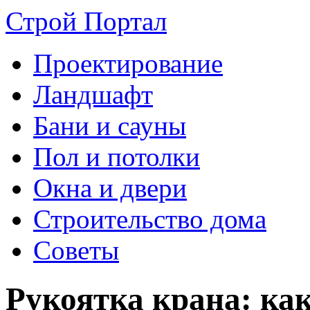
Строй Портал
Проектирование
Ландшафт
Бани и сауны
Пол и потолки
Окна и двери
Строительство дома
Советы
Рукоятка крана: ка