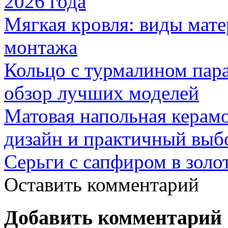
2026 года
Мягкая кровля: виды мат
монтажа
Кольцо с турмалином пар
обзор лучших моделей
Матовая напольная керамо
дизайн и практичный выб
Серьги с сапфиром в золо
Оставить комментарий
Добавить комментарий