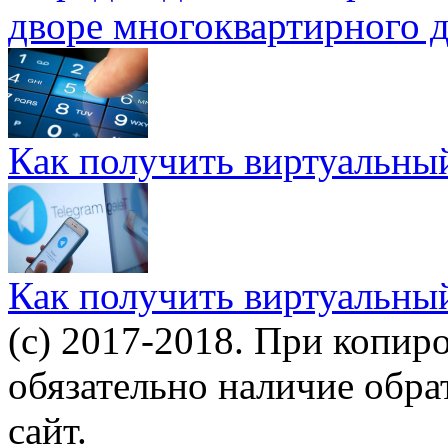
дворе многоквартирного 
Как получить виртуальны
Как получить виртуальны
(c) 2017-2018. При копир
обязательно наличие обр
сайт.