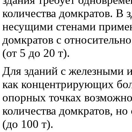
количества домкратов. В 
несущими стенами примен
домкратов с относительн
(от 5 до 20 т).
Для зданий с железными 
как концентрирующих бол
опорных точках возможн
количества домкратов, но
(до 100 т).