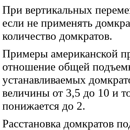
При вертикальных перемещ
если не применять домкра
количество домкратов.
Примеры американской пр
отношение общей подъемн
устанавливаемых домкрато
величины от 3,5 до 10 и т
понижается до 2.
Расстановка домкратов по