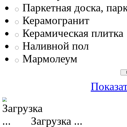
Паркетная доска, пар
Керамогранит
Керамическая плитка
Наливной пол
Мармолеум
Показат
Загрузка ...