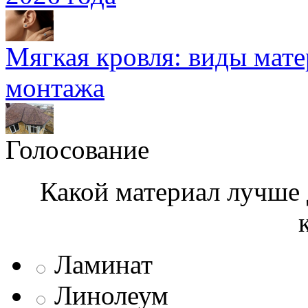
Мягкая кровля: виды мат
монтажа
Голосование
Какой материал лучше 
Ламинат
Линолеум