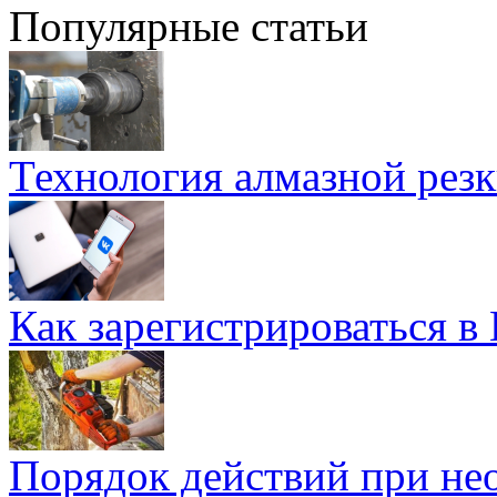
Популярные статьи
Технология алмазной резк
Как зарегистрироваться в
Порядок действий при не