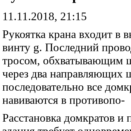
11.11.2018, 21:15
Рукоятка крана входит в 
винту g.
Последний прово
тросом, обхватывающим ш
через два направляющих 
последовательно все домк
навиваются в противопо-
Расстановка домкратов и 
здания требует одноврем