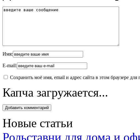
Имя:
E-mail:
Сохранить моё имя, email и адрес сайта в этом браузере д
Капча загружается...
Новые статьи
Рольставни для дома и оф