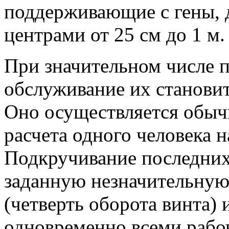
поддерживающие с гены, 
центрами от 25 см до 1 м.
При значительном числе 
обслуживание их станови
Оно осуществляется обыч
расчета одного человека 
Подкручивание последних
заданную незначительную
(четверть оборота винта) 
одновременно всеми рабо