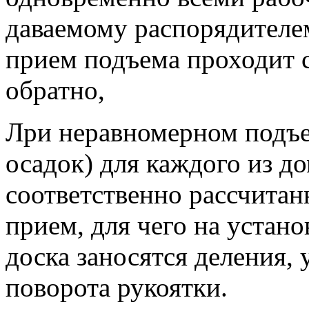
даваемому распорядителе
прием подъема проходит с
обратно,
Лри неравномерном подъе
осадок) для каждого из д
соответственно рассчитан
прием, для чего на устан
доска заносятся деления,
поворота рукоятки.