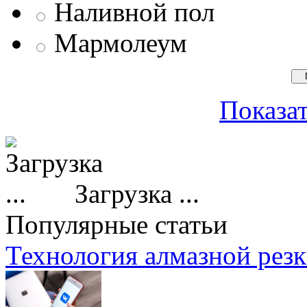
Наливной пол
Мармолеум
Показат
Загрузка ...
Популярные статьи
Технология алмазной резк