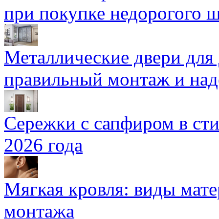
при покупке недорогого 
Металлические двери для
правильный монтаж и над
Сережки с сапфиром в сти
2026 года
Мягкая кровля: виды мат
монтажа