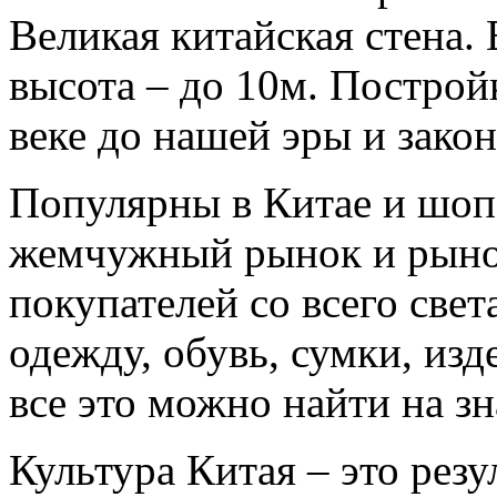
Великая китайская стена.
высота – до 10м. Построй
веке до нашей эры и закон
Популярны в Китае и шоп
жемчужный рынок и рыно
покупателей со всего свет
одежду, обувь, сумки, изд
все это можно найти на з
Культура Китая – это резу