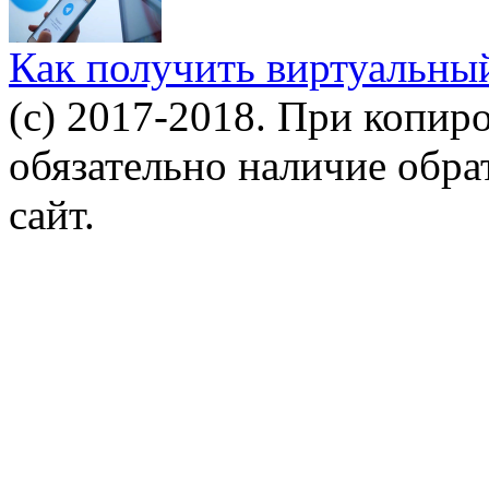
Как получить виртуальны
(c) 2017-2018. При копир
обязательно наличие обр
сайт.