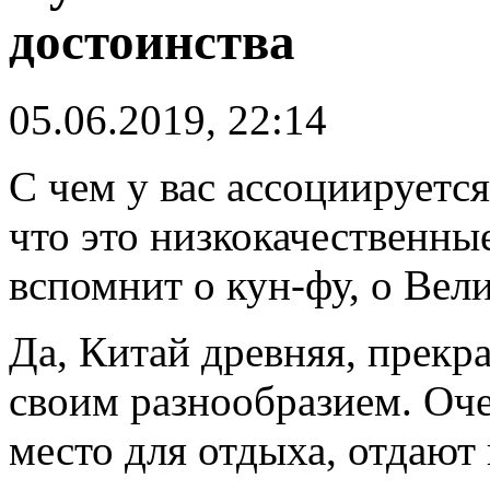
достоинства
05.06.2019, 22:14
С чем у вас ассоциируется
что это низкокачественны
вспомнит о кун-фу, о Вели
Да, Китай древняя, прекр
своим разнообразием. Оч
место для отдыха, отдают