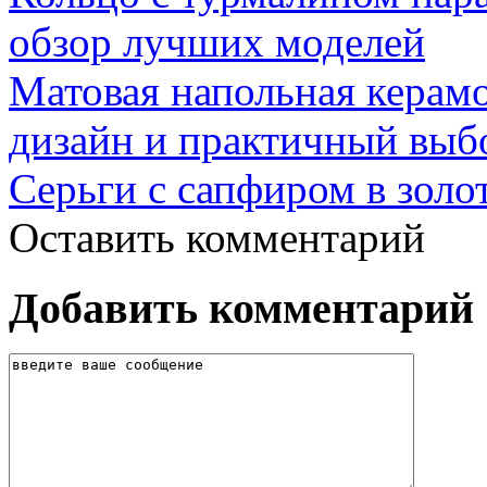
обзор лучших моделей
Матовая напольная керамо
дизайн и практичный выб
Серьги с сапфиром в золо
Оставить комментарий
Добавить комментарий