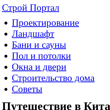
Строй Портал
Проектирование
Ландшафт
Бани и сауны
Пол и потолки
Окна и двери
Строительство дома
Советы
Путешествие в Кита