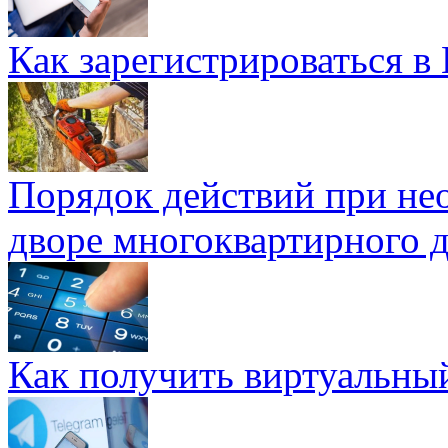
Как зарегистрироваться в
Порядок действий при не
дворе многоквартирного 
Как получить виртуальны