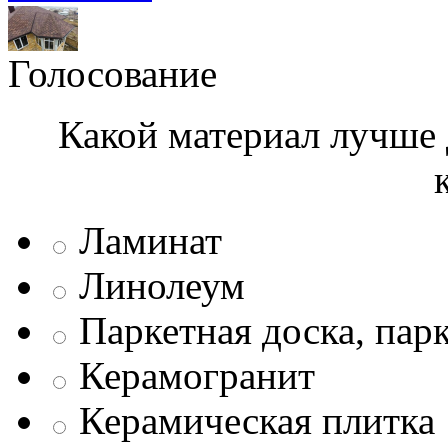
Голосование
Какой материал лучше 
Ламинат
Линолеум
Паркетная доска, пар
Керамогранит
Керамическая плитка