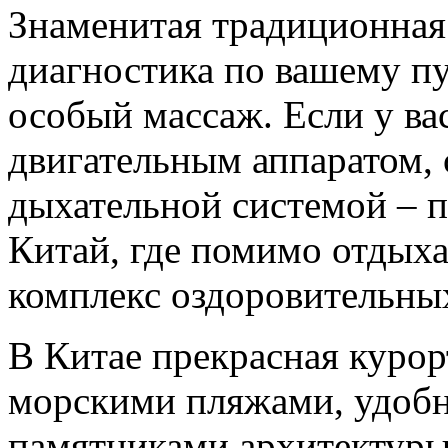
Знаменитая традиционная 
диагностика по вашему пу
особый массаж. Если у ва
двигательным аппаратом, 
дыхательной системой – 
Китай, где помимо отдыха
комплекс оздоровительны
В Китае прекрасная курор
морскими пляжами, удоб
памятниками архитектуры