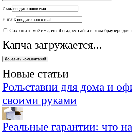
Имя:
E-mail:
Сохранить моё имя, email и адрес сайта в этом браузере д
Капча загружается...
Новые статьи
Рольставни для дома и оф
своими руками
Реальные гарантии: что н