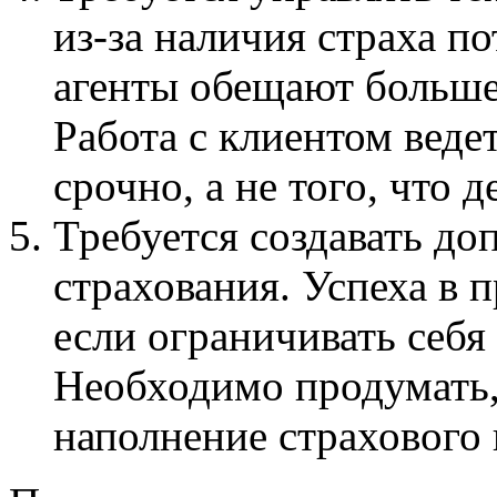
из-за наличия страха п
агенты обещают большег
Работа с клиентом ведет
срочно, а не того, что 
Требуется создавать д
страхования. Успеха в п
если ограничивать себя
Необходимо продумать,
наполнение страхового 