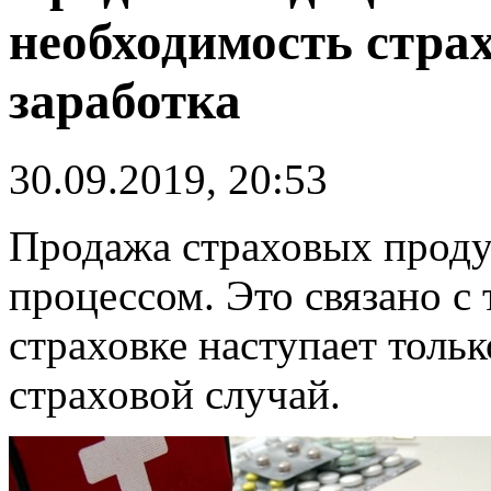
необходимость стра
заработка
30.09.2019, 20:53
Продажа страховых проду
процессом. Это связано с 
страховке наступает тольк
страховой случай.