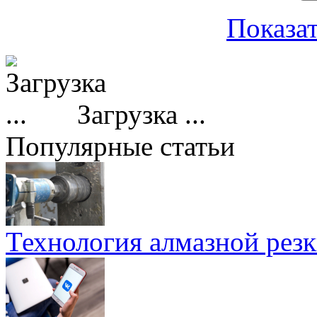
Показат
Загрузка ...
Популярные статьи
Технология алмазной резк