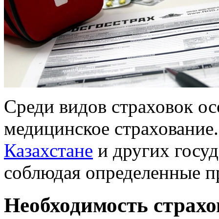
Среди видов страховок ос
медицинское страхование
Казахстане
и других госуд
соблюдая определенные п
Необходимость страх