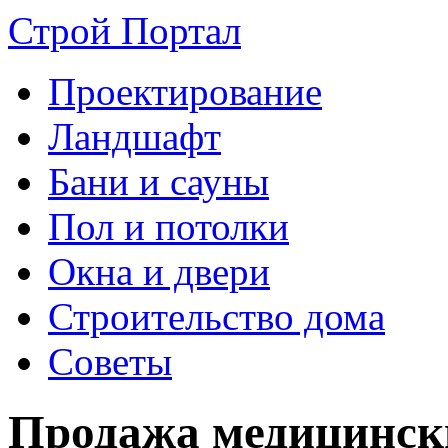
Строй Портал
Проектирование
Ландшафт
Бани и сауны
Пол и потолки
Окна и двери
Строительство дома
Советы
Продажа медицински