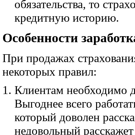
обязательства, то стра
кредитную историю.
Особенности заработк
При продажах страховани
некоторых правил:
Клиентам необходимо д
Выгоднее всего работат
который доволен расска
недовольный расскажет