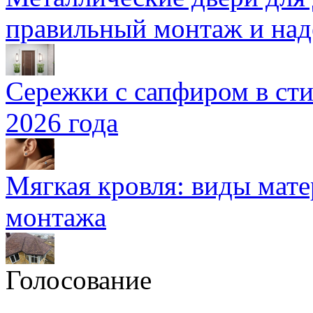
правильный монтаж и над
Сережки с сапфиром в сти
2026 года
Мягкая кровля: виды мат
монтажа
Голосование