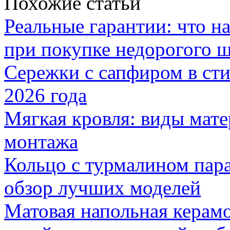
Похожие статьи
Реальные гарантии: что н
при покупке недорогого 
Сережки с сапфиром в сти
2026 года
Мягкая кровля: виды мат
монтажа
Кольцо с турмалином пар
обзор лучших моделей
Матовая напольная керамо