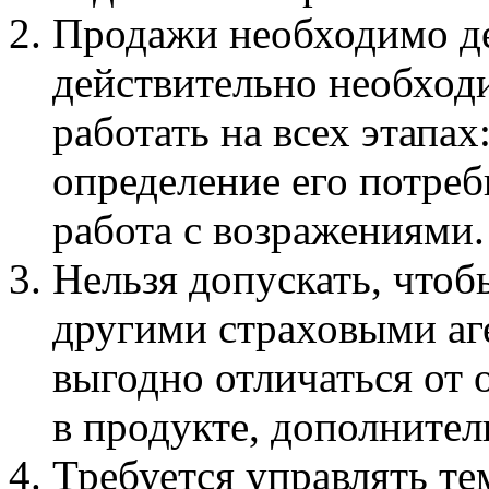
Продажи необходимо дел
действительно необходи
работать на всех этапах
определение его потреб
работа с возражениями.
Нельзя допускать, чтоб
другими страховыми аге
выгодно отличаться от 
в продукте, дополнитель
Требуется управлять те