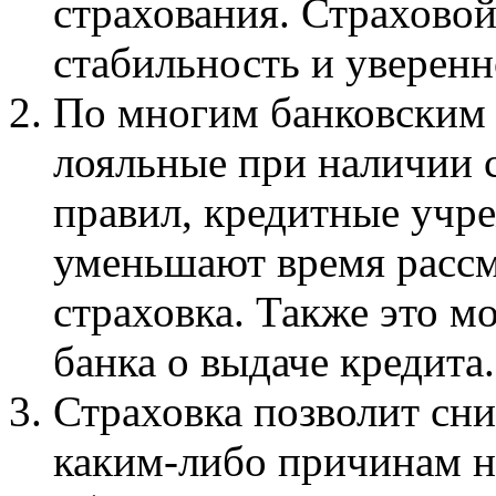
страхования. Страховой
стабильность и уверенн
По многим банковским 
лояльные при наличии с
правил, кредитные учр
уменьшают время рассмо
страховка. Также это м
банка о выдаче кредита.
Страховка позволит сни
каким-либо причинам н