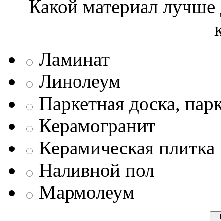
Какой материал лучше 
Ламинат
Линолеум
Паркетная доска, пар
Керамогранит
Керамическая плитка
Наливной пол
Мармолеум