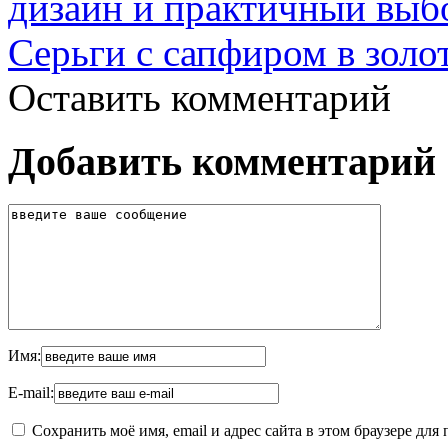
дизайн и практичный выб
Серьги с сапфиром в золо
Оставить комментарий
Добавить комментарий
Имя:
E-mail:
Сохранить моё имя, email и адрес сайта в этом браузере д