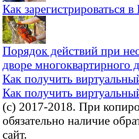
Как зарегистрироваться в
Порядок действий при не
дворе многоквартирного 
Как получить виртуальны
Как получить виртуальны
(c) 2017-2018. При копир
обязательно наличие обр
сайт.