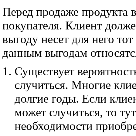
Перед продаже продукта 
покупателя. Клиент долже
выгоду несет для него тот
данным выгодам относятс
Существует вероятность
случиться. Многие кли
долгие годы. Если клиен
может случиться, то ту
необходимости приобр