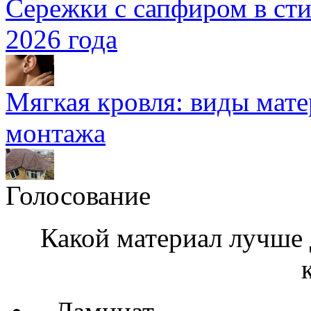
Сережки с сапфиром в сти
2026 года
Мягкая кровля: виды мат
монтажа
Голосование
Какой материал лучше 