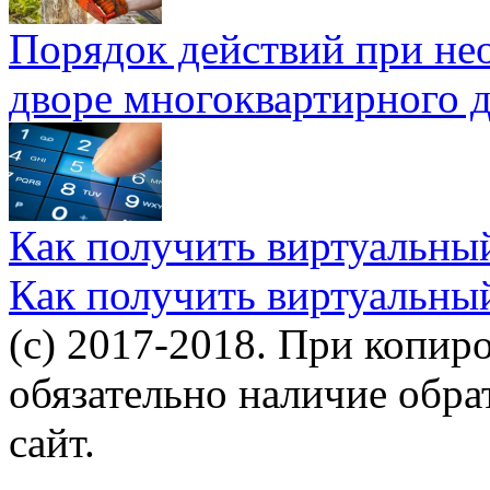
Порядок действий при не
дворе многоквартирного 
Как получить виртуальны
Как получить виртуальны
(c) 2017-2018. При копир
обязательно наличие обр
сайт.