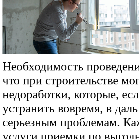
Необходимость проведени
что при строительстве мо
недоработки, которые, ес
устранить вовремя, в дал
серьезным проблемам. Ка
услуги приемки по выгод