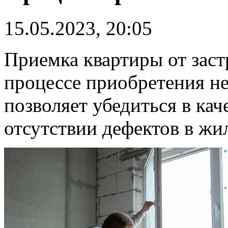
15.05.2023, 20:05
Приемка квартиры от заст
процессе приобретения н
позволяет убедиться в кач
отсутствии дефектов в жи