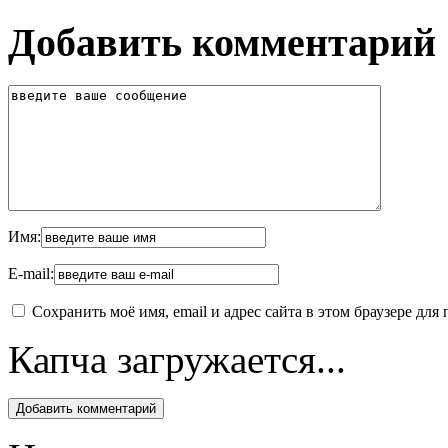
Добавить комментарий
Имя:
E-mail:
Сохранить моё имя, email и адрес сайта в этом браузере д
Капча загружается...