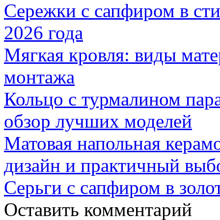
Сережки с сапфиром в сти
2026 года
Мягкая кровля: виды мат
монтажа
Кольцо с турмалином пар
обзор лучших моделей
Матовая напольная керамо
дизайн и практичный выб
Серьги с сапфиром в золо
Оставить комментарий