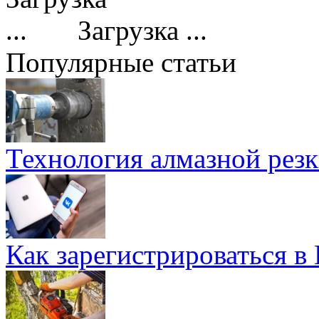
Загрузка ...
Популярные статьи
Технология алмазной резк
Как зарегистрироваться в