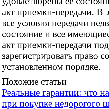
удовлетворены ее состоян
акт приемки-передачи. В 
все условия передачи нед
состояние и все имеющиес
акт приемки-передачи по
зарегистрировать право с
установленном порядке.
Похожие статьи
Реальные гарантии: что н
при покупке недорогого 