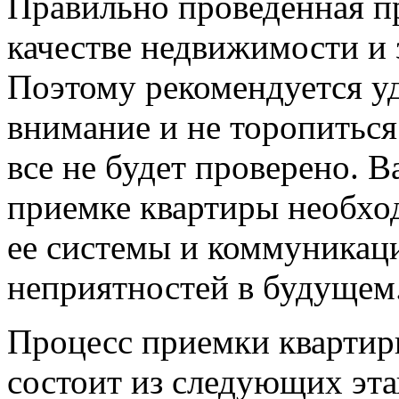
Правильно проведенная пр
качестве недвижимости и 
Поэтому рекомендуется уд
внимание и не торопиться
все не будет проверено. 
приемке квартиры необхо
ее системы и коммуникац
неприятностей в будущем
Процесс приемки квартир
состоит из следующих эта