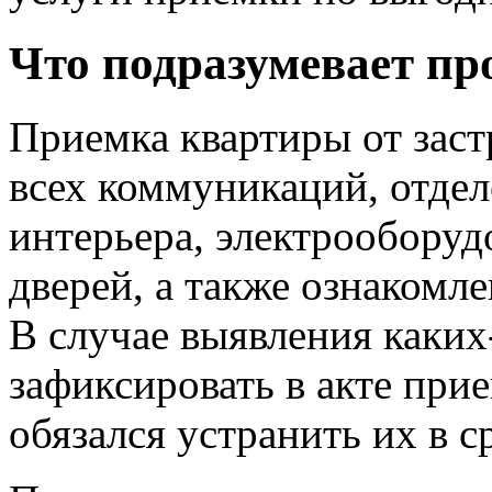
Что подразумевает пр
Приемка квартиры от зас
всех коммуникаций, отде
интерьера, электрооборуд
дверей, а также ознакомл
В случае выявления каких
зафиксировать в акте при
обязался устранить их в с