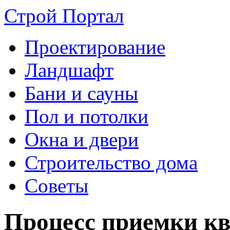
Строй Портал
Проектирование
Ландшафт
Бани и сауны
Пол и потолки
Окна и двери
Строительство дома
Советы
Процесс приемки к