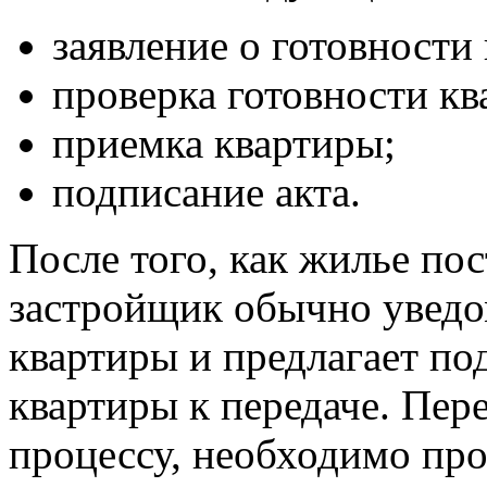
заявление о готовности
проверка готовности кв
приемка квартиры;
подписание акта.
После того, как жилье пос
застройщик обычно уведом
квартиры и предлагает по
квартиры к передаче. Пере
процессу, необходимо про