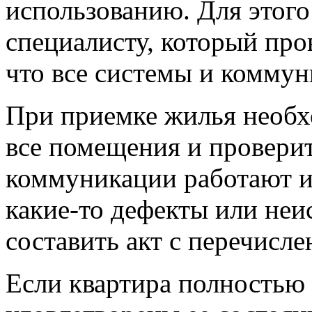
использованию. Для этого
специалисту, который про
что все системы и коммун
При приемке жилья необх
все помещения и проверит
коммуникации работают и
какие-то дефекты или неи
составить акт с перечисле
Если квартира полностью 