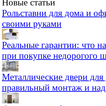
Новые статьи
Рольставни для дома и оф
своими руками
Реальные гарантии: что н
при покупке недорогого 
Металлические двери для
правильный монтаж и над