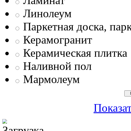
Ламинат
Линолеум
Паркетная доска, пар
Керамогранит
Керамическая плитка
Наливной пол
Мармолеум
Показат