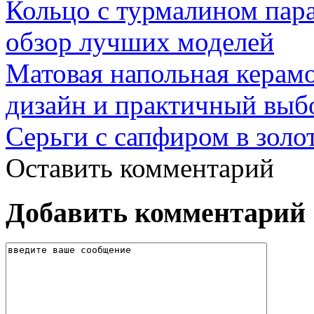
Кольцо с турмалином пар
обзор лучших моделей
Матовая напольная керамо
дизайн и практичный выб
Серьги с сапфиром в золо
Оставить комментарий
Добавить комментарий