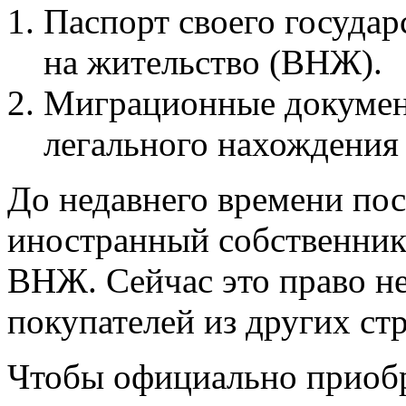
Паспорт своего государ
на жительство (ВНЖ).
Миграционные докумен
легального нахождения 
До недавнего времени по
иностранный собственник
ВНЖ. Сейчас это право не
покупателей из других стр
Чтобы официально приобр