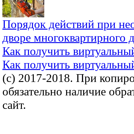
Порядок действий при не
дворе многоквартирного 
Как получить виртуальны
Как получить виртуальны
(c) 2017-2018. При копир
обязательно наличие обр
сайт.