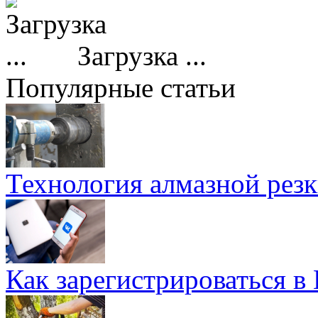
Загрузка ...
Популярные статьи
Технология алмазной резк
Как зарегистрироваться в