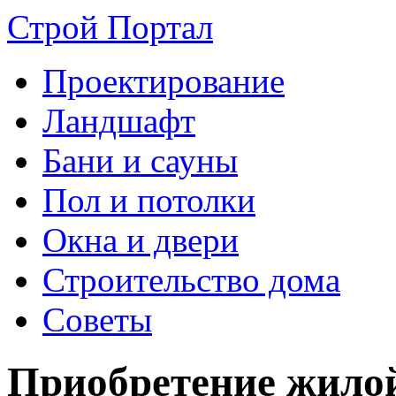
Строй Портал
Проектирование
Ландшафт
Бани и сауны
Пол и потолки
Окна и двери
Строительство дома
Советы
Приобретение жило