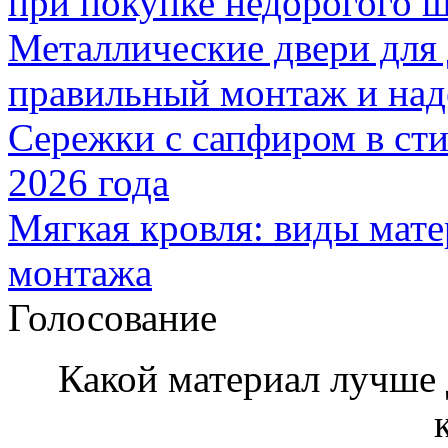
при покупке недорогого 
Металлические двери для
правильный монтаж и над
Сережки с сапфиром в сти
2026 года
Мягкая кровля: виды мат
монтажа
Голосование
Какой материал лучше 