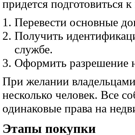
придется подготовиться к
Перевести основные до
Получить идентификац
службе.
Оформить разрешение н
При желании владельцами
несколько человек. Все с
одинаковые права на нед
Этапы покупки