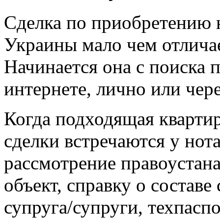
Сделка по приобретению 
Украины мало чем отличае
Начинается она с поиска 
интернете, лично или чере
Когда подходящая квартир
сделки встречаются у нот
рассмотрение правоуста
объект, справку о составе
супруга/супруги, техпаспо