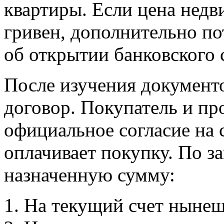
квартиры. Если цена нед
гривен, дополнительно по
об открытии банковского 
После изучения документо
договор. Покупатель и п
официальное согласие на 
оплачивает покупку. По з
назначенную сумму:
На текущий счет нынеш