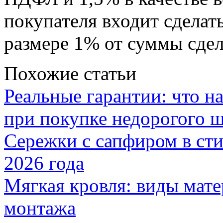
покупателя входит сделат
размере 1% от суммы сдел
Похожие статьи
Реальные гарантии: что н
при покупке недорогого 
Сережки с сапфиром в сти
2026 года
Мягкая кровля: виды мат
монтажа