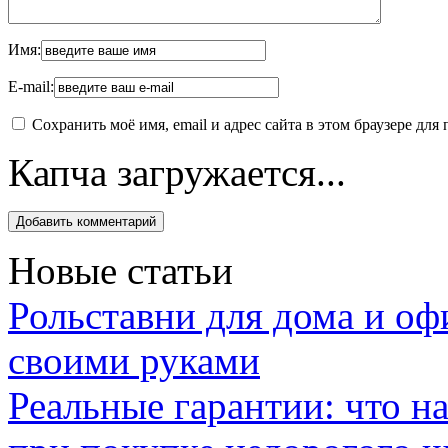
Имя:
E-mail:
Сохранить моё имя, email и адрес сайта в этом браузере д
Капча загружается...
Новые статьи
Рольставни для дома и оф
своими руками
Реальные гарантии: что н