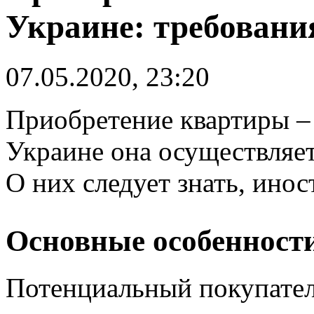
Украине: требовани
07.05.2020, 23:20
Приобретение квартиры – 
Украине она осуществляе
О них следует знать, ино
Основные особенност
Потенциальный покупател