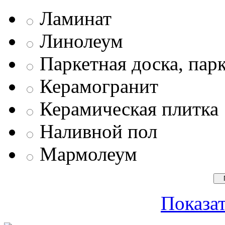
Ламинат
Линолеум
Паркетная доска, пар
Керамогранит
Керамическая плитка
Наливной пол
Мармолеум
Показат