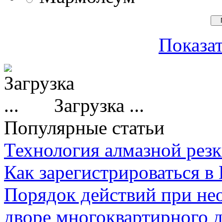
Показат
Загрузка ...
Популярные статьи
Технология алмазной резк
Как зарегистрироваться в
Порядок действий при не
дворе многоквартирного 