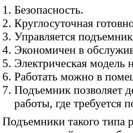
Безопасность.
Круглосуточная готовно
Управляется подъемник
Экономичен в обслужив
Электрическая модель 
Работать можно в поме
Подъемник позволяет д
работы, где требуется п
Подъемники такого типа р