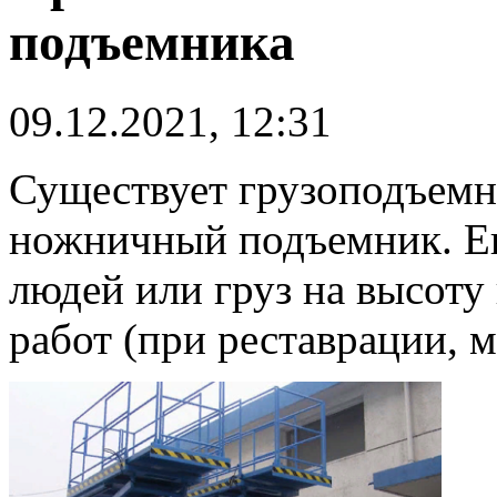
подъемника
09.12.2021, 12:31
Существует грузоподъемн
ножничный подъемник. Ег
людей или груз на высоту
работ (при реставрации, м