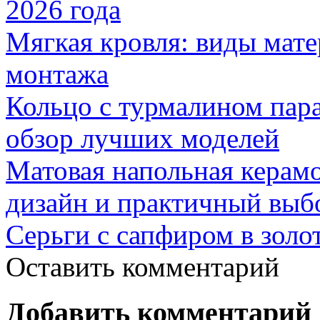
2026 года
Мягкая кровля: виды мат
монтажа
Кольцо с турмалином пар
обзор лучших моделей
Матовая напольная керамо
дизайн и практичный выб
Серьги с сапфиром в золо
Оставить комментарий
Добавить комментарий