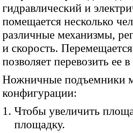
гидравлический и электр
помещается несколько че
различные механизмы, ре
и скорость. Перемещается 
позволяет перевозить ее в
Ножничные подъемники м
конфигурации:
Чтобы увеличить площ
площадку.