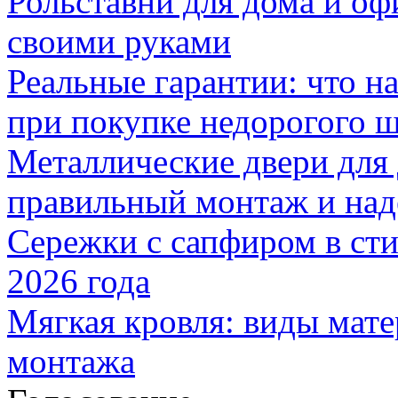
Рольставни для дома и оф
своими руками
Реальные гарантии: что н
при покупке недорогого 
Металлические двери для
правильный монтаж и над
Сережки с сапфиром в сти
2026 года
Мягкая кровля: виды мат
монтажа