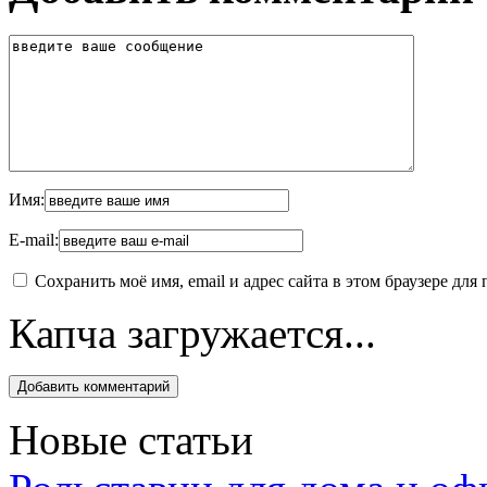
Имя:
E-mail:
Сохранить моё имя, email и адрес сайта в этом браузере д
Капча загружается...
Новые статьи