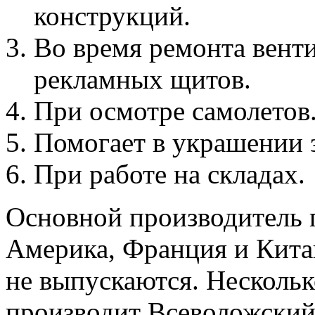
конструкций.
Во время ремонта вент
рекламных щитов.
При осмотре самолетов
Помогает в украшении 
При работе на складах.
Основной производитель 
Америка, Франция и Кита
не выпускаются. Нескольк
производит Всеволожский