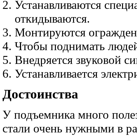
Устанавливаются специ
откидываются.
Монтируются ограждени
Чтобы поднимать людей
Внедряется звуковой си
Устанавливается электр
Достоинства
У подъемника много поле
стали очень нужными в ра