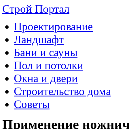
Строй Портал
Проектирование
Ландшафт
Бани и сауны
Пол и потолки
Окна и двери
Строительство дома
Советы
Применение ножнич