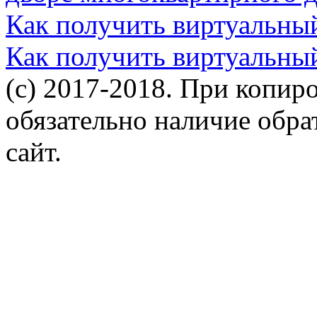
Как получить виртуальны
Как получить виртуальны
(c) 2017-2018. При копир
обязательно наличие обр
сайт.