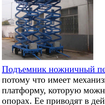
Подъемник ножничный п
потому что имеет механи
платформу, которую можн
опорах. Ее приводят в дей