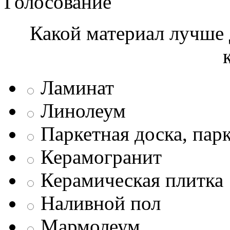
Голосование
Какой материал лучше 
Ламинат
Линолеум
Паркетная доска, пар
Керамогранит
Керамическая плитка
Наливной пол
Мармолеум