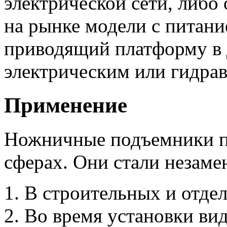
электрической сети, либо
на рынке модели с питани
приводящий платформу в 
электрическим или гидра
Применение
Ножничные подъемники п
сферах. Они стали незам
В строительных и отде
Во время установки ви