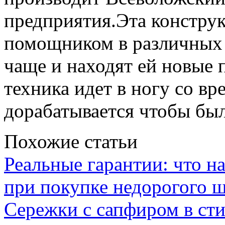
предприятия.Эта констру
помощником в различных 
чаще и находят ей новые 
техника идет в ногу со в
дорабатывается чтобы был
Похожие статьи
Реальные гарантии: что н
при покупке недорогого 
Сережки с сапфиром в сти