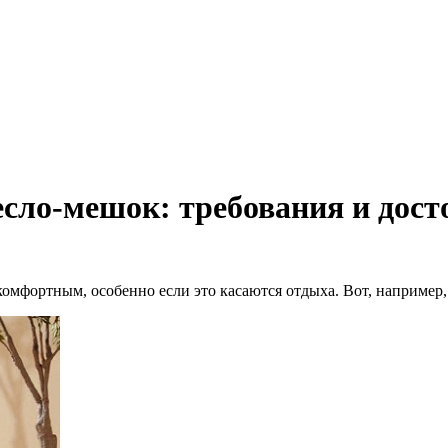
сло-мешок: требования и дост
 комфортным, особенно если это касаются отдыха. Вот, например,