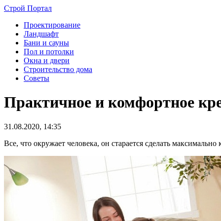
Строй Портал
Проектирование
Ландшафт
Бани и сауны
Пол и потолки
Окна и двери
Строительство дома
Советы
Практичное и комфортное кре
31.08.2020, 14:35
Все, что окружает человека, он старается сделать максимально