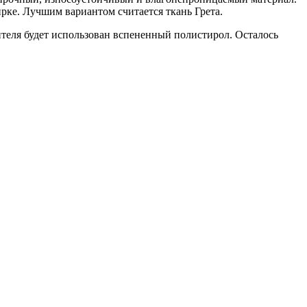
ирке. Лучшим вариантом считается ткань Грета.
ителя будет использован вспененный полистирол. Осталось