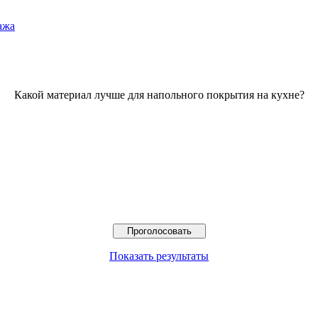
ажа
Какой материал лучше для напольного покрытия на кухне?
Показать результаты