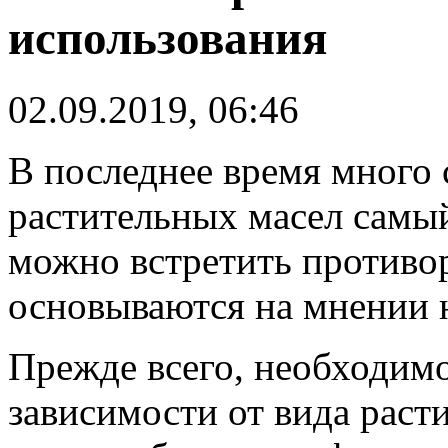
использования
02.09.2019, 06:46
В последнее время много с
растительных масел самы
можно встретить противо
основываются на мнении 
Прежде всего, необходимо
зависимости от вида раст