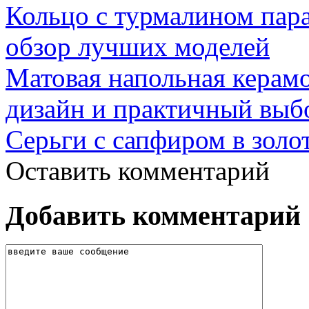
Кольцо с турмалином пар
обзор лучших моделей
Матовая напольная керамо
дизайн и практичный выб
Серьги с сапфиром в золо
Оставить комментарий
Добавить комментарий