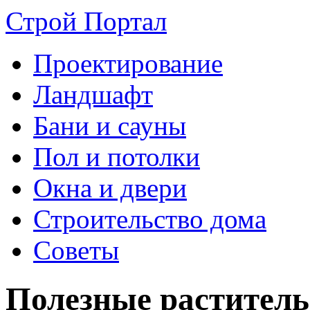
Строй Портал
Проектирование
Ландшафт
Бани и сауны
Пол и потолки
Окна и двери
Строительство дома
Советы
Полезные раститель