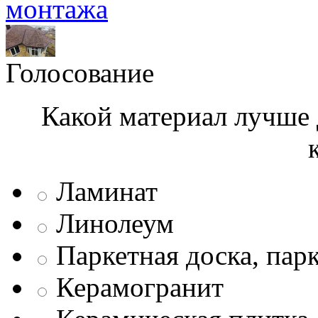
монтажа
Голосование
Какой материал лучше 
Ламинат
Линолеум
Паркетная доска, пар
Керамогранит