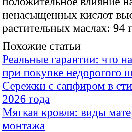
положительное влияние на
ненасыщенных кислот высо
растительных маслах: 94 гр
Похожие статьи
Реальные гарантии: что н
при покупке недорогого 
Сережки с сапфиром в сти
2026 года
Мягкая кровля: виды мат
монтажа