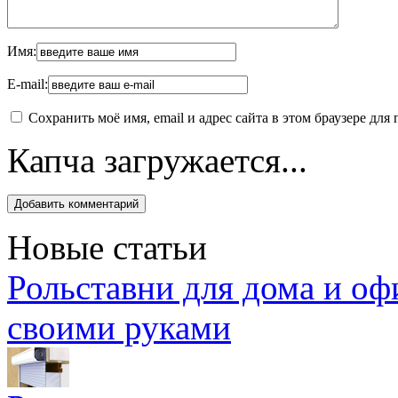
Имя:
E-mail:
Сохранить моё имя, email и адрес сайта в этом браузере д
Капча загружается...
Новые статьи
Рольставни для дома и оф
своими руками