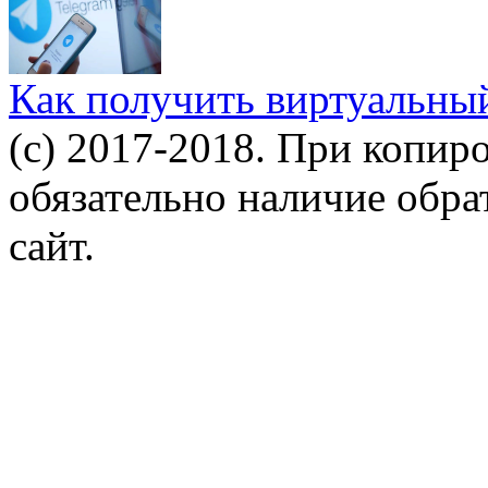
Как получить виртуальны
(c) 2017-2018. При копир
обязательно наличие обр
сайт.