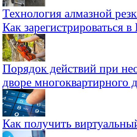
Технология алмазной резк
Как зарегистрироваться в
Порядок действий при не
дворе многоквартирного 
Как получить виртуальны