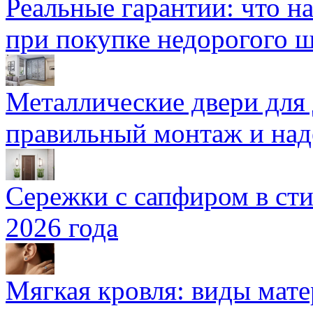
Реальные гарантии: что н
при покупке недорогого 
Металлические двери для
правильный монтаж и над
Сережки с сапфиром в сти
2026 года
Мягкая кровля: виды мат