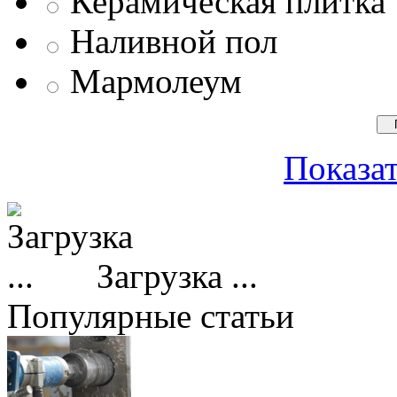
Керамическая плитка
Наливной пол
Мармолеум
Показат
Загрузка ...
Популярные статьи