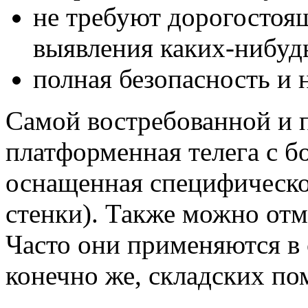
не требуют дорогостоя
выявления каких-нибуд
полная безопасность и 
Самой востребованной и 
платформенная телега с 
оснащенная специфическо
стенки). Также можно от
Часто они применяются в 
конечно же, складских п