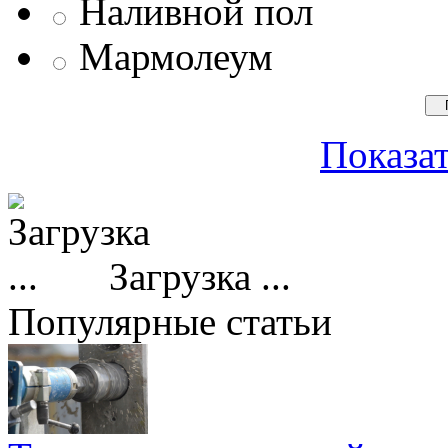
Наливной пол
Мармолеум
Показат
Загрузка ...
Популярные статьи