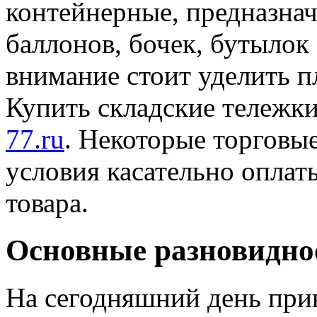
контейнерные, предназнач
баллонов, бочек, бутылок 
внимание стоит уделить 
Купить складские тележк
77.ru
. Некоторые торговы
условия касательно оплат
товара.
Основные разновидно
На сегодняшний день при