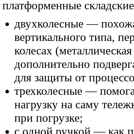
платформенные складские
двухколесные — похож
вертикального типа, п
колесах (металлическая
дополнительно подверг
для защиты от процессо
трехколесные — помога
нагрузку на саму тележ
при погрузке;
с одной ручкой — как 