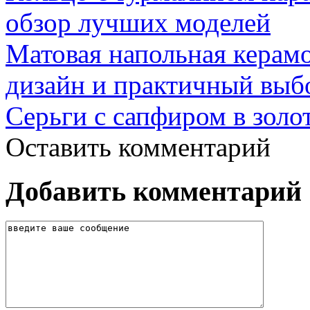
обзор лучших моделей
Матовая напольная керамо
дизайн и практичный выб
Серьги с сапфиром в золо
Оставить комментарий
Добавить комментарий