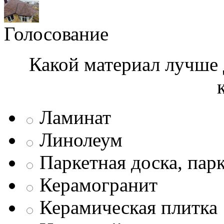
Голосование
Какой материал лучше 
Ламинат
Линолеум
Паркетная доска, пар
Керамогранит
Керамическая плитка