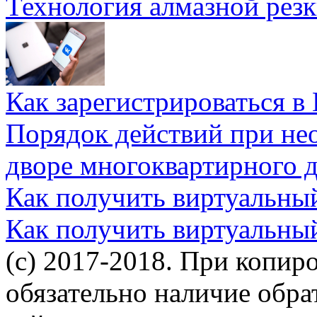
Технология алмазной резк
Как зарегистрироваться в
Порядок действий при не
дворе многоквартирного 
Как получить виртуальны
Как получить виртуальны
(c) 2017-2018. При копир
обязательно наличие обр