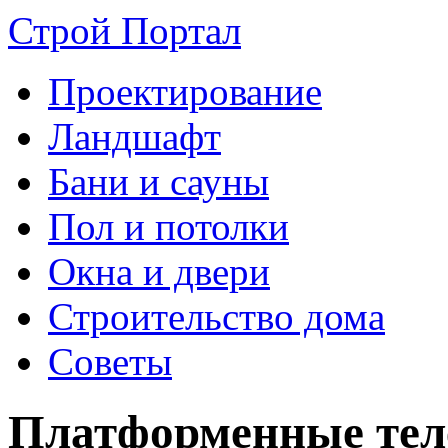
Строй Портал
Проектирование
Ландшафт
Бани и сауны
Пол и потолки
Окна и двери
Строительство дома
Советы
Платформенные тел