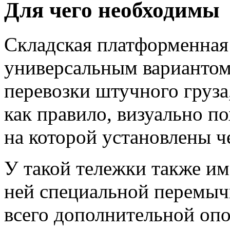
Для чего необходимы
Складская платформенная 
универсальным вариантом
перевозки штучного груза,
как правило, визуально п
на которой установлены ч
У такой тележки также им
ней специальной перемыч
всего дополнительной опо