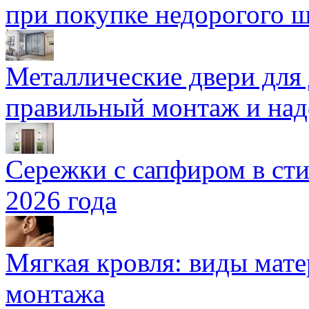
при покупке недорогого 
Металлические двери для
правильный монтаж и над
Сережки с сапфиром в сти
2026 года
Мягкая кровля: виды мат
монтажа