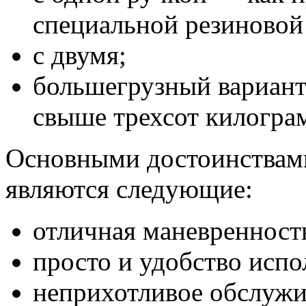
специальной резиновой
с двумя;
большегрузный вариант
свыше трехсот килогра
Основными достоинствам
являются следующие:
отличная маневренност
просто и удобство испо
неприхотливое обслужи