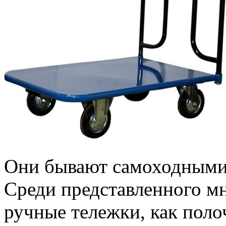
Они бывают самоходными
Среди представленного м
ручные тележки, как поло