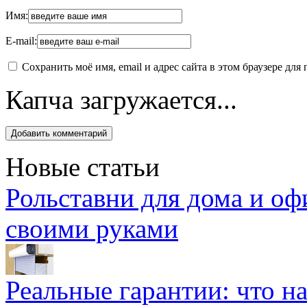
Имя:
E-mail:
Сохранить моё имя, email и адрес сайта в этом браузере д
Капча загружается...
Новые статьи
Рольставни для дома и оф
своими руками
Реальные гарантии: что н