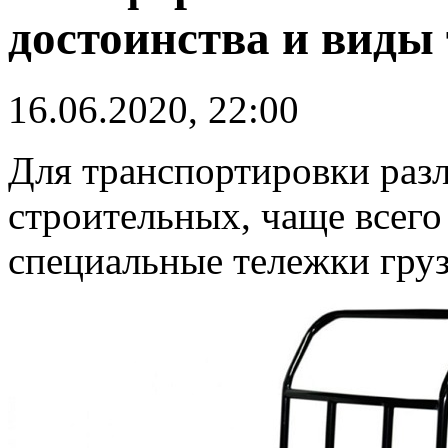
достоинства и виды
16.06.2020, 22:00
Для транспортировки раз
строительных, чаще всего
специальные тележки груз