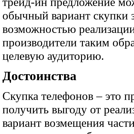
трейд-ин предложение мо
обычный вариант скупки з
возможностью реализации
производители таким обра
целевую аудиторию.
Достоинства
Скупка телефонов – это п
получить выгоду от реали
вариант возмещения части