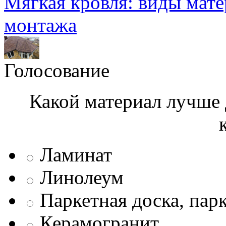
Мягкая кровля: виды мат
монтажа
Голосование
Какой материал лучше 
Ламинат
Линолеум
Паркетная доска, пар
Керамогранит