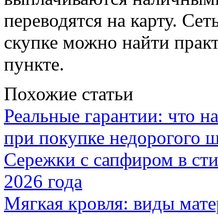
переводятся на карту. Сет
скупке можно найти прак
пункте.
Похожие статьи
Реальные гарантии: что н
при покупке недорогого 
Сережки с сапфиром в сти
2026 года
Мягкая кровля: виды мат