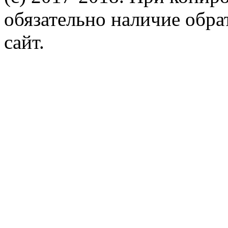
обязательно наличие обр
сайт.