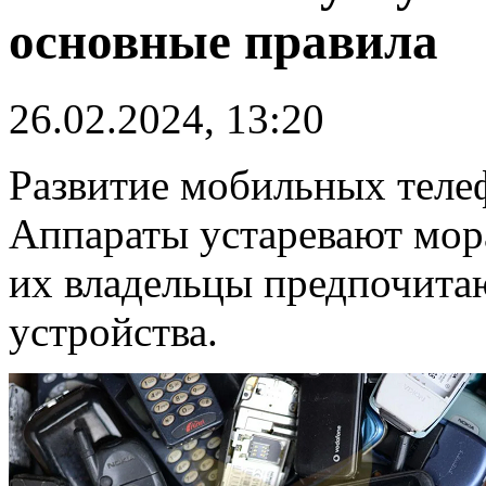
основные правила
26.02.2024, 13:20
Развитие мобильных теле
Аппараты устаревают мор
их владельцы предпочита
устройства.