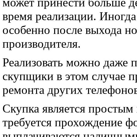
может принести больше де
время реализации. Иногда
особенно после выхода но
производителя.
Реализовать можно даже 
скупщики в этом случае п
ремонта других телефонов
Скупка является простым
требуется прохождение ф
выплачиваются наличным