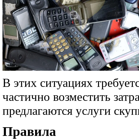
В этих ситуациях требует
частично возместить затр
предлагаются услуги ску
Правила