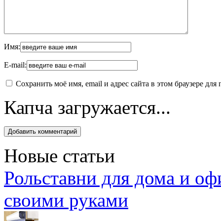
Имя:
E-mail:
Сохранить моё имя, email и адрес сайта в этом браузере д
Капча загружается...
Новые статьи
Рольставни для дома и оф
своими руками