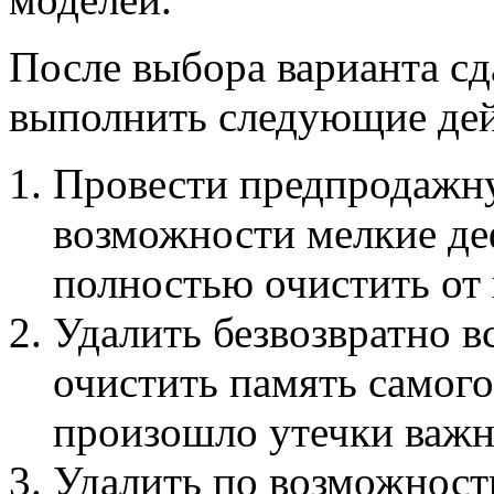
После выбора варианта сд
выполнить следующие дей
Провести предпродажну
возможности мелкие де
полностью очистить от 
Удалить безвозвратно в
очистить память самого
произошло утечки важн
Удалить по возможност