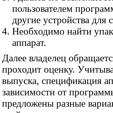
пользователем програм
другие устройства для с
Необходимо найти упак
аппарат.
Далее владелец обращаетс
проходит оценку. Учитыва
выпуска, спецификация ап
зависимости от программ
предложены разные вариа