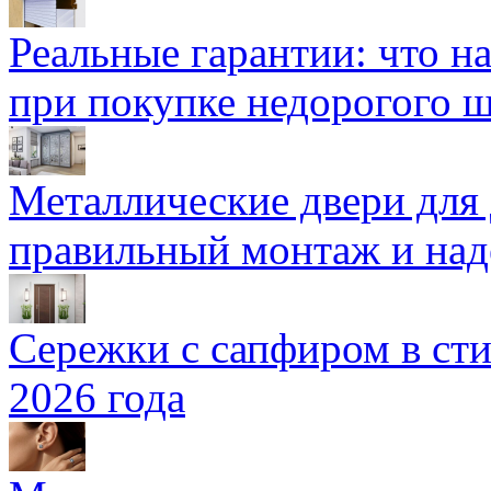
Реальные гарантии: что н
при покупке недорогого 
Металлические двери для
правильный монтаж и над
Сережки с сапфиром в сти
2026 года