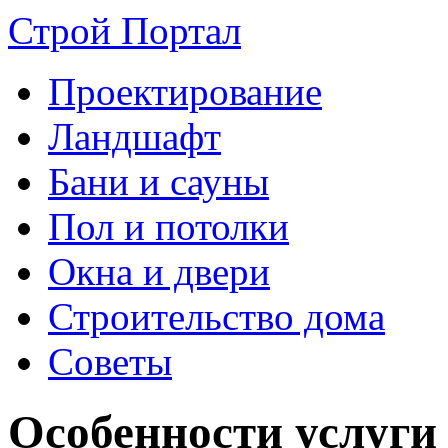
Строй Портал
Проектирование
Ландшафт
Бани и сауны
Пол и потолки
Окна и двери
Строительство дома
Советы
Особенности услуги