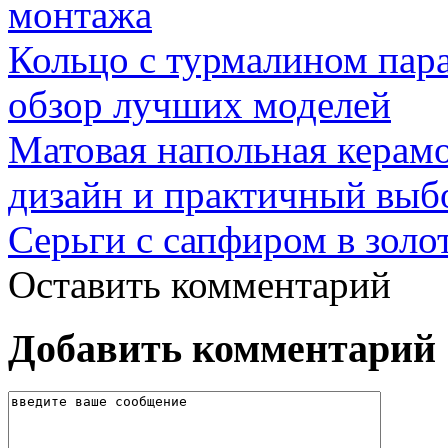
монтажа
Кольцо с турмалином пар
обзор лучших моделей
Матовая напольная керамо
дизайн и практичный выб
Серьги с сапфиром в золо
Оставить комментарий
Добавить комментарий