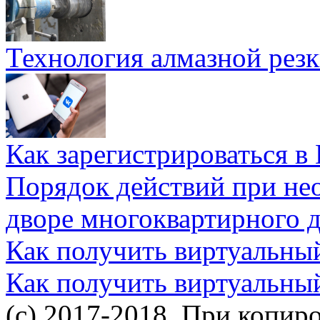
Технология алмазной резк
Как зарегистрироваться в
Порядок действий при не
дворе многоквартирного 
Как получить виртуальны
Как получить виртуальны
(c) 2017-2018. При копир