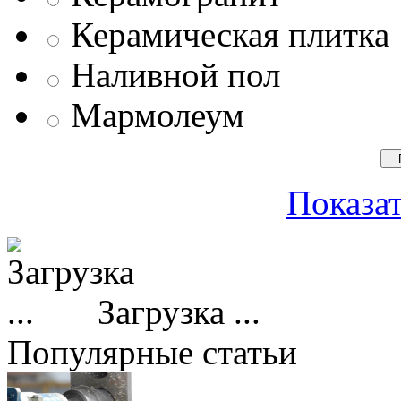
Керамическая плитка
Наливной пол
Мармолеум
Показат
Загрузка ...
Популярные статьи