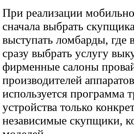
При реализации мобильно
сначала выбрать скупщика
выступать ломбарды, где 
сразу выбрать услугу вык
фирменные салоны провай
производителей аппаратов
используется программа 
устройства только конкре
независимые скупщики, к
моделей.