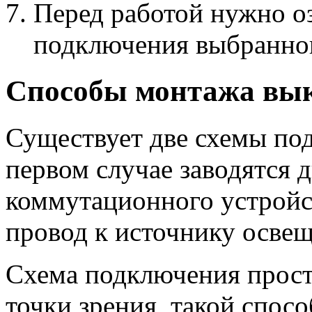
Перед работой нужно о
подключения выбранно
Способы монтажа вы
Существует две схемы по
первом случае заводятся д
коммутационного устройс
провод к источнику освещ
Схема подключения проста
точки зрения, такой спосо