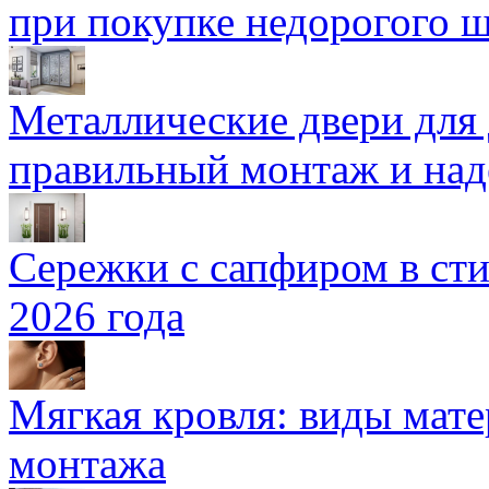
при покупке недорогого 
Металлические двери для
правильный монтаж и над
Сережки с сапфиром в сти
2026 года
Мягкая кровля: виды мат
монтажа