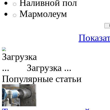
Наливной пол
Мармолеум
Показат
Загрузка ...
Популярные статьи