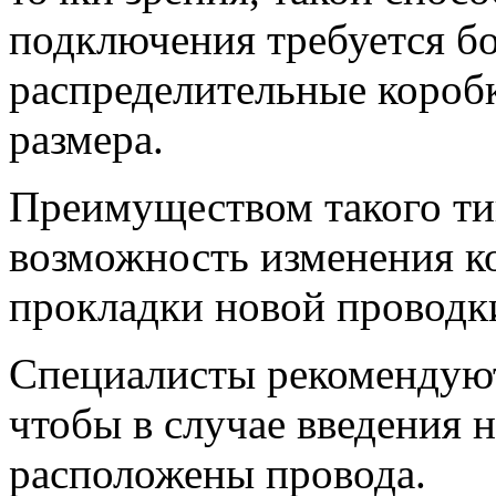
подключения требуется бо
распределительные короб
размера.
Преимуществом такого ти
возможность изменения к
прокладки новой проводк
Специалисты рекомендуют
чтобы в случае введения н
расположены провода.