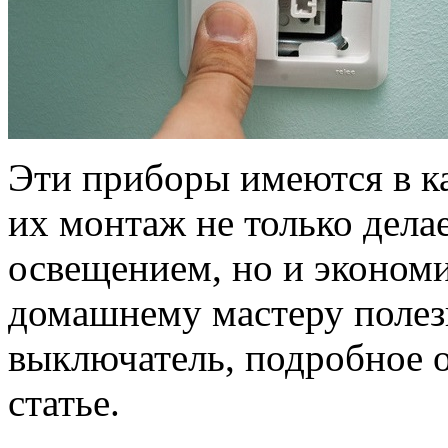
Эти приборы имеются в 
их монтаж не только дела
освещением, но и эконом
домашнему мастеру полезн
выключатель, подробное 
статье.