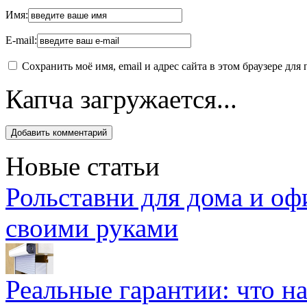
Имя:
E-mail:
Сохранить моё имя, email и адрес сайта в этом браузере д
Капча загружается...
Новые статьи
Рольставни для дома и оф
своими руками
Реальные гарантии: что н