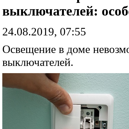
выключателей: особ
24.08.2019, 07:55
Освещение в доме невозм
выключателей.