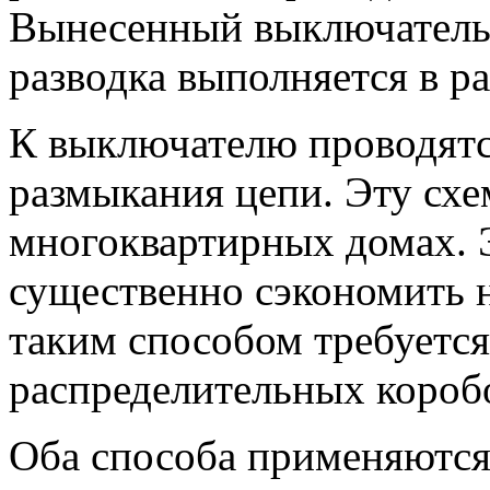
Вынесенный выключатель 
разводка выполняется в р
К выключателю проводятс
размыкания цепи. Эту сх
многоквартирных домах. 
существенно сэкономить 
таким способом требуется
распределительных короб
Оба способа применяются