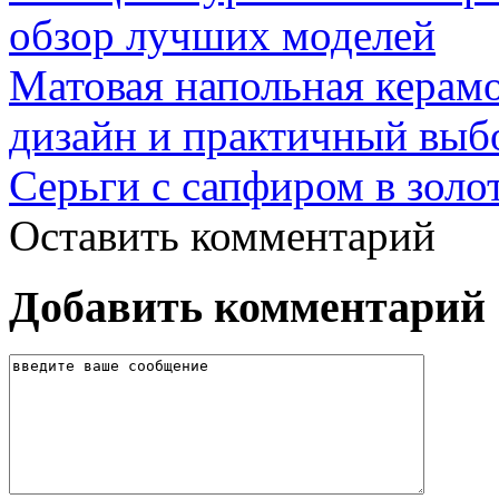
обзор лучших моделей
Матовая напольная керамо
дизайн и практичный выб
Серьги с сапфиром в золо
Оставить комментарий
Добавить комментарий