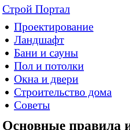
Строй Портал
Проектирование
Ландшафт
Бани и сауны
Пол и потолки
Окна и двери
Строительство дома
Советы
Основные правила и