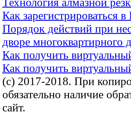
Технология алмазной резк
Как зарегистрироваться в
Порядок действий при не
дворе многоквартирного 
Как получить виртуальны
Как получить виртуальны
(c) 2017-2018. При копир
обязательно наличие обр
сайт.