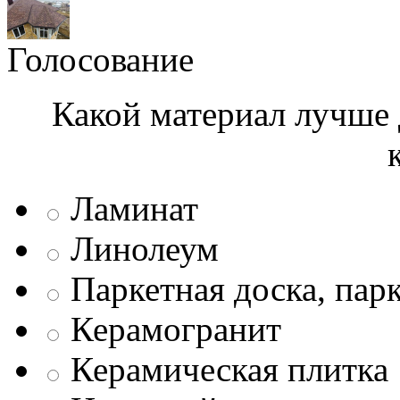
Голосование
Какой материал лучше 
Ламинат
Линолеум
Паркетная доска, пар
Керамогранит
Керамическая плитка