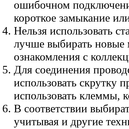
ошибочном подключении
короткое замыкание или
Нельзя использовать ст
лучше выбирать новые
ознакомления с коллек
Для соединения провод
использовать скрутку п
использовать клеммы, к
В соответствии выбират
учитывая и другие техн