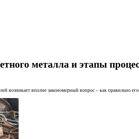
етного металла и этапы проце
лей возникает вполне закономерный вопрос – как правильно его