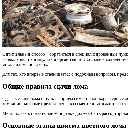
Оптимальный способ – обратиться в специализированные пунк
только вошли в нишу, так и организации с большим количество
металлолома по закону.
Для тех, кто впервые сталкивается с подобным вопросом, пре
Общие правила сдачи лома
Сдача металлолома в пункты приема имеет свои характерные о
компании, которые представлены в сегменте и занимаются ску
Металлолом в обязательном порядке должен быть рассортирова
Основные этапы приема цветного лома