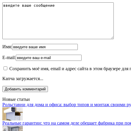
Имя:
E-mail:
Сохранить моё имя, email и адрес сайта в этом браузере д
Капча загружается...
Новые статьи
Рольставни для дома и офиса: выбор типов и монтаж своими р
Реальные гарантии: что на самом деле обещает фабрика при п