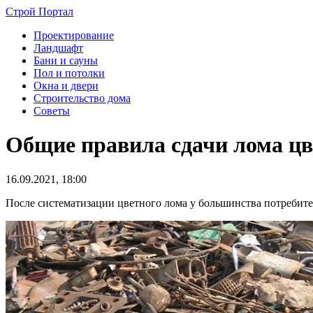
Строй Портал
Проектирование
Ландшафт
Бани и сауны
Пол и потолки
Окна и двери
Строительство дома
Советы
Общие правила сдачи лома цв
16.09.2021, 18:00
После систематизации цветного лома у большинства потребите