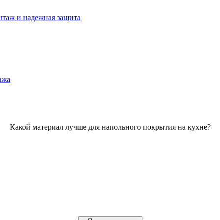
нтаж и надежная защита
ажа
Какой материал лучше для напольного покрытия на кухне?