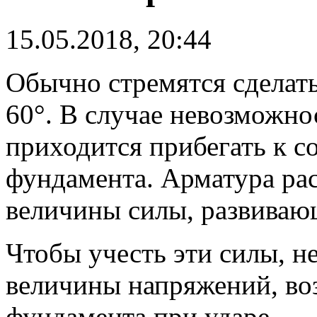
15.05.2018, 20:44
Обычно стремятся сделать
60°.
В случае невозможнос
приходится прибегать к 
фундамента. Арматура рас
величины силы, развиваю
Чтобы учесть эти силы, н
величины напряжений, во
фундамента при ударе.