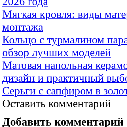
2026 года
Мягкая кровля: виды мат
монтажа
Кольцо с турмалином пар
обзор лучших моделей
Матовая напольная керамо
дизайн и практичный выб
Серьги с сапфиром в золо
Оставить комментарий
Добавить комментарий