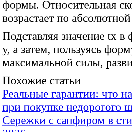
формы. Относительная ско
возрастает по абсолютной
Подставляя значение tx в
у, а затем, пользуясь фор
максимальной силы, разв
Похожие статьи
Реальные гарантии: что н
при покупке недорогого 
Сережки с сапфиром в сти