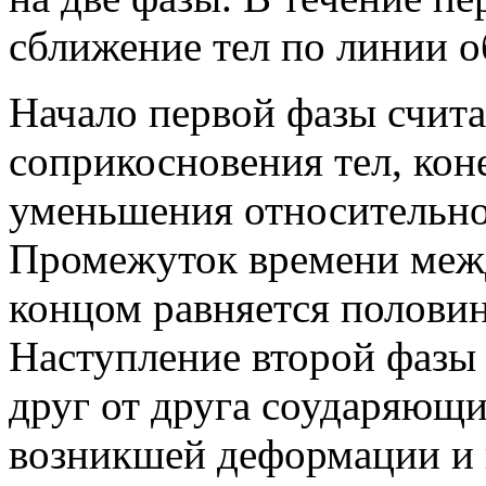
сближение тел по линии 
Начало первой фазы счита
соприкосновения тел, кон
уменьшения относительно
Промежуток времени межд
концом равняется половин
Наступление второй фазы 
друг от друга соударяющ
возникшей деформации и 