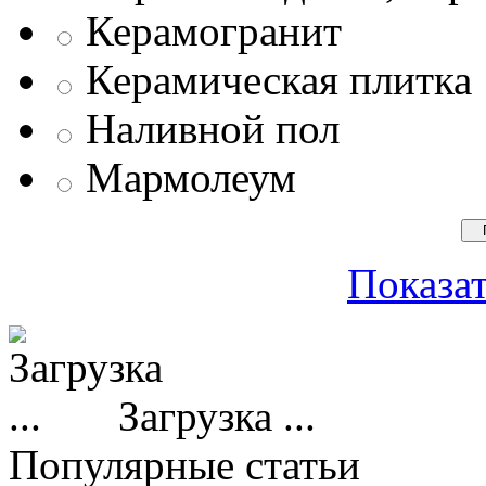
Керамогранит
Керамическая плитка
Наливной пол
Мармолеум
Показат
Загрузка ...
Популярные статьи