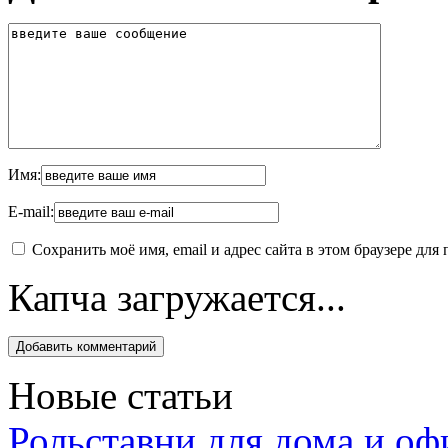
Имя:
E-mail:
Сохранить моё имя, email и адрес сайта в этом браузере д
Капча загружается...
Новые статьи
Рольставни для дома и оф