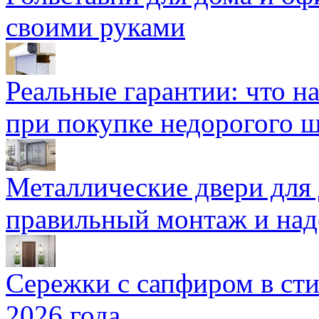
своими руками
Реальные гарантии: что н
при покупке недорогого 
Металлические двери для
правильный монтаж и над
Сережки с сапфиром в сти
2026 года