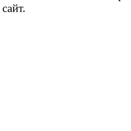
сайт.