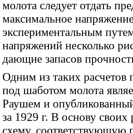
молота следует отдать пр
максимальное напряжение,
экспериментальным путем
напряжений несколько рис
дающие запасов прочност
Одним из таких расчетов
под шаботом молота являе
Раушем и опубликованный
за 1929 г. В основу своих
схему, соответствующую 