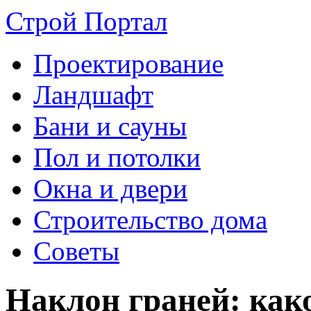
Строй Портал
Проектирование
Ландшафт
Бани и сауны
Пол и потолки
Окна и двери
Строительство дома
Советы
Наклон граней: как