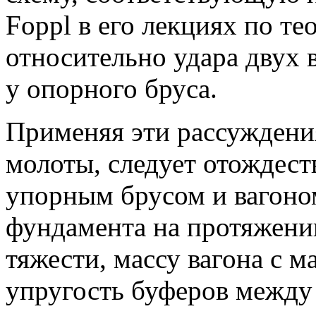
Foppl в его лекциях по те
относительно удара двух 
у опорного бруса.
Применяя эти рассуждени
молоты, следует отождест
упорным брусом и вагоно
фундамента на протяжени
тяжести, массу вагона с 
упругость буферов между