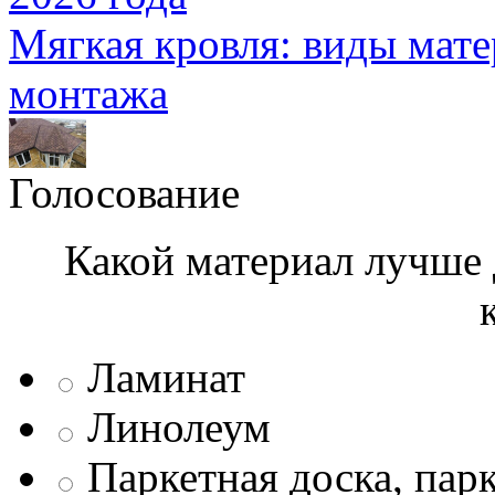
Мягкая кровля: виды мат
монтажа
Голосование
Какой материал лучше 
Ламинат
Линолеум
Паркетная доска, пар