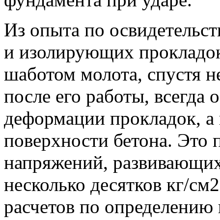
Из опыта по освидетельс
и изолирующих прокладок
шаботом молота, спустя 
после его работы, всегда
деформации прокладок, а
поверхности бетона. Это 
напряжений, развивающих
несколько десятков кг/см
расчетов по определению