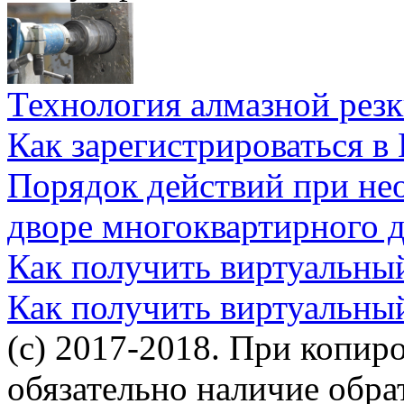
Технология алмазной резк
Как зарегистрироваться в
Порядок действий при не
дворе многоквартирного 
Как получить виртуальны
Как получить виртуальны
(c) 2017-2018. При копир
обязательно наличие обр