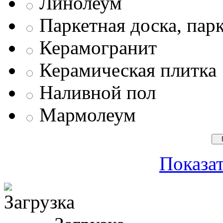
Линолеум
Паркетная доска, пар
Керамогранит
Керамическая плитка
Наливной пол
Мармолеум
Показат