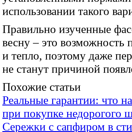
использовании такого вар
Правильно изученные фас
весну – это возможность 
и тепло, поэтому даже пе
не станут причиной появл
Похожие статьи
Реальные гарантии: что н
при покупке недорогого 
Сережки с сапфиром в сти