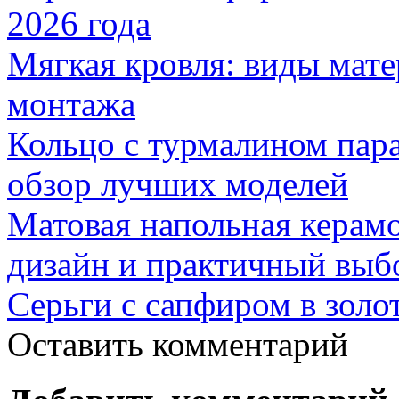
2026 года
Мягкая кровля: виды мат
монтажа
Кольцо с турмалином пар
обзор лучших моделей
Матовая напольная керамо
дизайн и практичный выб
Серьги с сапфиром в золо
Оставить комментарий