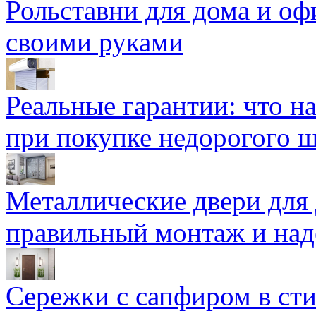
Рольставни для дома и оф
своими руками
Реальные гарантии: что н
при покупке недорогого 
Металлические двери для
правильный монтаж и над
Сережки с сапфиром в сти