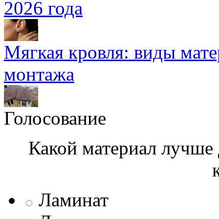
2026 года
Мягкая кровля: виды мат
монтажа
Голосование
Какой материал лучше 
Ламинат