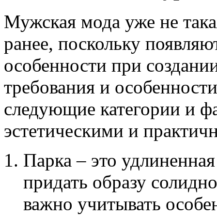
Мужская мода уже не така
ранее, поскольку появляю
особенности при создани
требования и особенности
следующие категории и ф
эстетическими и практич
Парка – это удлиненная
придать образу солидно
важно учитывать особен