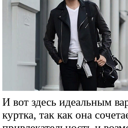
И вот здесь идеальным ва
куртка, так как она сочета
привлекательность и возм