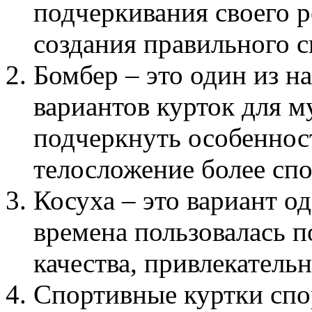
подчеркивания своего р
создания правильного с
Бомбер – это один из 
вариантов курток для 
подчеркнуть особеннос
телосложение более сп
Косуха – это вариант о
времена пользовалась п
качества, привлекатель
Спортивные куртки спо