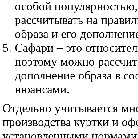
особой популярностью,
рассчитывать на правил
образа и его дополнени
Сафари – это относител
поэтому можно рассчит
дополнение образа в с
нюансами.
Отдельно учитывается мн
производства куртки и оф
установленными нормами