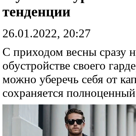
тенденции
26.01.2022, 20:27
С приходом весны сразу 
обустройстве своего гард
можно уберечь себя от ка
сохраняется полноценный 