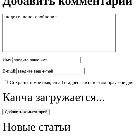
Добавить комментарий
Имя:
E-mail:
Сохранить моё имя, email и адрес сайта в этом браузере д
Капча загружается...
Новые статьи