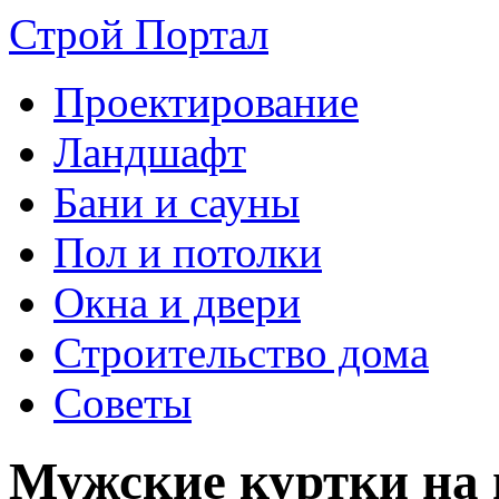
Строй Портал
Проектирование
Ландшафт
Бани и сауны
Пол и потолки
Окна и двери
Строительство дома
Советы
Мужские куртки на 