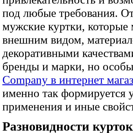
под любые требования. О
мужские куртки, которые 
внешним видом, материал
декоративными качествами
бренды и марки, но особ
Company в интернет магаз
именно так формируется у
применения и иные свойст
Разновидности курток