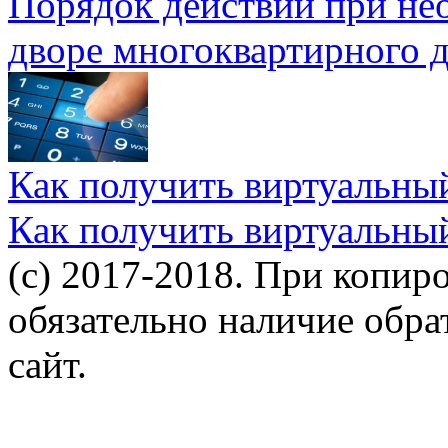
Порядок действий при не
дворе многоквартирного 
Как получить виртуальны
Как получить виртуальны
(c) 2017-2018. При копир
обязательно наличие обр
сайт.