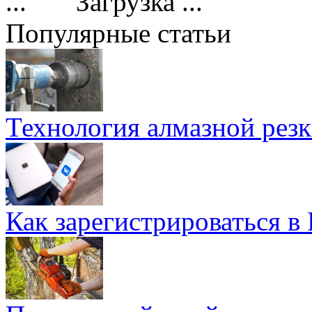
Загрузка ...
Популярные статьи
Технология алмазной резк
Как зарегистрироваться в