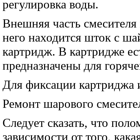
регулировка воды.
Внешняя часть смесителя 
него находится шток с ша
картридж. В картридже ес
предназначены для горяче
Для фиксации картриджа и
Ремонт шарового смесите
Следует сказать, что пол
зависимости от того, кака