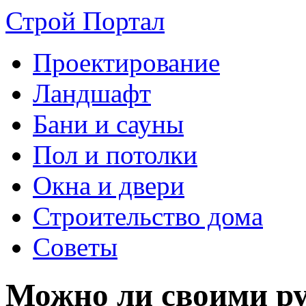
Строй Портал
Проектирование
Ландшафт
Бани и сауны
Пол и потолки
Окна и двери
Строительство дома
Советы
Можно ли своими р