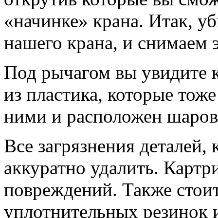
«начинке» крана. Итак, у
нашего крана, и снимаем э
Под рычагом вы увидите к
из пластика, которые тож
ними и расположен шаров
Все загрязнения деталей, 
аккуратно удалить. Картр
повреждений. Также стоит
уплотнительных резинок 