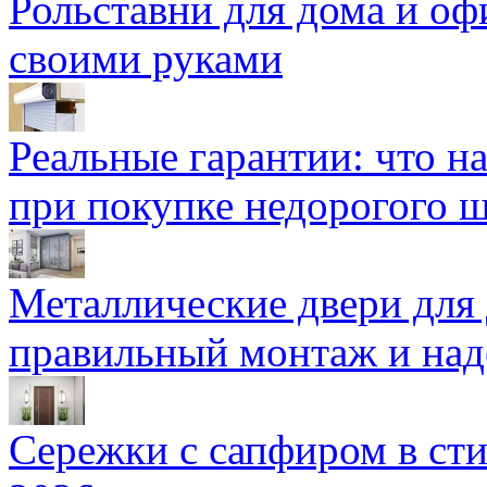
Рольставни для дома и оф
своими руками
Реальные гарантии: что н
при покупке недорогого 
Металлические двери для
правильный монтаж и над
Сережки с сапфиром в сти