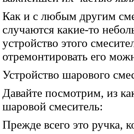
Как и с любым другим см
случаются какие-то небол
устройство этого смесител
отремонтировать его мож
Устройство шарового сме
Давайте посмотрим, из ка
шаровой смеситель:
Прежде всего это ручка, 