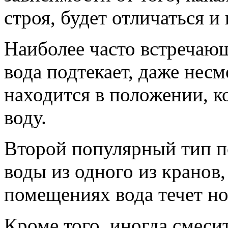
строя, будет отличаться и
Наиболее часто встречающ
вода подтекает, даже несм
находится в положении, к
воду.
Второй популярный тип п
воды из одного из кранов,
помещениях вода течет н
Кроме того, иногда смеси