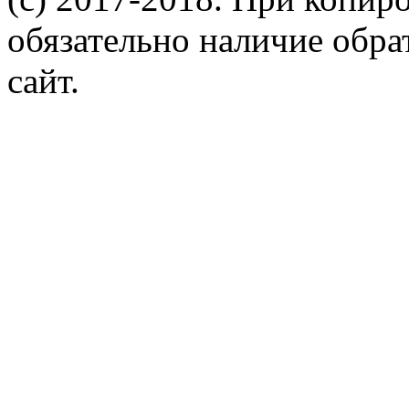
обязательно наличие обр
сайт.