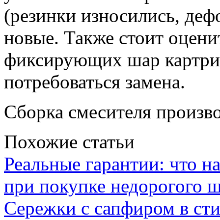
(резинки износились, деф
новые. Также стоит оцени
фиксирующих шар картри
потребоваться замена.
Сборка смесителя произво
Похожие статьи
Реальные гарантии: что н
при покупке недорогого 
Сережки с сапфиром в сти