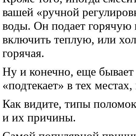
вашей «ручной регулиров
воды. Он подает горячую 
включить теплую, или хол
горячая.
Ну и конечно, еще бывает 
«подтекает» в тех местах, 
Как видите, типы поломок
и их причины.
Самой популярной причин