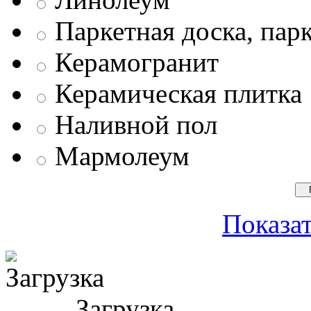
Паркетная доска, пар
Керамогранит
Керамическая плитка
Наливной пол
Мармолеум
Показат
Загрузка ...