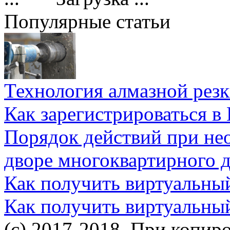
Популярные статьи
Технология алмазной резк
Как зарегистрироваться в
Порядок действий при не
дворе многоквартирного 
Как получить виртуальны
Как получить виртуальны
(c) 2017-2018. При копир