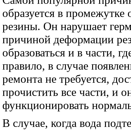
образуется в промежутке 
резины. Он нарушает герм
причиной деформации рез
образоваться и в части, г
правило, в случае появле
ремонта не требуется, дос
прочистить все части, и о
функционировать нормаль
В случае, когда вода подт