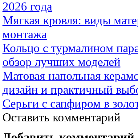
2026 года
Мягкая кровля: виды мат
монтажа
Кольцо с турмалином пар
обзор лучших моделей
Матовая напольная керамо
дизайн и практичный выб
Серьги с сапфиром в золо
Оставить комментарий
Добавить комментарий