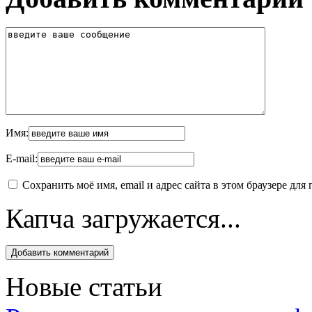
Имя:
E-mail:
Сохранить моё имя, email и адрес сайта в этом браузере д
Капча загружается...
Новые статьи