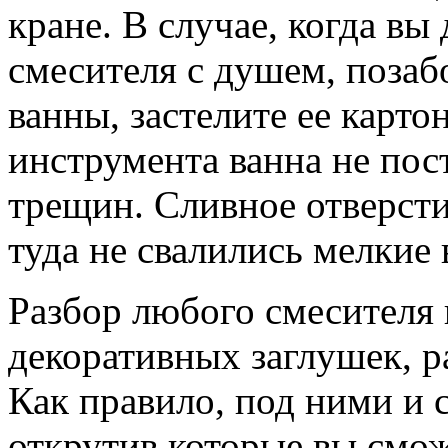
кране. В случае, когда вы
смесителя с душем, позаб
ванны, застелите ее карто
инструмента ванна не пос
трещин. Сливное отверсти
туда не свалились мелкие
Разбор любого смесителя 
декоративных заглушек, р
Как правило, под ними и 
открутив которые вы смож