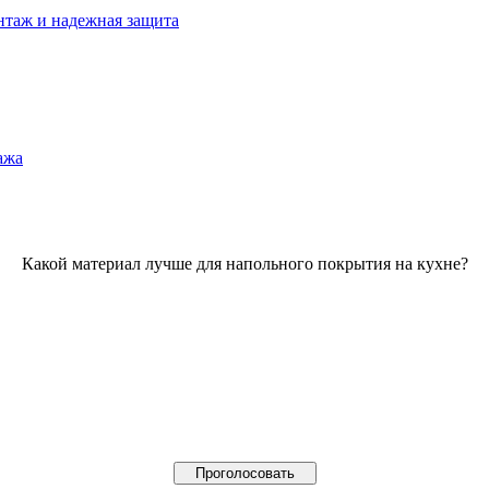
нтаж и надежная защита
ажа
Какой материал лучше для напольного покрытия на кухне?