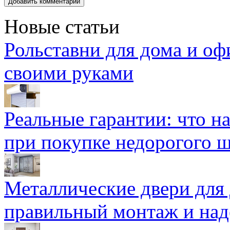
Новые статьи
Рольставни для дома и оф
своими руками
Реальные гарантии: что н
при покупке недорогого 
Металлические двери для
правильный монтаж и над