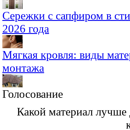
Сережки с сапфиром в сти
2026 года
Мягкая кровля: виды мат
монтажа
Голосование
Какой материал лучше 