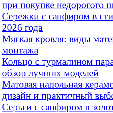
при покупке недорогого 
Сережки с сапфиром в сти
2026 года
Мягкая кровля: виды мат
монтажа
Кольцо с турмалином пар
обзор лучших моделей
Матовая напольная керамо
дизайн и практичный выб
Серьги с сапфиром в золо