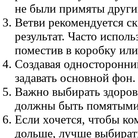
не были примяты други
Ветви рекомендуется ск
результат. Часто испол
поместив в коробку или
Создавая односторонни
задавать основной фон.
Важно выбирать здоров
должны быть помятыми
Если хочется, чтобы к
дольше, лучше выбират