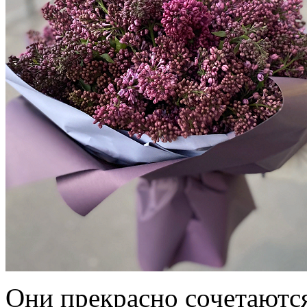
Они прекрасно сочетаютс