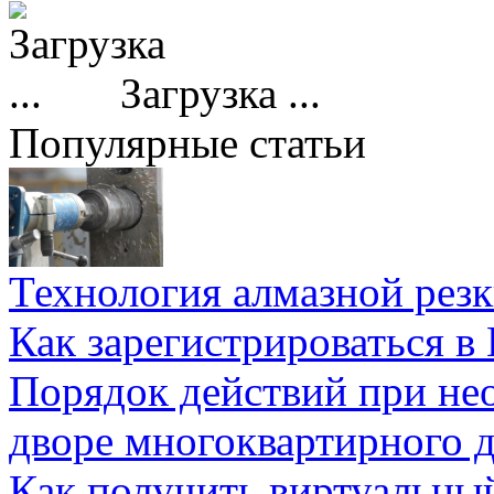
Загрузка ...
Популярные статьи
Технология алмазной резк
Как зарегистрироваться в
Порядок действий при не
дворе многоквартирного 
Как получить виртуальны