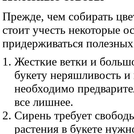
Прежде, чем собирать цв
стоит учесть некоторые о
придерживаться полезных
Жесткие ветки и больш
букету неряшливость и
необходимо предварител
все лишнее.
Сирень требует свободы
растения в букете нужн