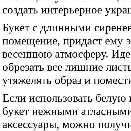
создать интерьерное укра
Букет с длинными сирене
помещение, придаст ему 
весеннюю атмосферу. Иде
обрезать все лишние лист
утяжелять образ и помест
Если использовать белую 
букет нежными атласными
аксессуары, можно получи