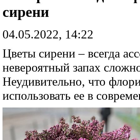
сирени
04.05.2022, 14:22
Цветы сирени – всегда ас
невероятный запах сложно
Неудивительно, что флори
использовать ее в соврем