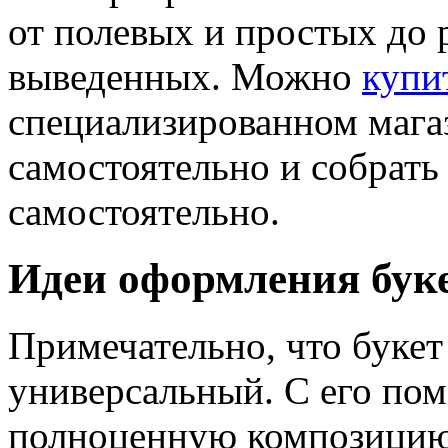
от полевых и простых до
выведенных. Можно
купи
специализированном магаз
самостоятельно и собрать
самостоятельно.
Идеи оформления буке
Примечательно, что букет
универсальный. С его по
полноценную композицию в