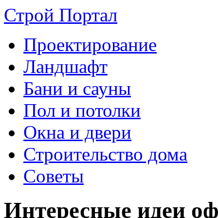
Строй Портал
Проектирование
Ландшафт
Бани и сауны
Пол и потолки
Окна и двери
Строительство дома
Советы
Интересные идеи оф