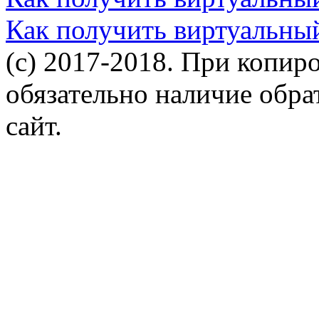
Как получить виртуальны
(c) 2017-2018. При копир
обязательно наличие обр
сайт.