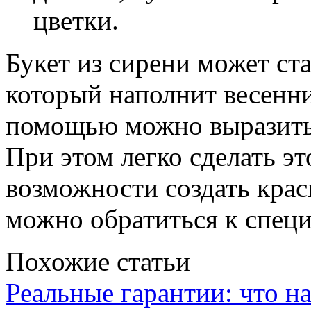
цветки.
Букет из сирени может ст
который наполнит весенни
помощью можно выразить 
При этом легко сделать э
возможности создать крас
можно обратиться к специ
Похожие статьи
Реальные гарантии: что н