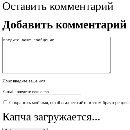
Оставить комментарий
Добавить комментарий
Имя:
E-mail:
Сохранить моё имя, email и адрес сайта в этом браузере д
Капча загружается...