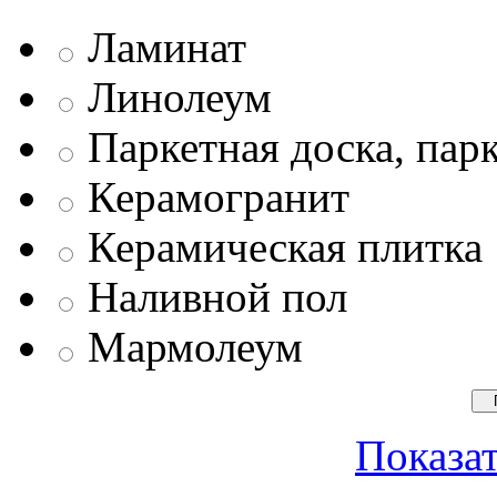
Ламинат
Линолеум
Паркетная доска, пар
Керамогранит
Керамическая плитка
Наливной пол
Мармолеум
Показат