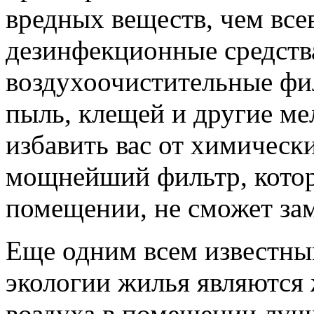
вредных веществ, чем вс
дезинфекционные средств
воздухоочистительные фи
пыль, клещей и другие ме
избавить вас от химическ
мощнейший фильтр, котор
помещении, не сможет за
Еще одним всем известн
экологии жилья являются 
воздуха в помещении луч