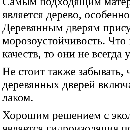
Самым подходящим матер
является дерево, особенн
Деревянным дверям прису
морозоустойчивость. Что 
качеств, то они не всегда
Не стоит также забывать, 
деревянных дверей включ
лаком.
Хорошим решением с экол
является гидроизоляция п