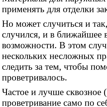
применять для отделки з
Но может случиться и так
случился, и в ближайшее в
возможности. В этом слу
нескольких несложных пра
следить за тем, чтобы по
проветривалось.
Частое и лучше сквозное 
проветривание само по се