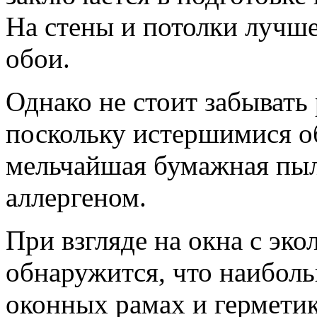
На стены и потолки лучш
обои.
Однако не стоит забывать
поскольку истершимися о
мельчайшая бумажная пы
аллергеном.
При взгляде на окна с эко
обнаружится, что наиболь
оконных рамах и гермет