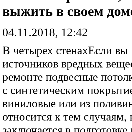
выжить в своем дом
04.11.2018, 12:42
В четырех стенахЕсли вы 
источников вредных вещес
ремонте подвесные потолк
с синтетическим покрыти
виниловые или из поливи
относится к тем случаям,
заключается в подготовке