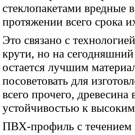
стеклопакетами вредные в
протяжении всего срока и
Это связано с технологией
крути, но на сегодняшний
остается лучшим материа
посоветовать для изгото
всего прочего, древесина
устойчивостью к высоким
ПВХ-профиль с течением 