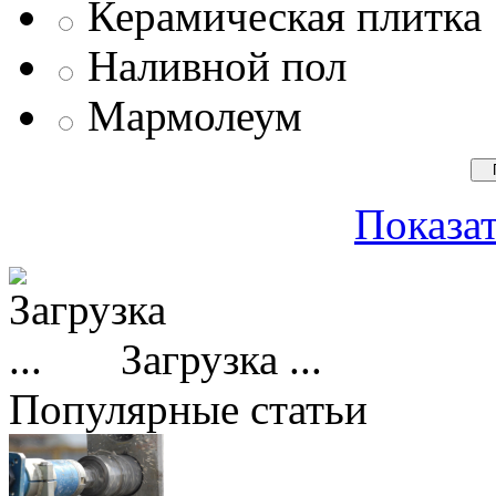
Керамическая плитка
Наливной пол
Мармолеум
Показат
Загрузка ...
Популярные статьи