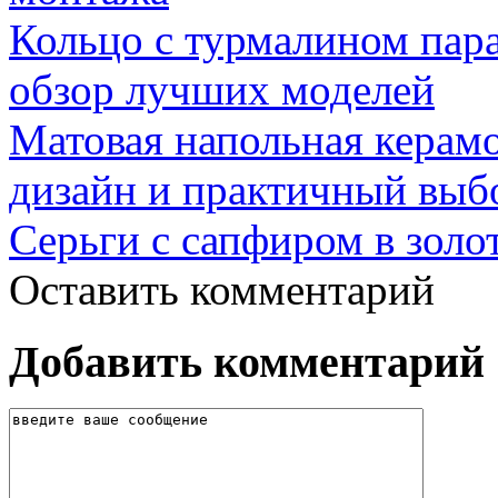
Кольцо с турмалином пар
обзор лучших моделей
Матовая напольная керамо
дизайн и практичный выб
Серьги с сапфиром в золо
Оставить комментарий
Добавить комментарий