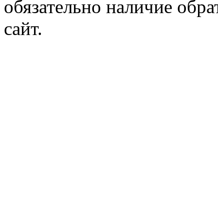
обязательно наличие обр
сайт.