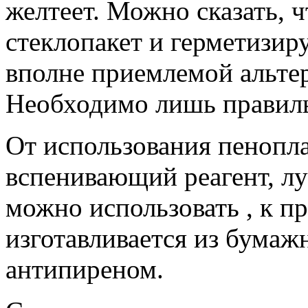
желтеет. Можно сказать, 
стеклопакет и герметизи
вполне приемлемой альте
Необходимо лишь правиль
От использования пенопла
вспенивающий реагент, лу
можно использовать , к пр
изготавливается из бумаж
антипиреном.