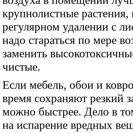
крупнолистные растения, 
регулярном удалении с ли
надо стараться по мере в
заменить высокотоксичны
чистые.
Если мебель, обои и ковр
время сохраняют резкий з
можно быстрее. Дело в том
на испарение вредных вещ