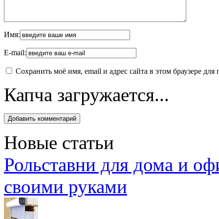
Имя:
E-mail:
Сохранить моё имя, email и адрес сайта в этом браузере д
Капча загружается...
Новые статьи
Рольставни для дома и оф
своими руками