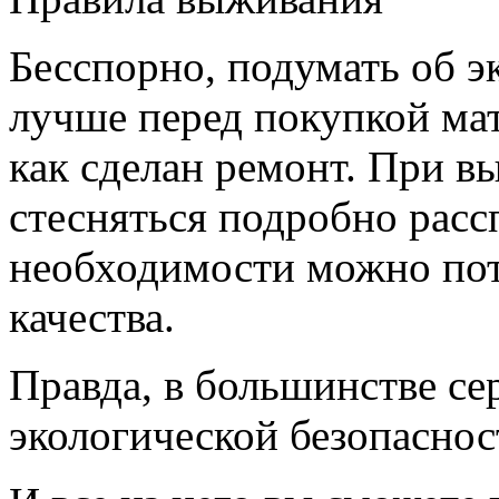
Бесспорно, подумать об э
лучше перед покупкой мате
как сделан ремонт. При в
стесняться подробно расс
необходимости можно пот
качества.
Правда, в большинстве се
экологической безопаснос