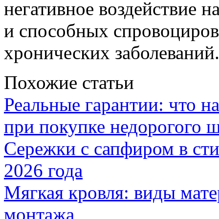
негативное воздействие н
и способных спровоциров
хронических заболеваний
Похожие статьи
Реальные гарантии: что н
при покупке недорогого 
Сережки с сапфиром в сти
2026 года
Мягкая кровля: виды мат
монтажа