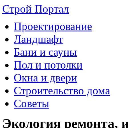
Строй Портал
Проектирование
Ландшафт
Бани и сауны
Пол и потолки
Окна и двери
Строительство дома
Советы
Экология ремонта, 