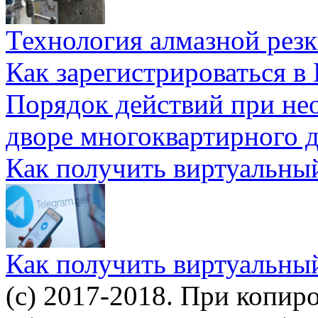
Технология алмазной резк
Как зарегистрироваться в
Порядок действий при не
дворе многоквартирного 
Как получить виртуальны
Как получить виртуальны
(c) 2017-2018. При копир