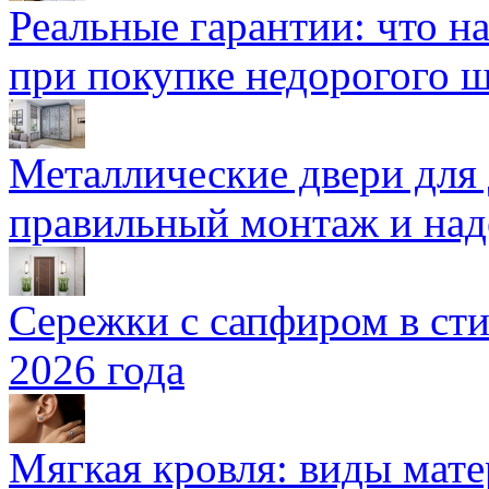
Реальные гарантии: что н
при покупке недорогого 
Металлические двери для
правильный монтаж и над
Сережки с сапфиром в сти
2026 года
Мягкая кровля: виды мат