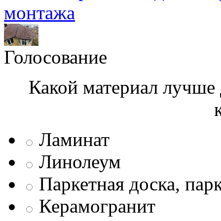
монтажа
Голосование
Какой материал лучше 
Ламинат
Линолеум
Паркетная доска, пар
Керамогранит