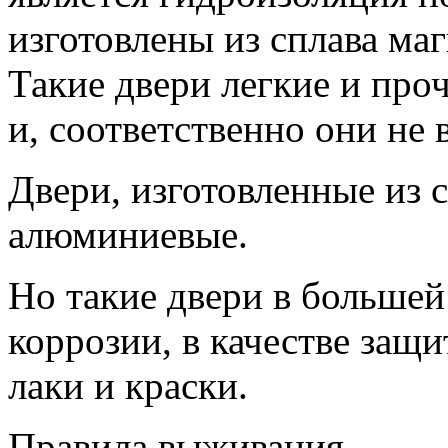
изготовлены из сплава ма
Такие двери легкие и про
и, соответственно они не
Двери, изготовленные из с
алюминиевые.
Но такие двери в больше
коррозии, в качестве защ
лаки и краски.
Правила выживания