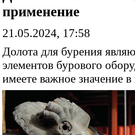
применение
21.05.2024, 17:58
Долота для бурения являю
элементов бурового обор
имеете важное значение в