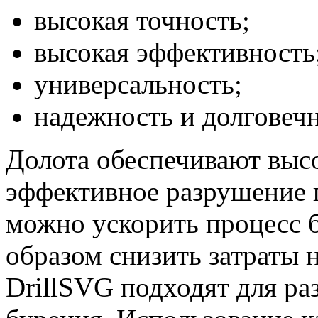
высокая точность;
высокая эффективность
универсальность;
надежность и долговечн
Долота обеспечивают выс
эффективное разрушение 
можно ускорить процесс 
образом снизить затраты 
DrillSVG подходят для ра