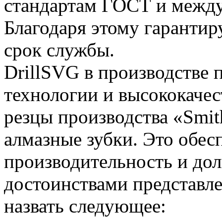
стандартам ГОСТ и межд
Благодаря этому гарантир
срок службы.
DrillSVG в производстве 
технологии и высококачес
резцы производства «Smit
алмазные зубки. Это обес
производительность и дол
достоинствами представл
назвать следующее: