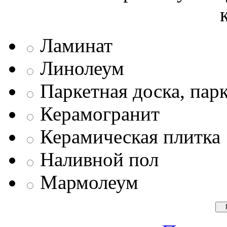
Ламинат
Линолеум
Паркетная доска, пар
Керамогранит
Керамическая плитка
Наливной пол
Мармолеум