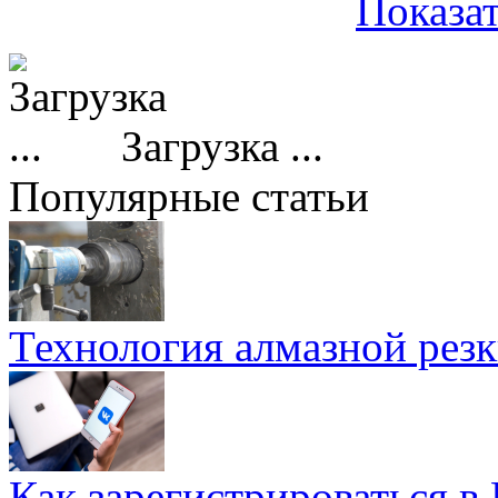
Показат
Загрузка ...
Популярные статьи
Технология алмазной резк
Как зарегистрироваться в