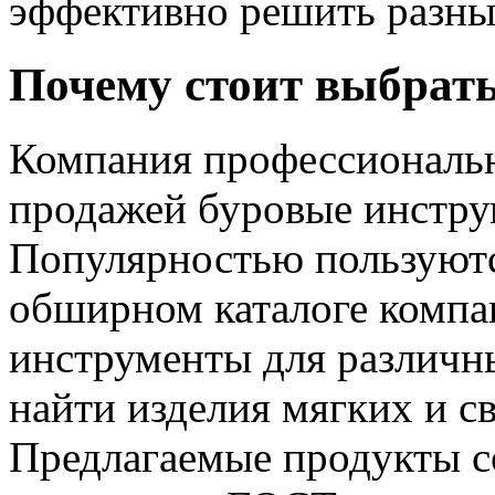
эффективно решить разные
Почему стоит выбрать
Компания профессиональн
продажей буровые инстру
Популярностью пользуютс
обширном каталоге компа
инструменты для различн
найти изделия мягких и с
Предлагаемые продукты с