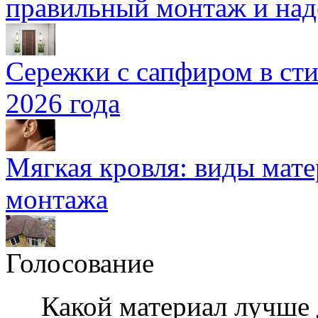
правильный монтаж и над
Сережки с сапфиром в сти
2026 года
Мягкая кровля: виды мат
монтажа
Голосование
Какой материал лучше 