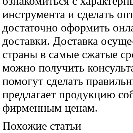
ознакомиться с характерн
инструмента и сделать оп
достаточно оформить онла
доставки. Доставка осуще
страны в самые сжатые ср
можно получить консульт
помогут сделать правиль
предлагает продукцию соб
фирменным ценам.
Похожие статьи