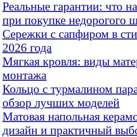
Реальные гарантии: что н
при покупке недорогого 
Сережки с сапфиром в сти
2026 года
Мягкая кровля: виды мат
монтажа
Кольцо с турмалином пар
обзор лучших моделей
Матовая напольная керамо
дизайн и практичный выб