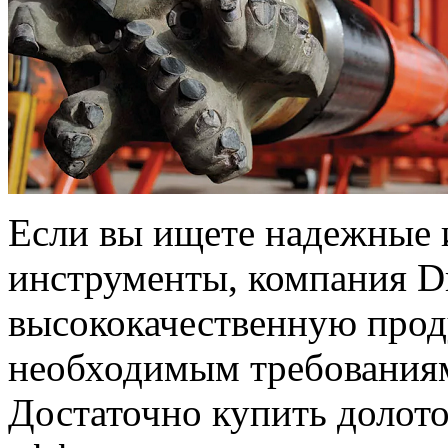
Если вы ищете надежные 
инструменты, компания Dr
высококачественную прод
необходимым требованиям
Достаточно купить долот