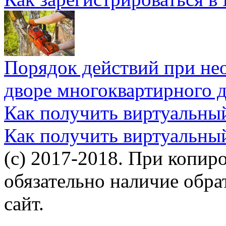
Порядок действий при не
дворе многоквартирного 
Как получить виртуальны
Как получить виртуальны
(c) 2017-2018. При копир
обязательно наличие обр
сайт.