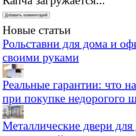
Капча загружается...
Новые статьи
Рольставни для дома и оф
своими руками
Реальные гарантии: что н
при покупке недорогого 
Металлические двери для