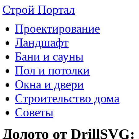
Строй Портал
Проектирование
Ландшафт
Бани и сауны
Пол и потолки
Окна и двери
Строительство дома
Советы
Долото от DrillSVG: