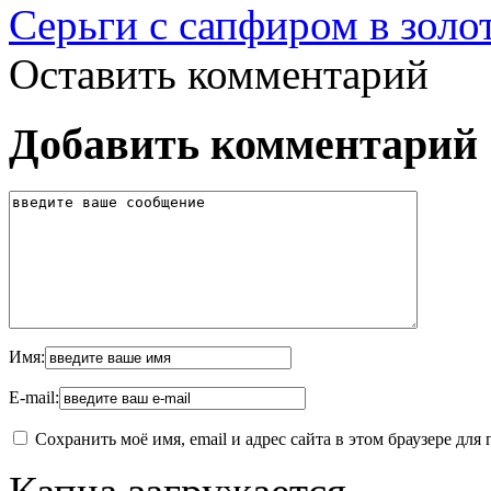
Серьги с сапфиром в золо
Оставить комментарий
Добавить комментарий
Имя:
E-mail:
Сохранить моё имя, email и адрес сайта в этом браузере д