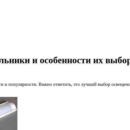
льники и особенности их выбо
ти и популярности. Важно отметить, это лучший выбор освещени