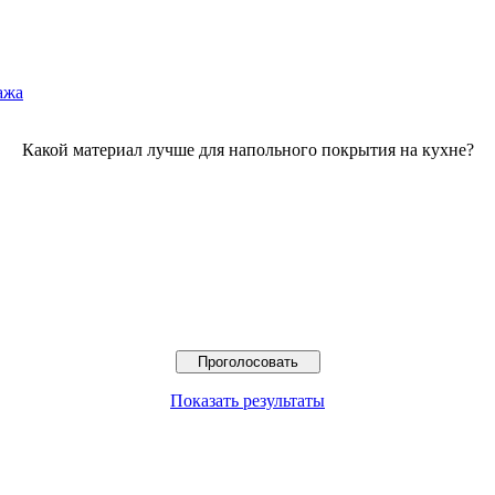
ажа
Какой материал лучше для напольного покрытия на кухне?
Показать результаты