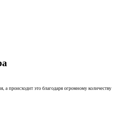
ра
я, а происходит это благодаря огромному количеству