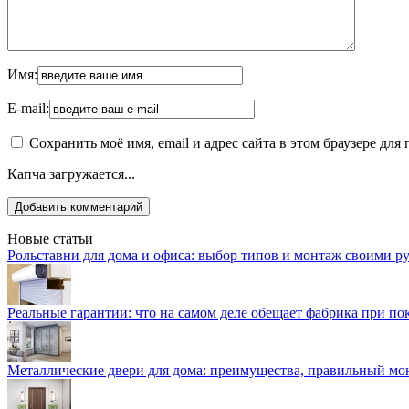
Имя:
E-mail:
Сохранить моё имя, email и адрес сайта в этом браузере д
Капча загружается...
Новые статьи
Рольставни для дома и офиса: выбор типов и монтаж своими р
Реальные гарантии: что на самом деле обещает фабрика при п
Металлические двери для дома: преимущества, правильный мо