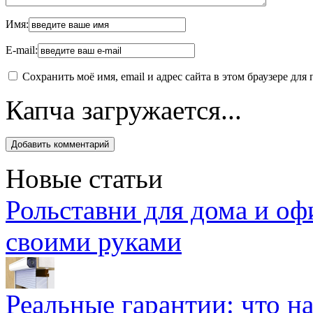
Имя:
E-mail:
Сохранить моё имя, email и адрес сайта в этом браузере д
Капча загружается...
Новые статьи
Рольставни для дома и оф
своими руками
Реальные гарантии: что н