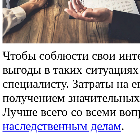
Чтобы соблюсти свои инт
выгоды в таких ситуациях
специалисту. Затраты на 
получением значительных
Лучше всего со всеми во
наследственным делам
.