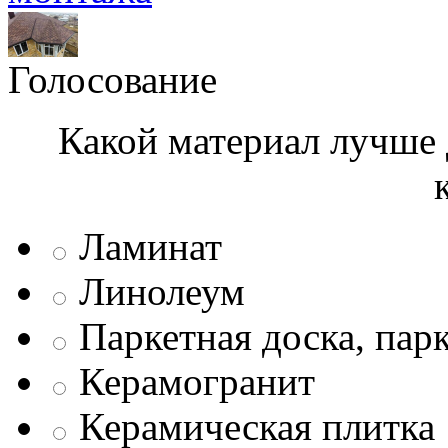
Голосование
Какой материал лучше 
Ламинат
Линолеум
Паркетная доска, пар
Керамогранит
Керамическая плитка