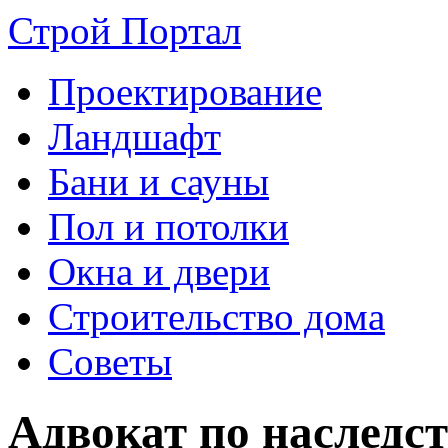
Строй Портал
Проектирование
Ландшафт
Бани и сауны
Пол и потолки
Окна и двери
Строительство дома
Советы
Адвокат по наследс