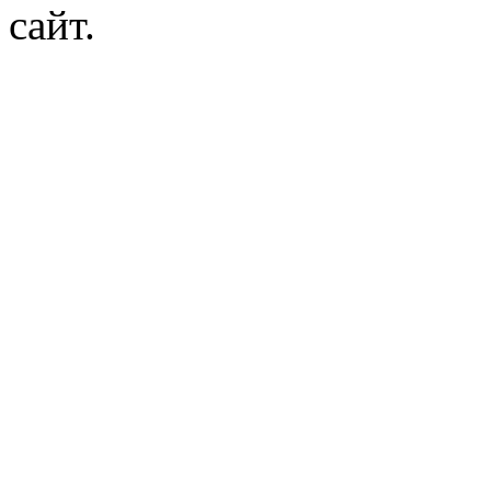
сайт.