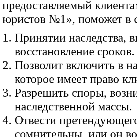
предоставляемый клиента
юристов №1», поможет в 
Принятии наследства, в
восстановление сроков.
Позволит включить в на
которое имеет право кл
Разрешить споры, возн
наследственной массы.
Отвести претендующего 
сомнительны, или он в