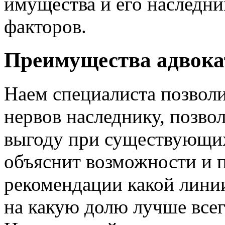
имущества и его наследни
факторов.
Преимущества адвока
Наем специалиста позволи
нервов наследнику, позв
выгоду при существующих
объяснит возможности и п
рекомендации какой лини
на какую долю лучше всег