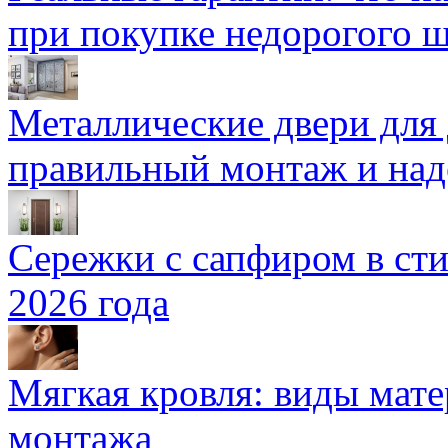
при покупке недорогого 
Металлические двери для
правильный монтаж и над
Сережки с сапфиром в сти
2026 года
Мягкая кровля: виды мат
монтажа