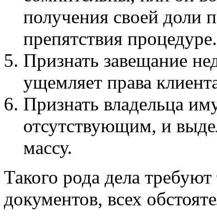
получения своей доли п
препятствия процедуре.
Признать завещание не
ущемляет права клиента
Признать владельца им
отсутствующим, и выде
массу.
Такого рода дела требуют
документов, всех обстоят