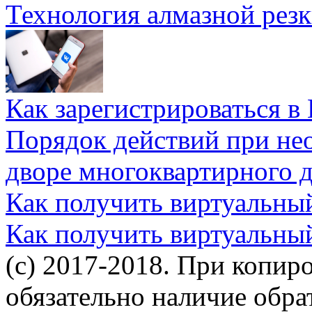
Технология алмазной резк
Как зарегистрироваться в
Порядок действий при не
дворе многоквартирного 
Как получить виртуальны
Как получить виртуальны
(c) 2017-2018. При копир
обязательно наличие обр