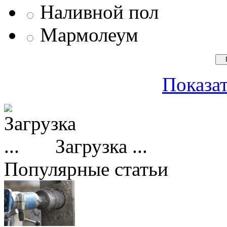
Наливной пол
Мармолеум
Показат
Загрузка ...
Популярные статьи