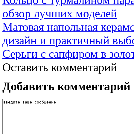
обзор лучших моделей
Матовая напольная керамо
дизайн и практичный выб
Серьги с сапфиром в золо
Оставить комментарий
Добавить комментарий