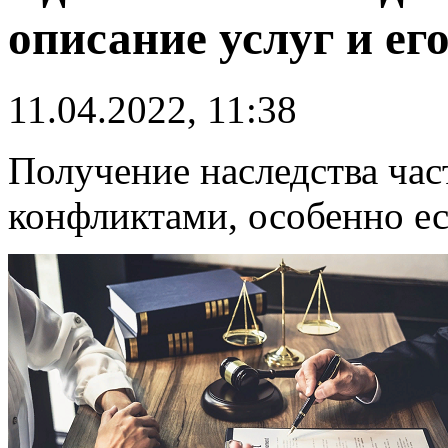
описание услуг и ег
11.04.2022, 11:38
Получение наследства час
конфликтами, особенно ес