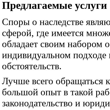
Предлагаемые услуги
Споры о наследстве явля
сферой, где имеется множ
обладает своим набором о
индивидуальном подходе 
обстоятельств.
Лучше всего обращаться 
большой опыт в такой ра
законодательство и юриди