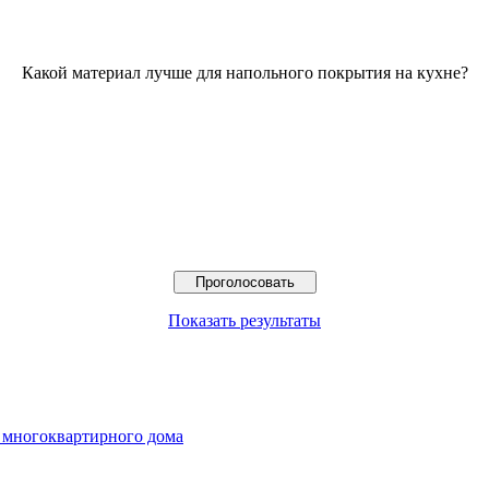
Какой материал лучше для напольного покрытия на кухне?
Показать результаты
е многоквартирного дома