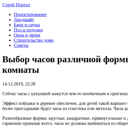
Строй Портал
Проектирование
Ландшафт
Бани и сауны
Пол и потолки
Окна и двери
Строительство дома
Советы
Выбор часов различной формы
комнаты
14.12.2019, 22:28
Сейчас часы с кукушкой кажутся чем-то необычным и оригина
Эффект избушки в деревне обеспечен, для детей такой вариант 
более пригодными будут часы из пластика или металла. Часы р
Разнообразные формы: круглые, квадратные, прямоугольные и 
гармонии превыше всего, часы не должны выбиваться из обще