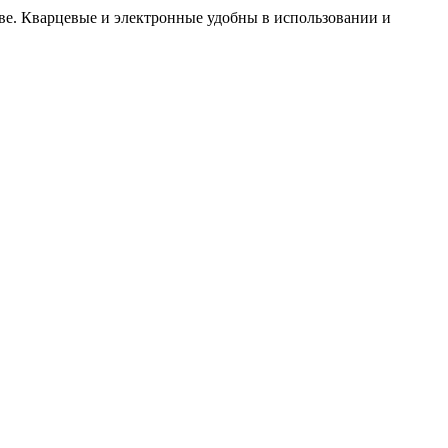
ве. Кварцевые и электронные удобны в использовании и