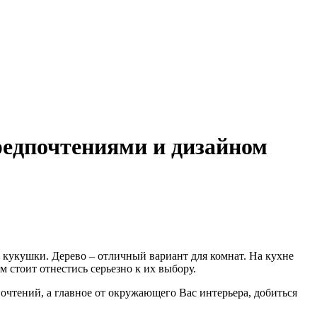
редпочтениями и дизайном
та кукушки. Дерево – отличный вариант для комнат. На кухне
 стоит отнестись серьезно к их выбору.
очтений, а главное от окружающего Вас интерьера, добиться