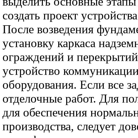
выделить основные этапы 
создать проект устройства
После возведения фундам
установку каркаса надзем
ограждений и перекрытий
устройство коммуникации
оборудования. Если все з
отделочные работ. Для по
для обеспечения нормаль
производства, следует дов