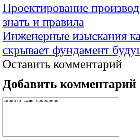
Проектирование производ
знать и правила
Инженерные изыскания как
скрывает фундамент буду
Оставить комментарий
Добавить комментарий