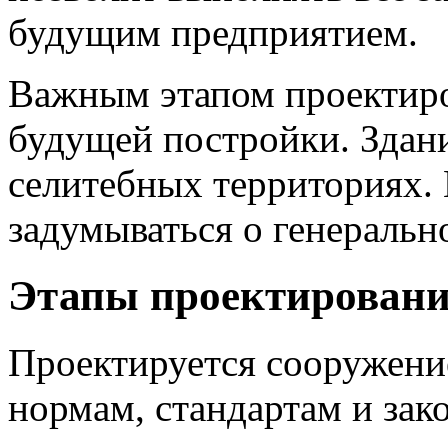
будущим предприятием.
Важным этапом проектиро
будущей постройки. Здани
селитебных территориях. 
задумываться о генеральн
Этапы проектировани
Проектируется сооружени
нормам, стандартам и зак