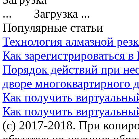
Загрузка ...
Популярные статьи
Технология алмазной резк
Как зарегистрироваться в
Порядок действий при не
дворе многоквартирного 
Как получить виртуальны
Как получить виртуальны
(c) 2017-2018. При копир