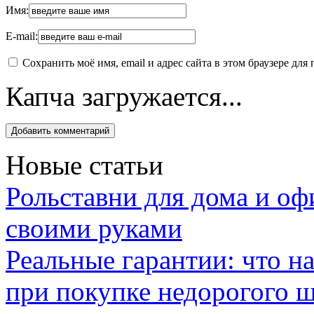
Имя:
E-mail:
Сохранить моё имя, email и адрес сайта в этом браузере д
Капча загружается...
Новые статьи
Рольставни для дома и оф
своими руками
Реальные гарантии: что н
при покупке недорогого 