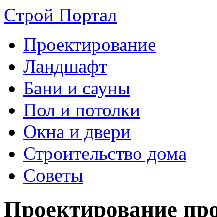
Строй Портал
Проектирование
Ландшафт
Бани и сауны
Пол и потолки
Окна и двери
Строительство дома
Советы
Проектирование про