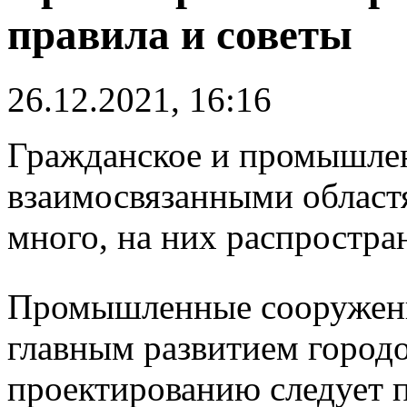
правила и советы
26.12.2021, 16:16
Гражданское и промышлен
взаимосвязанными област
много, на них распростра
Промышленные сооружени
главным развитием городо
проектированию следует п