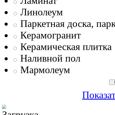
Ламинат
Линолеум
Паркетная доска, пар
Керамогранит
Керамическая плитка
Наливной пол
Мармолеум
Показат