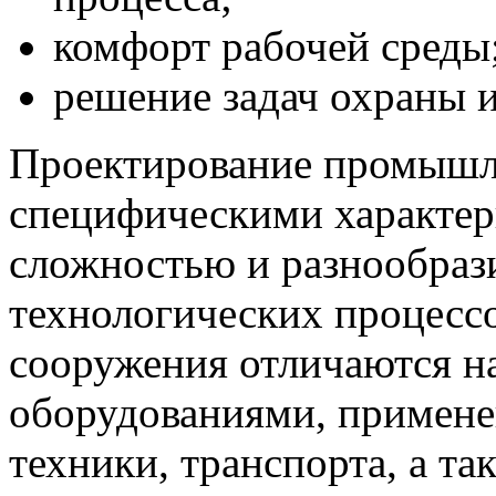
комфорт рабочей среды
решение задач охраны и
Проектирование промышл
специфическими характер
сложностью и разнообра
технологических процесс
сооружения отличаются 
оборудованиями, примене
техники, транспорта, а т