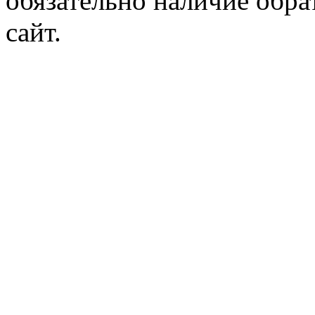
обязательно наличие обр
сайт.