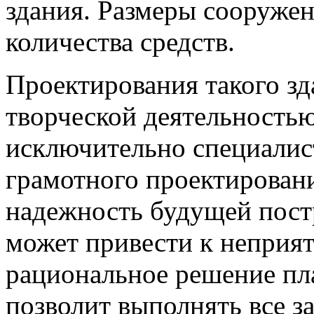
здания. Размеры сооруже
количества средств.
Проектирования такого зд
творческой деятельностью
исключительно специалис
грамотного проектировани
надежность будущей пост
может привести к непри
рациональное решение пл
позволит выполнять все за