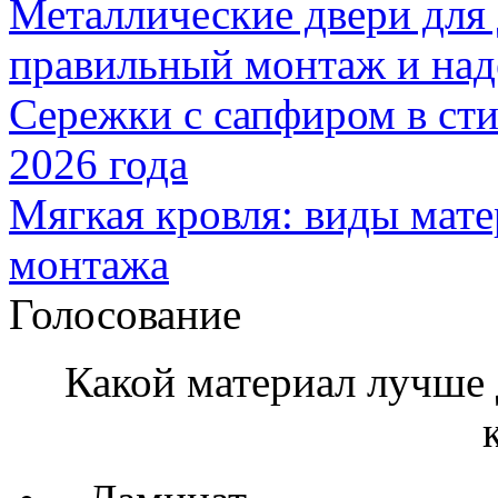
Металлические двери для
правильный монтаж и над
Сережки с сапфиром в сти
2026 года
Мягкая кровля: виды мат
монтажа
Голосование
Какой материал лучше 