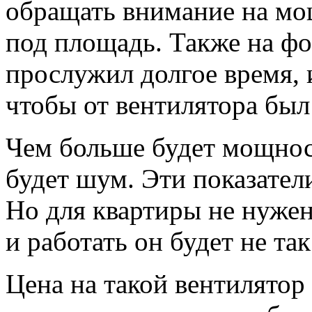
обращать внимание на мо
под площадь. Также на фо
прослужил долгое время, и
чтобы от вентилятора был
Чем больше будет мощност
будет шум. Эти показате
Но для квартиры не нуже
и работать он будет не так
Цена на такой вентилятор