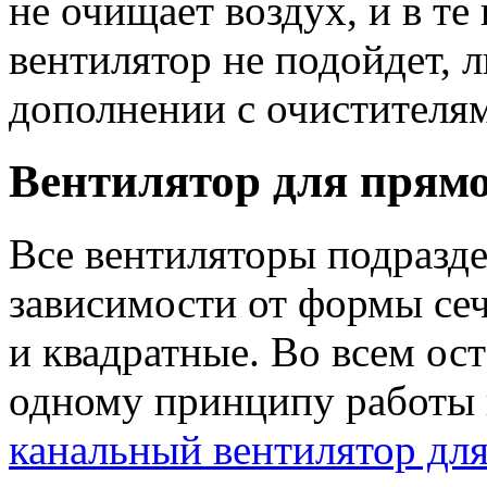
не очищает воздух, и в те
вентилятор не подойдет, 
дополнении с очистителям
Вентилятор для прямо
Все вентиляторы подразде
зависимости от формы се
и квадратные. Во всем ос
одному принципу работы и
канальный вентилятор дл