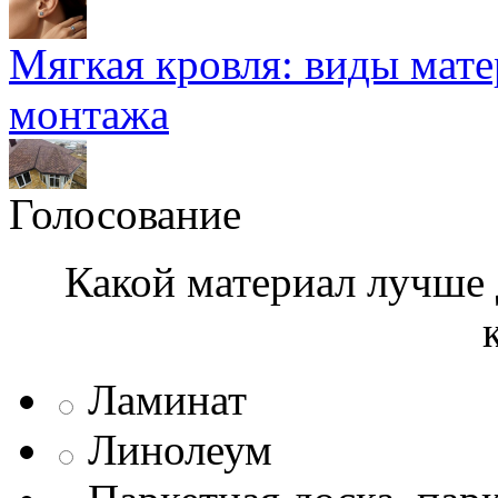
Мягкая кровля: виды мат
монтажа
Голосование
Какой материал лучше 
Ламинат
Линолеум