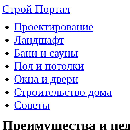
Строй Портал
Проектирование
Ландшафт
Бани и сауны
Пол и потолки
Окна и двери
Строительство дома
Советы
Преимущества и не