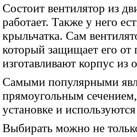
Состоит вентилятор из дви
работает. Также у него ес
крыльчатка. Сам вентилят
который защищает его от 
изготавливают корпус из 
Самыми популярными явл
прямоугольным сечением,
установке и используются
Выбирать можно не только