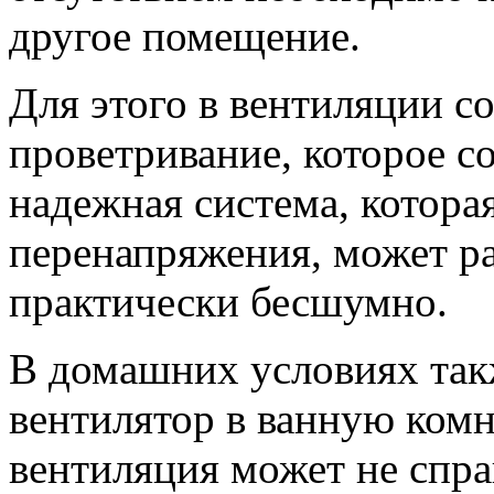
другое помещение.
Для этого в вентиляции с
проветривание, которое со
надежная система, котора
перенапряжения, может ра
практически бесшумно.
В домашних условиях так
вентилятор в ванную комна
вентиляция может не спр