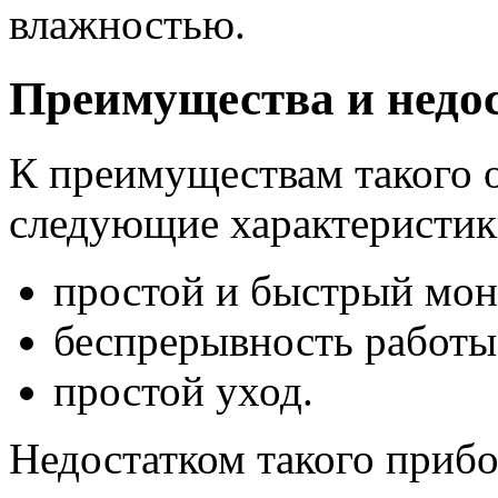
влажностью.
Преимущества и недо
К преимуществам такого 
следующие характеристик
простой и быстрый мон
беспрерывность работы
простой уход.
Недостатком такого прибо