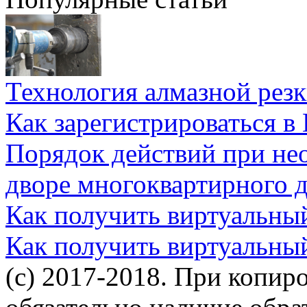
Технология алмазной резк
Как зарегистрироваться в
Порядок действий при не
дворе многоквартирного 
Как получить виртуальны
Как получить виртуальны
(c) 2017-2018. При копир