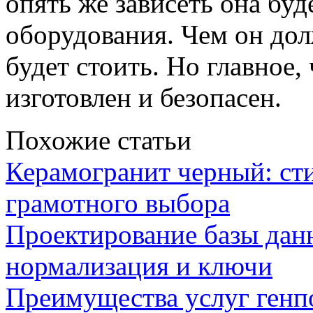
опять же зависеть она буд
оборудования. Чем он до
будет стоить. Но главное,
изготовлен и безопасен.
Похожие статьи
Керамогранит черный: сти
грамотного выбора
Проектирование базы данн
нормализация и ключи
Преимущества услуг генп