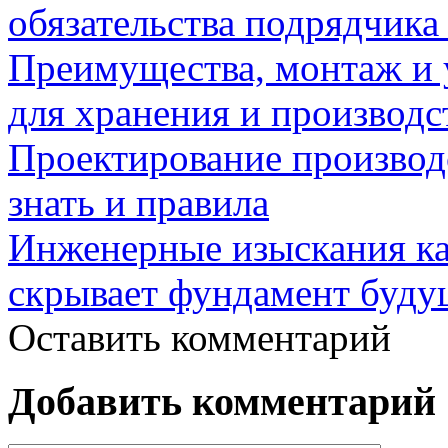
обязательства подрядчика 
Преимущества, монтаж и 
для хранения и производ
Проектирование производ
знать и правила
Инженерные изыскания как
скрывает фундамент буду
Оставить комментарий
Добавить комментарий