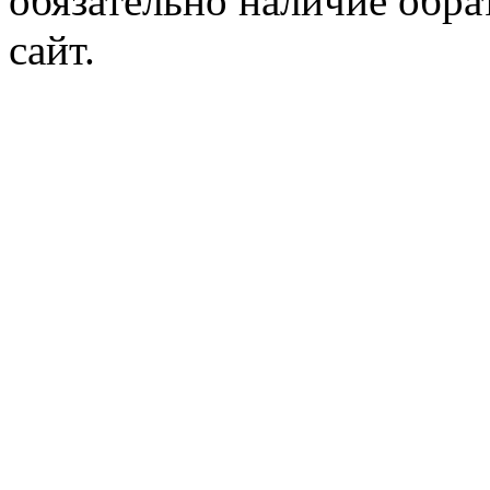
обязательно наличие обр
сайт.