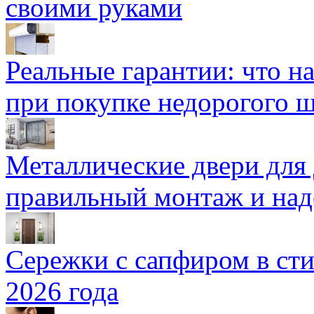
своими руками
Реальные гарантии: что н
при покупке недорогого 
Металлические двери для
правильный монтаж и над
Сережки с сапфиром в сти
2026 года