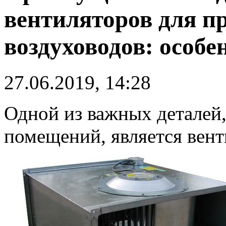
вентиляторов для п
воздуховодов: особе
27.06.2019, 14:28
Одной из важных деталей
помещений, является вент