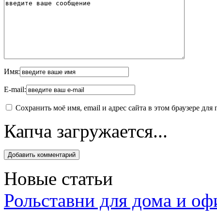
Имя:
E-mail:
Сохранить моё имя, email и адрес сайта в этом браузере д
Капча загружается...
Новые статьи
Рольставни для дома и оф