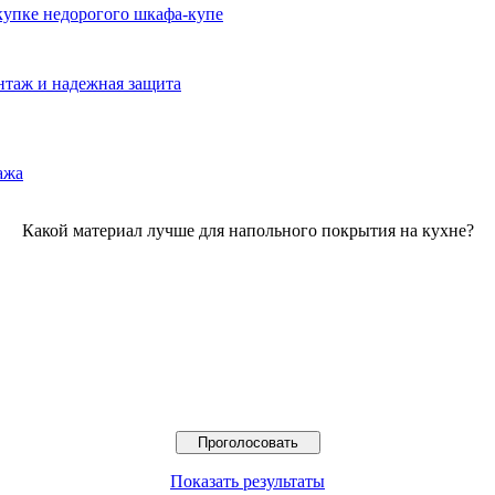
окупке недорогого шкафа-купе
нтаж и надежная защита
ажа
Какой материал лучше для напольного покрытия на кухне?
Показать результаты