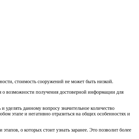
нности, стоимость сооружений не может быть низкой.
я о возможности получения достоверной информации для
и уделять данному вопросу значительное количество
юбом этапе и негативно отразиться на общих особенностях и
 этапов, о которых стоит узнать заранее. Это позволит более