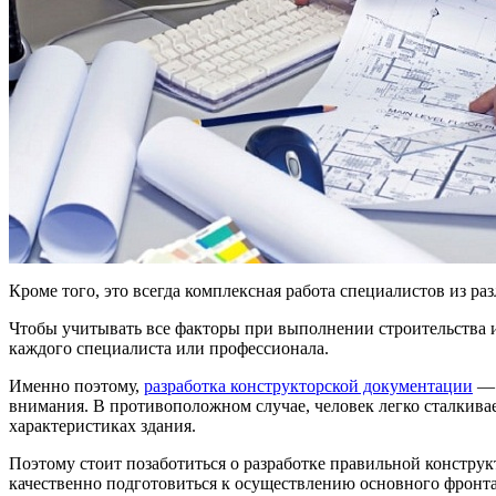
Кроме того, это всегда комплексная работа специалистов из р
Чтобы учитывать все факторы при выполнении строительства 
каждого специалиста или профессионала.
Именно поэтому,
разработка конструкторской документации
— 
внимания. В противоположном случае, человек легко сталкивае
характеристиках здания.
Поэтому стоит позаботиться о разработке правильной конструкт
качественно подготовиться к осуществлению основного фронта