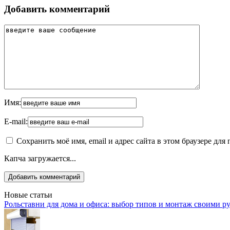
Добавить комментарий
Имя:
E-mail:
Сохранить моё имя, email и адрес сайта в этом браузере д
Капча загружается...
Новые статьи
Рольставни для дома и офиса: выбор типов и монтаж своими р