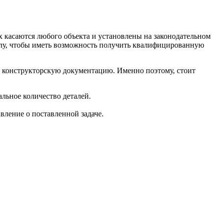
х касаются любого объекта и установлены на законодательном
налу, чтобы иметь возможность получить квалифицированную
 конструкторскую документацию. Именно поэтому, стоит
льное количество деталей.
вление о поставленной задаче.