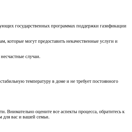
ствующих государственных программах поддержки газификации
м, которые могут предоставить некачественные услуги и
 несчастные случаи.
стабильную температуру в доме и не требует постоянного
и. Внимательно оцените все аспекты процесса, обратитесь к
 для вас и вашей семьи.