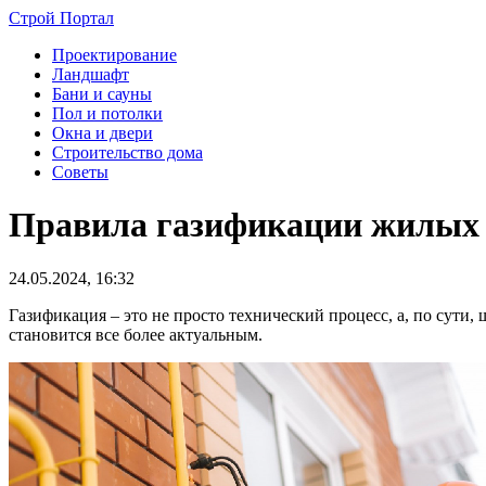
Строй Портал
Проектирование
Ландшафт
Бани и сауны
Пол и потолки
Окна и двери
Строительство дома
Советы
Правила газификации жилых д
24.05.2024, 16:32
Газификация – это не просто технический процесс, а, по сути,
становится все более актуальным.