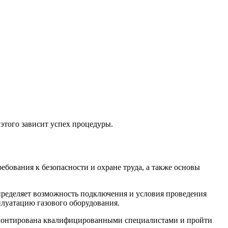
 этого зависит успех процедуры.
бования к безопасности и охране труда, а также основы
определяет возможность подключения и условия проведения
сплуатацию газового оборудования.
 смонтирована квалифицированными специалистами и пройти