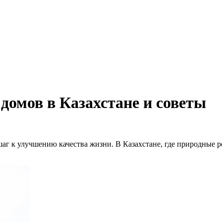
омов в Казахстане и советы
 шаг к улучшению качества жизни. В Казахстане, где природные 