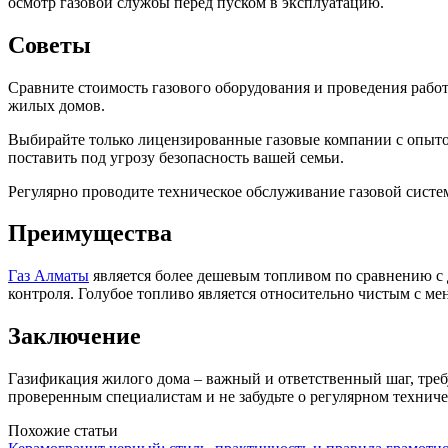
осмотр газовой службы перед пуском в эксплуатацию.
Советы
Сравните стоимость газового оборудования и проведения рабо
жилых домов.
Выбирайте только лицензированные газовые компании с опытом
поставить под угрозу безопасность вашей семьи.
Регулярно проводите техническое обслуживание газовой систе
Преимущества
Газ Алматы
является более дешевым топливом по сравнению с 
контроля. Голубое топливо является относительно чистым с м
Заключение
Газификация жилого дома – важный и ответственный шаг, треб
проверенным специалистам и не забудьте о регулярном техниче
Похожие статьи