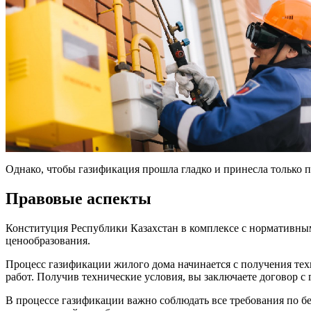
Однако, чтобы газификация прошла гладко и принесла только п
Правовые аспекты
Конституция Республики Казахстан в комплексе с нормативными
ценообразования.
Процесс газификации жилого дома начинается с получения тех
работ. Получив технические условия, вы заключаете договор с
В процессе газификации важно соблюдать все требования по 