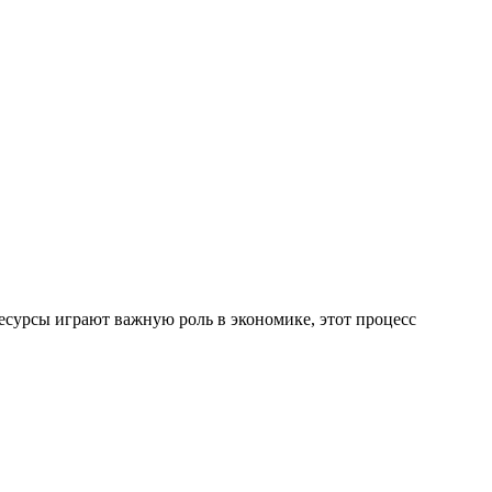
ресурсы играют важную роль в экономике, этот процесс