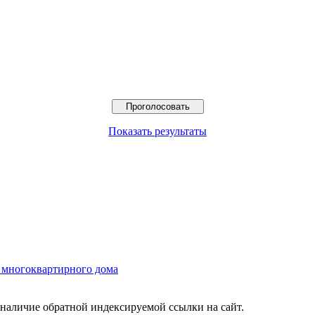
Показать результаты
е многоквартирного дома
о наличие обратной индексируемой ссылки на сайт.