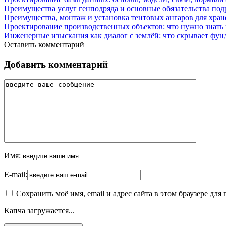
Преимущества услуг генподряда и основные обязательства под
Преимущества, монтаж и установка тентовых ангаров для хра
Проектирование производственных объектов: что нужно знать 
Инженерные изыскания как диалог с землёй: что скрывает фун
Оставить комментарий
Добавить комментарий
Имя:
E-mail:
Сохранить моё имя, email и адрес сайта в этом браузере д
Капча загружается...