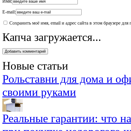
Имя:
E-mail:
Сохранить моё имя, email и адрес сайта в этом браузере д
Капча загружается...
Новые статьи
Рольставни для дома и оф
своими руками
Реальные гарантии: что н