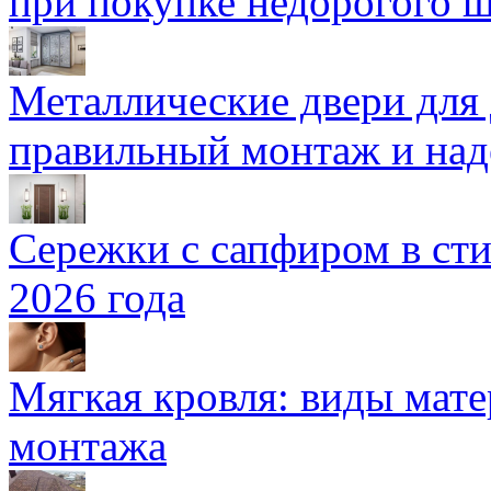
при покупке недорогого 
Металлические двери для
правильный монтаж и над
Сережки с сапфиром в сти
2026 года
Мягкая кровля: виды мат
монтажа