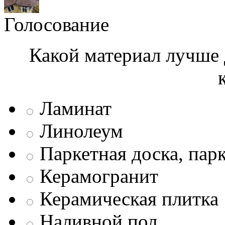
Голосование
Какой материал лучше 
Ламинат
Линолеум
Паркетная доска, пар
Керамогранит
Керамическая плитка
Наливной пол