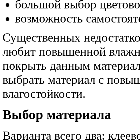
большой выбор цветово
возможность самостоят
Существенных недостатков
любит повышенной влажно
покрыть данным материало
выбрать материал с пов
влагостойкости.
Выбор материала
Варианта всего два: клеев