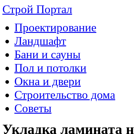
Строй Портал
Проектирование
Ландшафт
Бани и сауны
Пол и потолки
Окна и двери
Строительство дома
Советы
Укладка ламината н