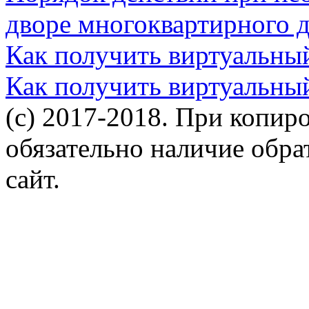
дворе многоквартирного 
Как получить виртуальны
Как получить виртуальны
(c) 2017-2018. При копир
обязательно наличие обр
сайт.