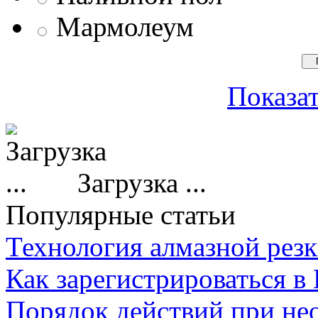
Мармолеум
Показат
Загрузка ...
Популярные статьи
Технология алмазной резк
Как зарегистрироваться в
Порядок действий при не