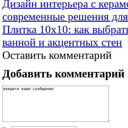
Дизайн интерьера с керам
современные решения для
Плитка 10х10: как выбрат
ванной и акцентных стен
Оставить комментарий
Добавить комментарий