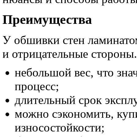
Преимущества
У обшивки стен ламинатом
и отрицательные стороны
небольшой вес, что зн
процесс;
длительный срок экспл
можно сэкономить, куп
износостойкости;