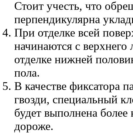
Стоит учесть, что обре
перпендикулярна уклад
При отделке всей повер
начинаются с верхнего л
отделке нижней половин
пола.
В качестве фиксатора 
гвозди, специальный кл
будет выполнена более 
дороже.