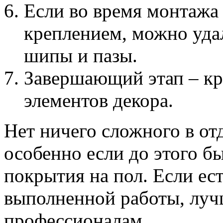
Если во время монтажа
креплением, можно уда
шипы и пазы.
Завершающий этап – кр
элементов декора.
Нет ничего сложного в от
особенно если до этого б
покрытия на пол. Если ест
выполненной работы, луч
профессионалам.