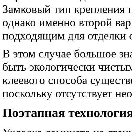
Замковый тип крепления п
однако именно второй вар
подходящим для отделки с
В этом случае большое зн
быть экологически чисты
клеевого способа существ
поскольку отсутствует не
Поэтапная технологи