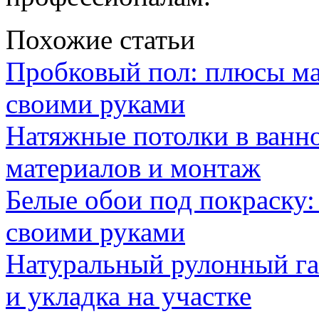
Похожие статьи
Пробковый пол: плюсы ма
своими руками
Натяжные потолки в ванн
материалов и монтаж
Белые обои под покраску:
своими руками
Натуральный рулонный га
и укладка на участке