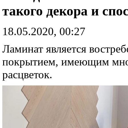
такого декора и сп
18.05.2020, 00:27
Ламинат является востре
покрытием, имеющим мно
расцветок.