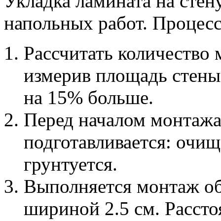
Укладка ламината на стен
напольных работ. Процесс
Рассчитать количество 
измерив площадь стены.
на 15% больше.
Перед началом монтажа
подготавливается: очищ
грунтуется.
Выполняется монтаж об
шириной 2.5 см. Рассто