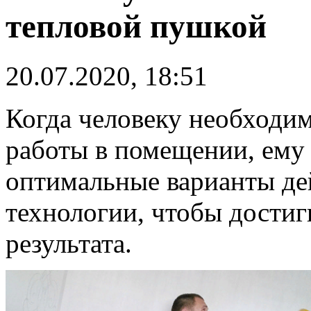
тепловой пушкой
20.07.2020, 18:51
Когда человеку необходи
работы в помещении, ему
оптимальные варианты де
технологии, чтобы достиг
результата.