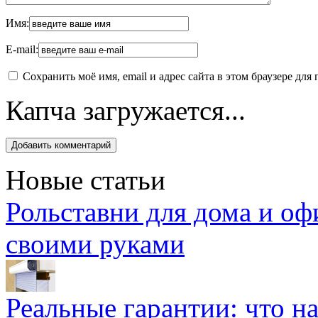
Имя:
E-mail:
Сохранить моё имя, email и адрес сайта в этом браузере д
Капча загружается...
Новые статьи
Рольставни для дома и оф
своими руками
Реальные гарантии: что н