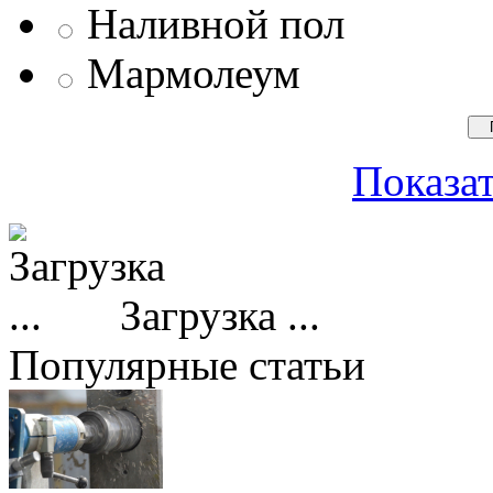
Наливной пол
Мармолеум
Показат
Загрузка ...
Популярные статьи