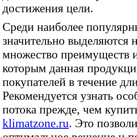
достижения цели.
Среди наиболее популярны
значительно выделяются 
множество преимуществ и
которым данная продукци
покупателей в течение дл
Рекомендуется узнать осо
потока прежде, чем купит
klimatzone.ru
. Это позвол
оптимальное решение и п