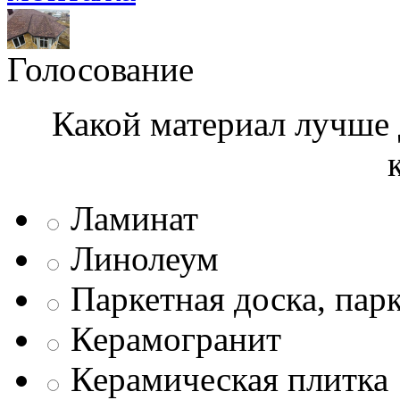
Голосование
Какой материал лучше 
Ламинат
Линолеум
Паркетная доска, пар
Керамогранит
Керамическая плитка