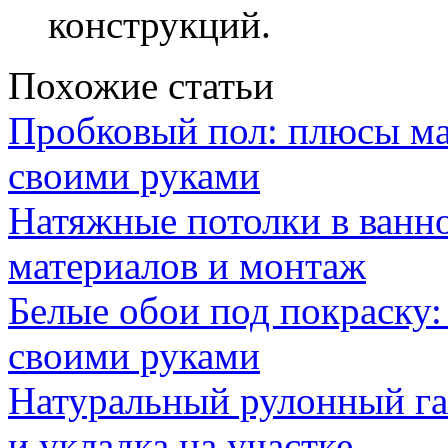
конструкций.
Похожие статьи
Пробковый пол: плюсы ма
своими руками
Натяжные потолки в ванн
материалов и монтаж
Белые обои под покраску:
своими руками
Натуральный рулонный га
и укладка на участке