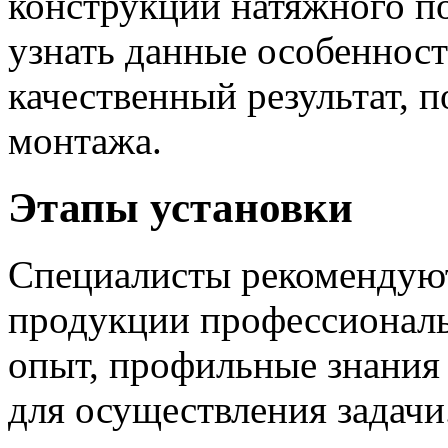
конструкции натяжного по
узнать данные особенност
качественный результат, 
монтажа.
Этапы установки
Специалисты рекомендую
продукции профессионал
опыт, профильные знания 
для осуществления задач