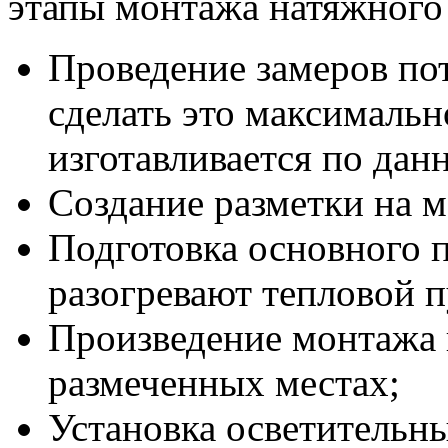
этапы монтажа натяжного 
Проведение замеров по
сделать это максимальн
изготавливается по да
Создание разметки на м
Подготовка основного п
разогревают тепловой п
Произведение монтажа 
размеченных местах;
Установка осветительн