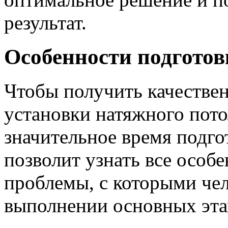
результат.
Особенности подготов
Чтобы получить качестве
установки натяжного пото
значительное время подго
позволит узнать все особ
проблемы, с которыми чел
выполнении основных эта