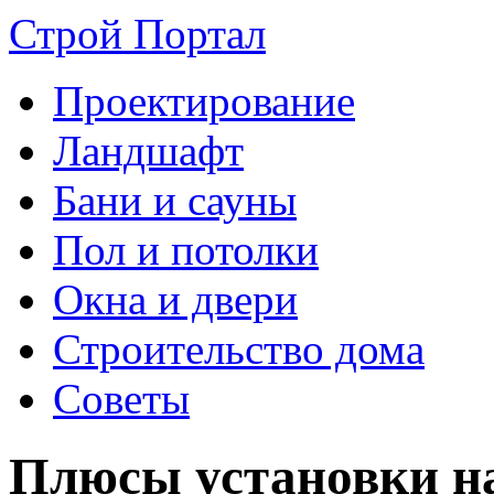
Строй Портал
Проектирование
Ландшафт
Бани и сауны
Пол и потолки
Окна и двери
Строительство дома
Советы
Плюсы установки на