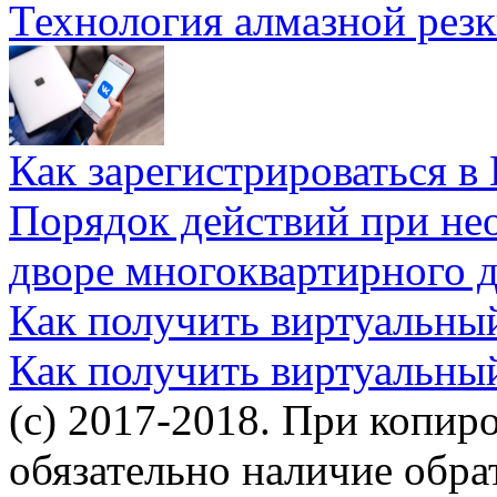
Технология алмазной резк
Как зарегистрироваться в
Порядок действий при не
дворе многоквартирного 
Как получить виртуальны
Как получить виртуальны
(c) 2017-2018. При копир
обязательно наличие обр