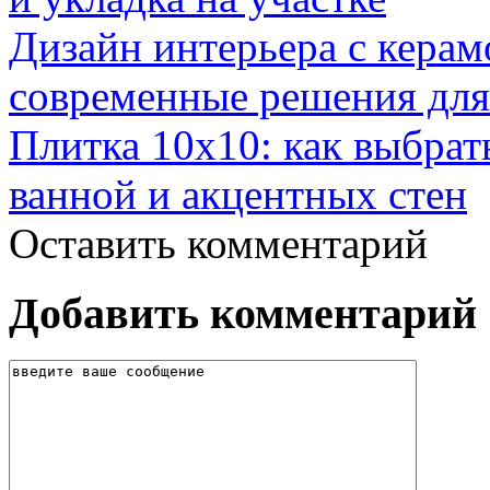
Дизайн интерьера с керам
современные решения для
Плитка 10х10: как выбрат
ванной и акцентных стен
Оставить комментарий
Добавить комментарий