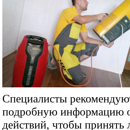
Специалисты рекомендуют
подробную информацию о
действий, чтобы принять