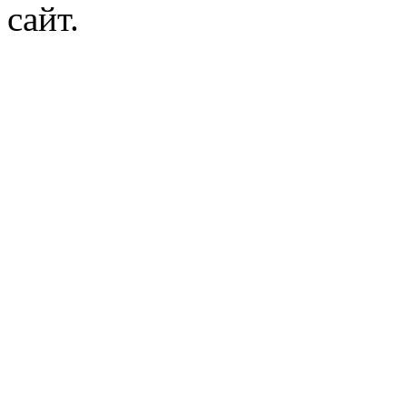
сайт.