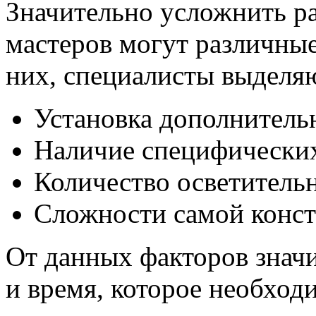
Значительно усложнить р
мастеров могут различные
них, специалисты выделя
Установка дополнитель
Наличие специфических
Количество осветитель
Сложности самой конст
От данных факторов знач
и время, которое необход