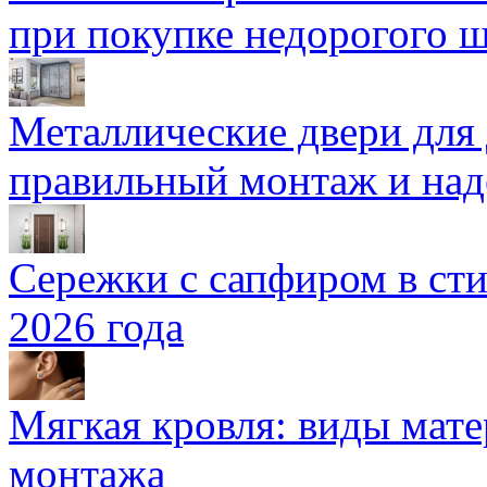
при покупке недорогого 
Металлические двери для
правильный монтаж и над
Сережки с сапфиром в сти
2026 года
Мягкая кровля: виды мат
монтажа