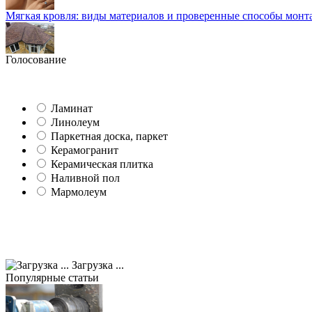
Мягкая кровля: виды материалов и проверенные способы монт
Голосование
Ламинат
Линолеум
Паркетная доска, паркет
Керамогранит
Керамическая плитка
Наливной пол
Мармолеум
Загрузка ...
Популярные статьи