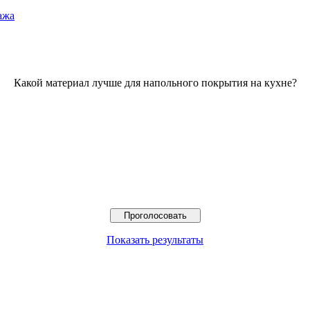
ажа
Какой материал лучше для напольного покрытия на кухне?
Показать результаты