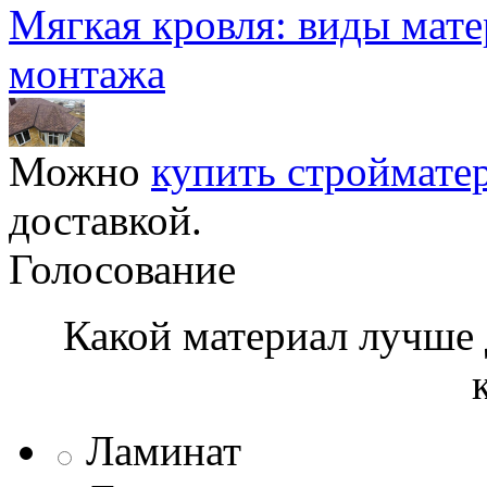
Мягкая кровля: виды мат
монтажа
Можно
купить строймате
доставкой.
Голосование
Какой материал лучше 
Ламинат