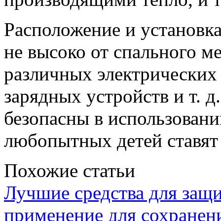
Расположение и установка
не высоко от спального м
различных электрических 
зарядных устройств и т. 
безопасны в использовани
любопытных детей ставят
Похожие статьи
Лучшие средства для защи
применение для сохранен