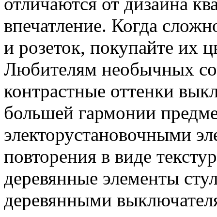
отличаются от дизайна к
впечатление. Когда сложн
и розеток, покупайте их ц
Любителям необычных со
контрастные оттенки выкл
большей гармонии предме
электорустановочными эл
повторения в виде тексту
деревянные элементы стул
деревянными выключател