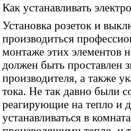
Как устанавливать электр
Установка розеток и вык
производиться профессио
монтаже этих элементов н
должен быть проставлен зн
производителя, а также у
тока. Не так давно были 
реагирующие на тепло и 
устанавливаться в комнат
производящими тепло, и та