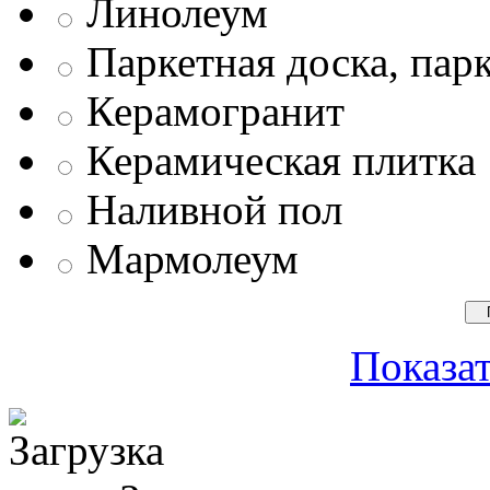
Линолеум
Паркетная доска, пар
Керамогранит
Керамическая плитка
Наливной пол
Мармолеум
Показат