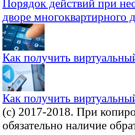
Порядок действий при не
дворе многоквартирного 
Как получить виртуальны
Как получить виртуальны
(c) 2017-2018. При копир
обязательно наличие обр