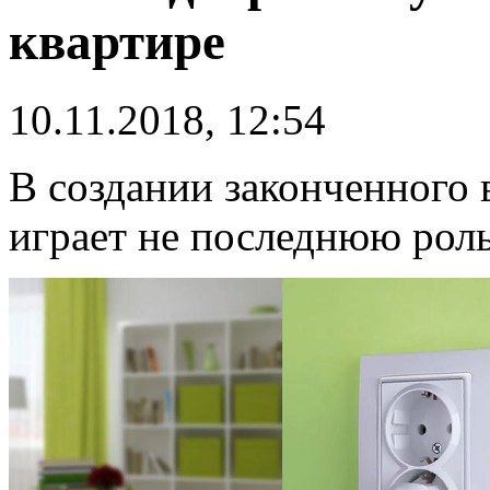
квартире
10.11.2018, 12:54
В создании законченного 
играет не последнюю роль