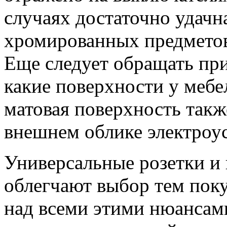
случаях достаточно удачн
хромированных предметов
Еще следует обращать при
какие поверхности у мебе
матовая поверхность такж
внешнем облике электроу
Универсальные розетки и
облегчают выбор тем поку
над всеми этими нюансам