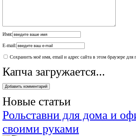
Имя:
E-mail:
Сохранить моё имя, email и адрес сайта в этом браузере д
Капча загружается...
Новые статьи
Рольставни для дома и оф
своими руками