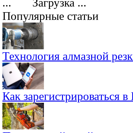
Загрузка ...
Популярные статьи
Технология алмазной резк
Как зарегистрироваться в