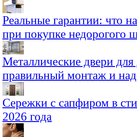
Реальные гарантии: что н
при покупке недорогого 
Металлические двери для
правильный монтаж и над
Сережки с сапфиром в сти
2026 года