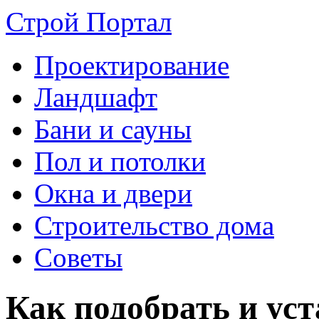
Строй Портал
Проектирование
Ландшафт
Бани и сауны
Пол и потолки
Окна и двери
Строительство дома
Советы
Как подобрать и уст