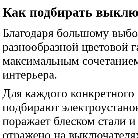
Как подбирать выклю
Благодаря большому выбо
разнообразной цветовой г
максимальным сочетание
интерьера.
Для каждого конкретного 
подбирают электроустанов
поражает блеском стали и
отражено на выключателях