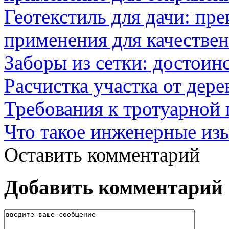
Геотекстиль для дачи: пр
применения для качествен
Заборы из сетки: достоин
Расчистка участка от дере
Требования к тротуарной 
Что такое инженерные из
Оставить комментарий
Добавить комментарий