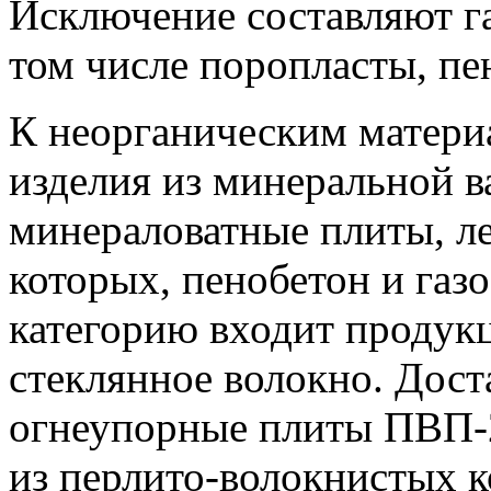
Исключение составляют г
том числе поропласты, пе
К неорганическим матери
изделия из минеральной в
минераловатные плиты, ле
которых, пенобетон и газ
категорию входит продукц
стеклянное волокно. Дост
огнеупорные плиты ПВП-
из перлито-волокнистых 