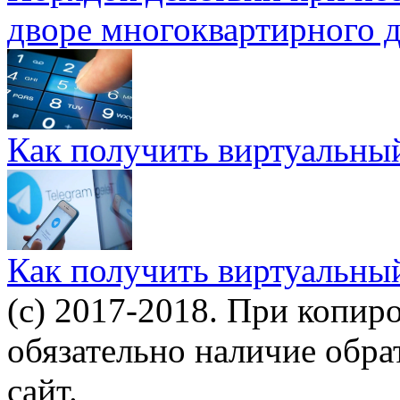
дворе многоквартирного 
Как получить виртуальны
Как получить виртуальны
(c) 2017-2018. При копир
обязательно наличие обр
сайт.