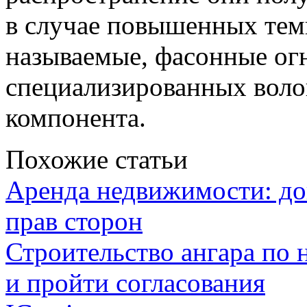
в случае повышенных темп
называемые, фасонные ог
специализированных воло
компонента.
Похожие статьи
Аренда недвижимости: дог
прав сторон
Строительство ангара по 
и пройти согласования