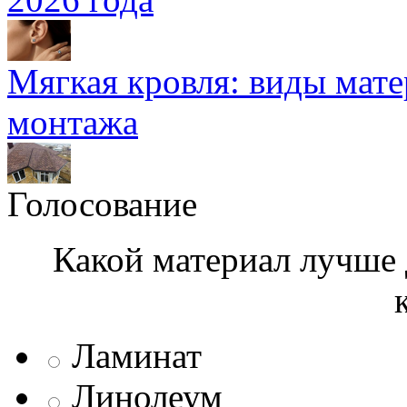
Мягкая кровля: виды мат
монтажа
Голосование
Какой материал лучше 
Ламинат
Линолеум