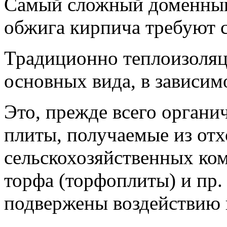
Самый сложный доменный 
обжига кирпича требуют 
Традиционно теплоизоляц
основных вида, в зависим
Это, прежде всего органи
плиты, получаемые из отх
сельскохозяйственных ком
торфа (торфоплиты) и пр
подвержены воздействию 