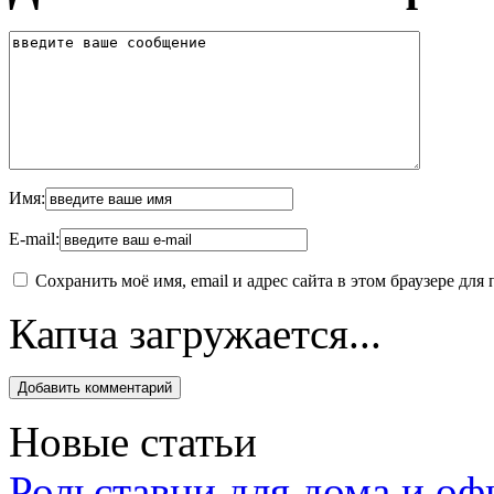
Имя:
E-mail:
Сохранить моё имя, email и адрес сайта в этом браузере д
Капча загружается...
Новые статьи
Рольставни для дома и оф