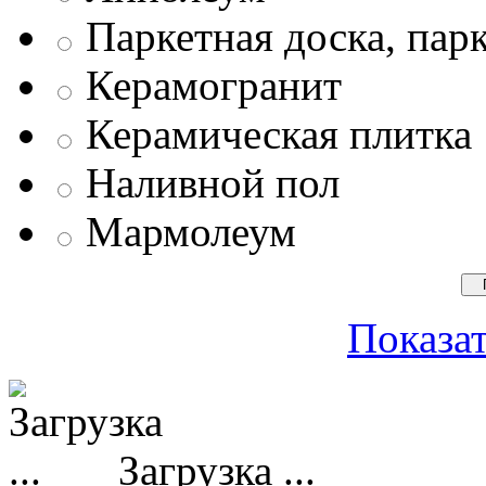
Паркетная доска, пар
Керамогранит
Керамическая плитка
Наливной пол
Мармолеум
Показат
Загрузка ...