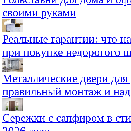
своими руками
Реальные гарантии: что н
при покупке недорогого 
Металлические двери для
правильный монтаж и над
Сережки с сапфиром в сти
2026 года