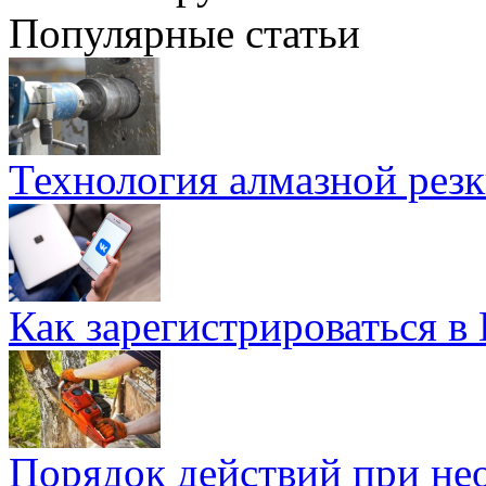
Популярные статьи
Технология алмазной резк
Как зарегистрироваться в
Порядок действий при не