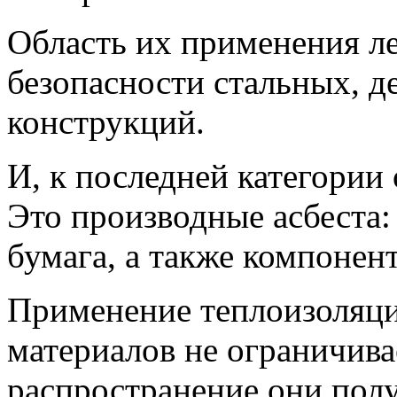
Область их применения л
безопасности стальных, 
конструкций.
И, к последней категории
Это производные асбеста:
бумага, а также компонен
Применение теплоизоляц
материалов не ограничива
распространение они пол