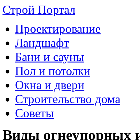
Строй Портал
Проектирование
Ландшафт
Бани и сауны
Пол и потолки
Окна и двери
Строительство дома
Советы
Виды огнеупорных 