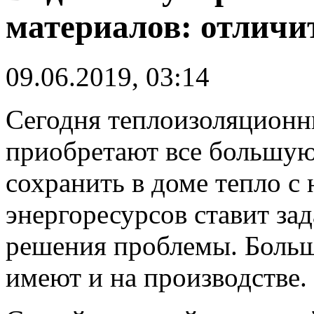
материалов: отличи
09.06.2019, 03:14
Сегодня теплоизоляционн
приобретают все большую
сохранить в доме тепло 
энергоресурсов ставит за
решения проблемы. Больш
имеют и на производстве.