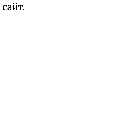
сайт.