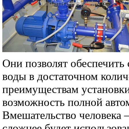
Они позволят обеспечить
воды в достаточном колич
преимуществам установки
возможность полной авто
Вмешательство человека
сложнее будет использова