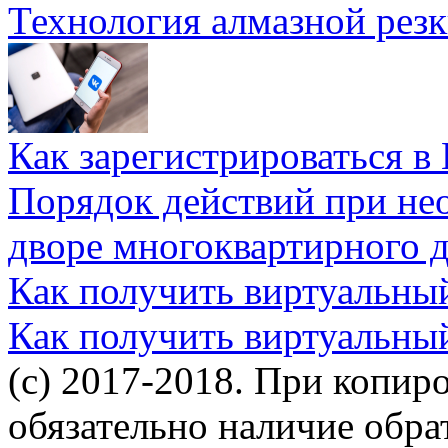
Технология алмазной резк
Как зарегистрироваться в
Порядок действий при не
дворе многоквартирного 
Как получить виртуальны
Как получить виртуальны
(c) 2017-2018. При копир
обязательно наличие обр