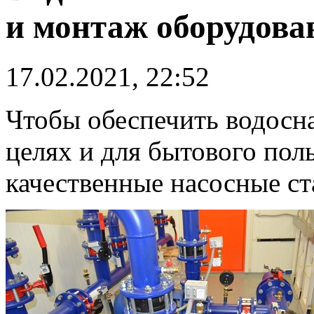
и монтаж оборудова
17.02.2021, 22:52
Чтобы обеспечить водос
целях и для бытового пол
качественные насосные ст