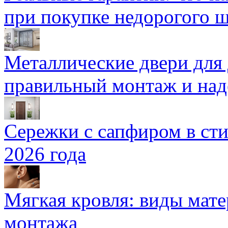
при покупке недорогого 
Металлические двери для
правильный монтаж и над
Сережки с сапфиром в сти
2026 года
Мягкая кровля: виды мат
монтажа