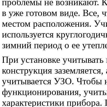
проблемы не возникают. 
в уже готовом виде. Все, 
местом расположения. Учи
используется круглогодичн
зимний период о ее утепл
При установке учитывать 
конструкция заземляется,
учитывается УЗО. Чтобы 
функционирования, учиты
характеристики прибора. 