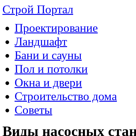
Строй Портал
Проектирование
Ландшафт
Бани и сауны
Пол и потолки
Окна и двери
Строительство дома
Советы
Виды насосных стан