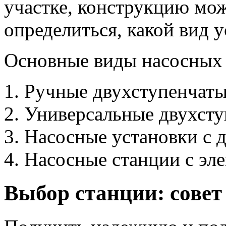
участке, конструкцию м
определиться, какой вид 
Основные виды насосных 
Ручные двухступенчаты
Универсальные двухсту
Насосные установки с д
Насосные станции с эл
Выбор станции: совет