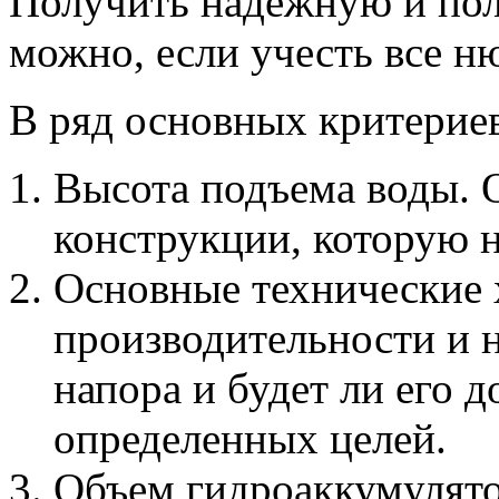
Получить надежную и по
можно, если учесть все н
В ряд основных критериев
Высота подъема воды. О
конструкции, которую 
Основные технические 
производительности и н
напора и будет ли его 
определенных целей.
Объем гидроаккумулято