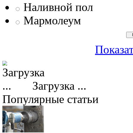
Наливной пол
Мармолеум
Показат
Загрузка ...
Популярные статьи