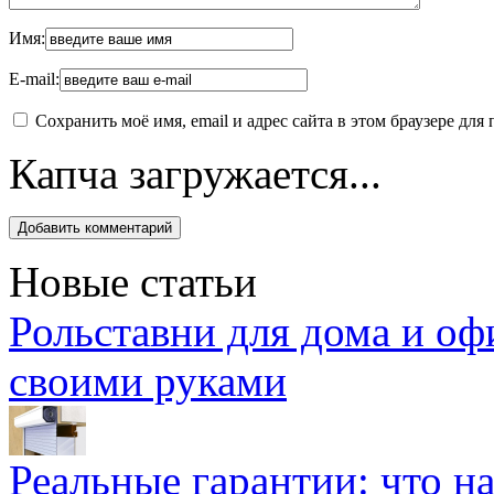
Имя:
E-mail:
Сохранить моё имя, email и адрес сайта в этом браузере д
Капча загружается...
Новые статьи
Рольставни для дома и оф
своими руками
Реальные гарантии: что н