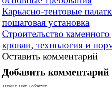
Каркасно-тентовые палат
пошаговая установка
Строительство каменного 
кровли, технология и нор
Оставить комментарий
Добавить комментарий