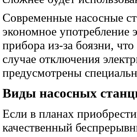
Современные насосные ст
экономное употребление э
прибора из-за боязни, что
случае отключения электр
предусмотрены специальн
Виды насосных станц
Если в планах приобрести
качественный беспрерывн