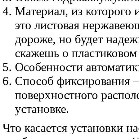
Материал, из которого 
это листовая нержавеющ
дороже, но будет надеж
скажешь о пластиковом 
Особенности автоматик
Способ фиксирования –
поверхностного распол
установке.
Что касается установки на