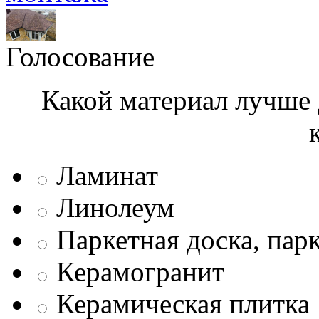
Голосование
Какой материал лучше 
Ламинат
Линолеум
Паркетная доска, пар
Керамогранит
Керамическая плитка