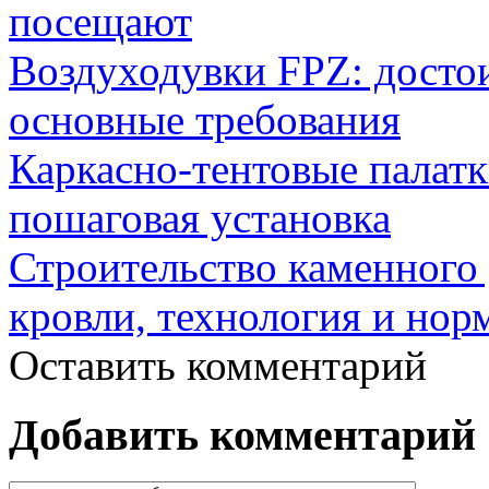
посещают
Воздуходувки FPZ: досто
основные требования
Каркасно-тентовые палат
пошаговая установка
Строительство каменного 
кровли, технология и нор
Оставить комментарий
Добавить комментарий