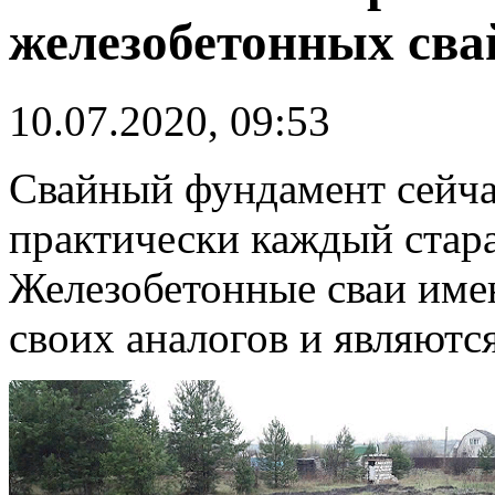
железобетонных сва
10.07.2020, 09:53
Свайный фундамент сейчас
практически каждый стара
Железобетонные сваи име
своих аналогов и являютс