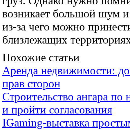
груз. Однако нужно помни
возникает большой шум и
из-за чего можно принес
близлежащих территориях
Похожие статьи
Аренда недвижимости: дог
прав сторон
Строительство ангара по 
и пройти согласования
IGaming-выставка простым