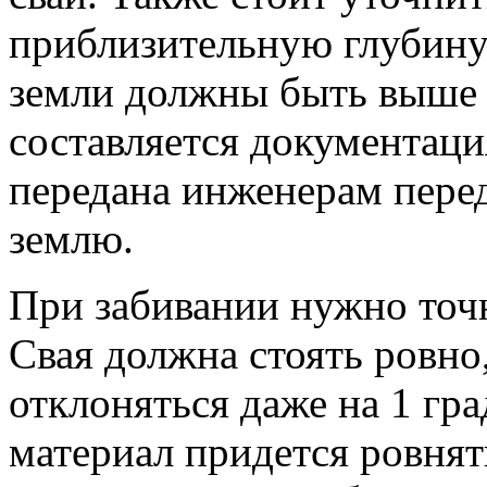
приблизительную глубину
земли должны быть выше 
составляется документаци
передана инженерам перед
землю.
При забивании нужно точн
Свая должна стоять ровно
отклоняться даже на 1 гра
материал придется ровнят