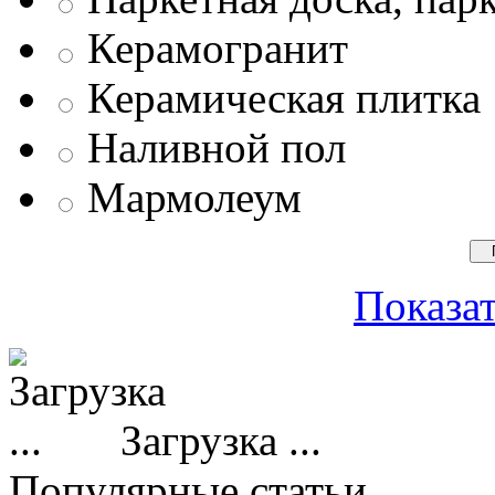
Керамогранит
Керамическая плитка
Наливной пол
Мармолеум
Показат
Загрузка ...
Популярные статьи