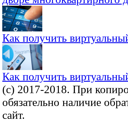
Как получить виртуальны
Как получить виртуальны
(c) 2017-2018. При копир
обязательно наличие обр
сайт.