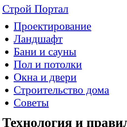
Строй Портал
Проектирование
Ландшафт
Бани и сауны
Пол и потолки
Окна и двери
Строительство дома
Советы
Технология и прави