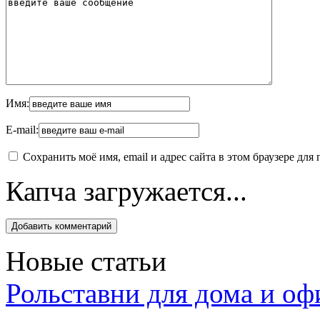
Имя:
E-mail:
Сохранить моё имя, email и адрес сайта в этом браузере д
Капча загружается...
Новые статьи
Рольставни для дома и оф