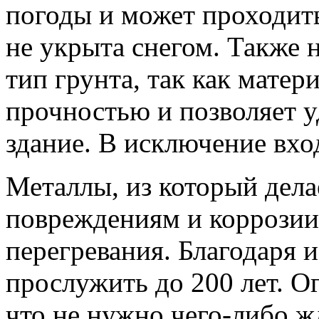
погоды и может проходить
не укрыта снегом. Также 
тип грунта, так как матер
прочностью и позволяет 
здание. В исключение вхо
Металлы, из который дела
повреждениям и коррозии,
перегревания. Благодаря 
прослужить до 200 лет. О
что не нужно чего-либо ж