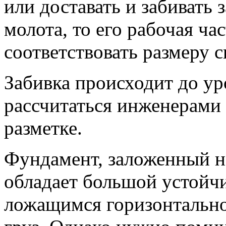
или доставать и забивать 
молота, то его рабочая ча
соответствовать размеру с
Забивка происходит до ур
рассчитаться инженерами 
разметке.
Фундамент, заложенный н
обладает большой устойчи
ложащимся горизонтально