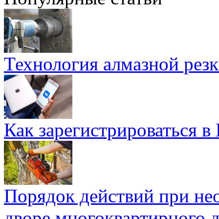
Технология алмазной резк
Как зарегистрироваться в
Порядок действий при не
дворе многоквартирного 