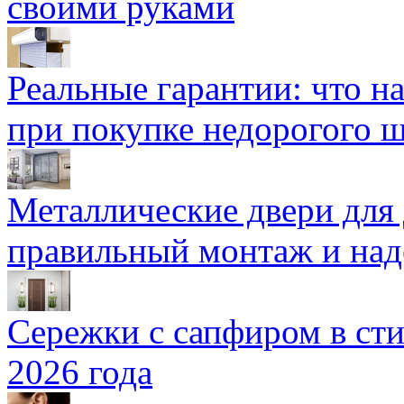
своими руками
Реальные гарантии: что н
при покупке недорогого 
Металлические двери для
правильный монтаж и над
Сережки с сапфиром в сти
2026 года