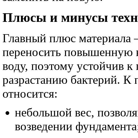
Плюсы и минусы техн
Главный плюс материала 
переносить повышенную в
воду, поэтому устойчив к
разрастанию бактерий. К 
относится:
небольшой вес, позвол
возведении фундамента