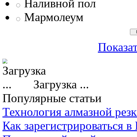
Наливной пол
Мармолеум
Показат
Загрузка ...
Популярные статьи
Технология алмазной резк
Как зарегистрироваться в