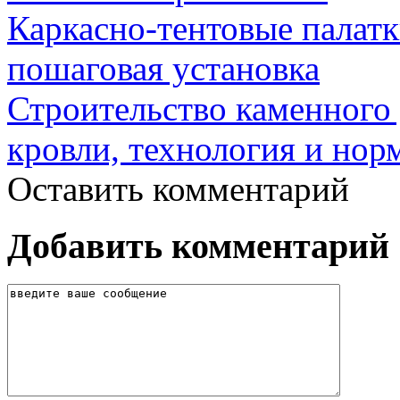
Каркасно-тентовые палат
пошаговая установка
Строительство каменного 
кровли, технология и нор
Оставить комментарий
Добавить комментарий