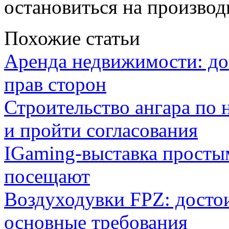
остановиться на производ
Похожие статьи
Аренда недвижимости: дог
прав сторон
Строительство ангара по 
и пройти согласования
IGaming-выставка простым
посещают
Воздуходувки FPZ: досто
основные требования