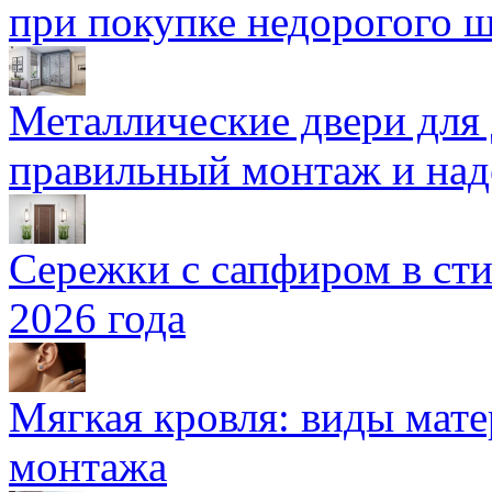
при покупке недорогого 
Металлические двери для
правильный монтаж и над
Сережки с сапфиром в сти
2026 года
Мягкая кровля: виды мат
монтажа