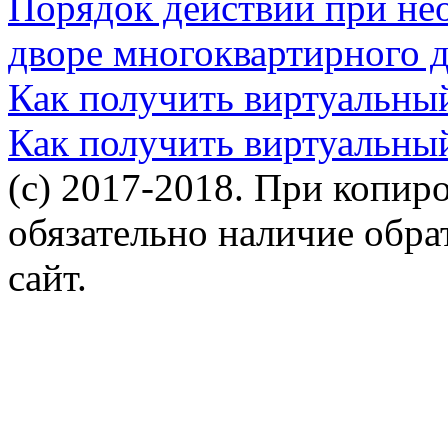
Порядок действий при не
дворе многоквартирного 
Как получить виртуальны
Как получить виртуальны
(c) 2017-2018. При копир
обязательно наличие обр
сайт.