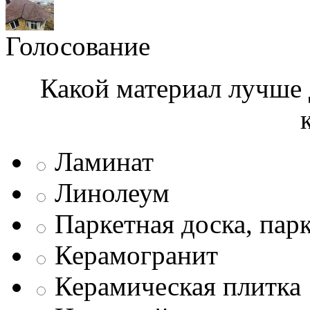
Голосование
Какой материал лучше 
Ламинат
Линолеум
Паркетная доска, пар
Керамогранит
Керамическая плитка