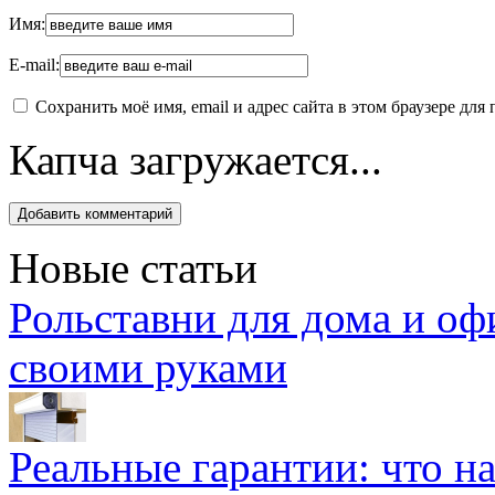
Имя:
E-mail:
Сохранить моё имя, email и адрес сайта в этом браузере д
Капча загружается...
Новые статьи
Рольставни для дома и оф
своими руками
Реальные гарантии: что н