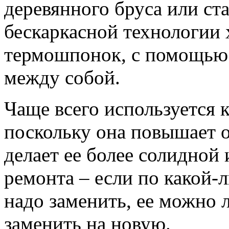
деревянного бруса или ст
бескаркасной технологии 
термошпонок, с помощью
между собой.
Чаще всего используется 
поскольку она повышает 
делает ее более солидной
ремонта – если по какой-
надо заменить, ее можно л
заменить на новую.