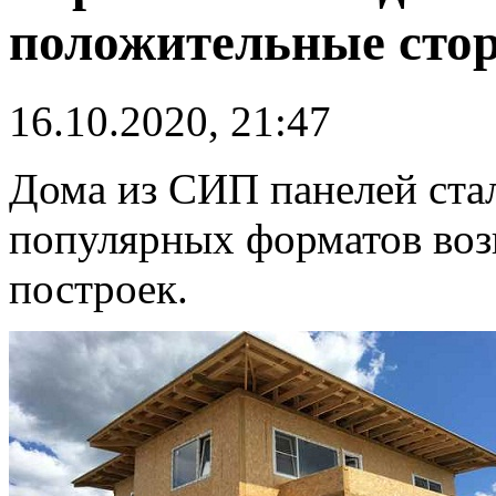
положительные сто
16.10.2020, 21:47
Дома из СИП панелей ста
популярных форматов воз
построек.