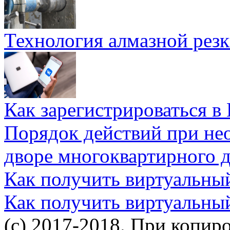
Технология алмазной резк
Как зарегистрироваться в
Порядок действий при не
дворе многоквартирного 
Как получить виртуальны
Как получить виртуальны
(c) 2017-2018. При копир