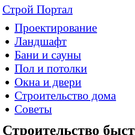
Строй Портал
Проектирование
Ландшафт
Бани и сауны
Пол и потолки
Окна и двери
Строительство дома
Советы
Строительство быст