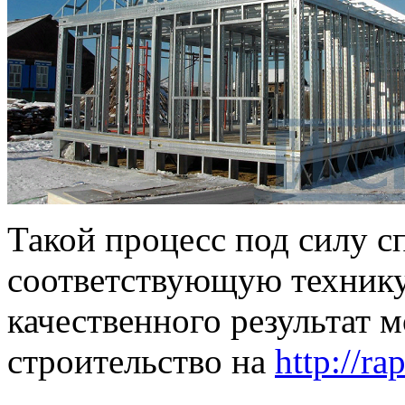
Такой процесс под силу 
соответствующую технику
качественного результат м
строительство на
http://ra