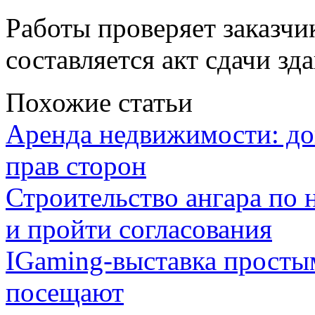
Работы проверяет заказчи
составляется акт сдачи зд
Похожие статьи
Аренда недвижимости: дог
прав сторон
Строительство ангара по 
и пройти согласования
IGaming-выставка простым
посещают