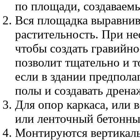
по площади, создаваемы
Вся площадка выравнива
растительность. При не
чтобы создать гравийн
позволит тщательно и т
если в здании предпола
полы и создавать дрена
Для опор каркаса, или в
или ленточный бетонны
Монтируются вертикаль