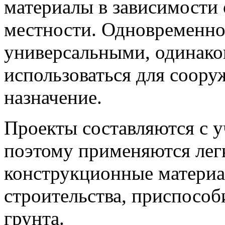
материалы в зависимости 
местности. Одновременно 
универсальными, одинако
использоваться для соор
назначение.
Проекты составляются с у
поэтому применяются лег
конструкционные материа
строительства, приспособ
грунта.