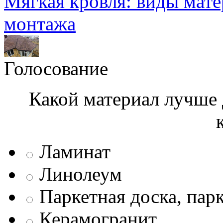
Мягкая кровля: виды мат
монтажа
Голосование
Какой материал лучше 
Ламинат
Линолеум
Паркетная доска, пар
Керамогранит