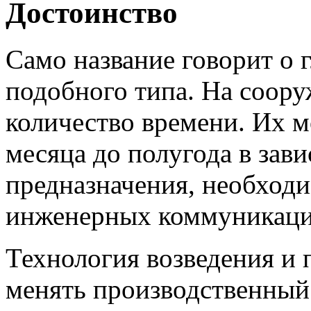
Достоинство
Само название говорит о 
подобного типа. На соор
количество времени. Их м
месяца до полугода в зав
предназначения, необход
инженерных коммуникаци
Технология возведения и 
менять производственный 