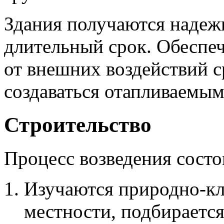
Здания получаются надеж
длительный срок. Обеспеч
от внешних воздействий с
создаваться отапливаемы
Строительство
Процесс возведения состо
Изучаются природно-кл
местности, подбираетс