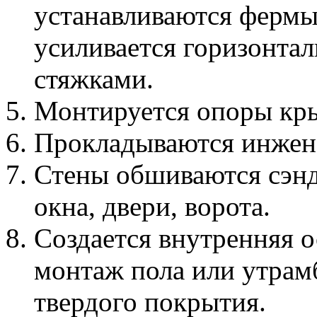
устанавливаются фермы
усиливается горизонта
стяжками.
Монтируется опоры кры
Прокладываются инжен
Стены обшиваются сэн
окна, двери, ворота.
Создается внутренняя о
монтаж пола или утрамб
твердого покрытия.