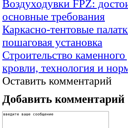
Воздуходувки FPZ: досто
основные требования
Каркасно-тентовые палат
пошаговая установка
Строительство каменного 
кровли, технология и нор
Оставить комментарий
Добавить комментарий