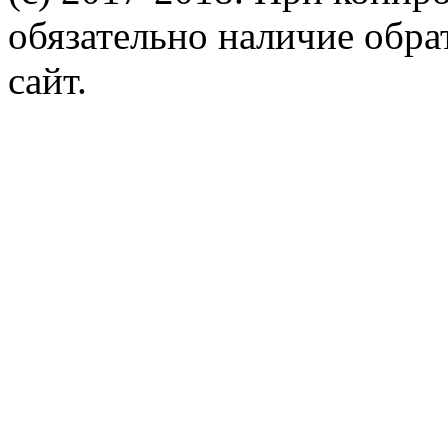
обязательно наличие обр
сайт.