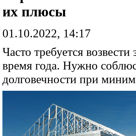
их плюсы
01.10.2022, 14:17
Часто требуется возвести 
время года. Нужно соблюс
долговечности при миним