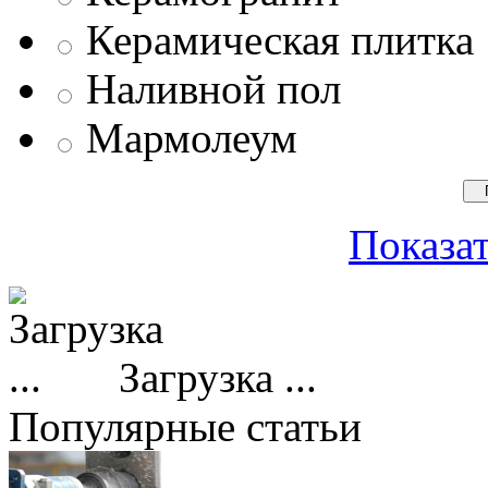
Керамическая плитка
Наливной пол
Мармолеум
Показат
Загрузка ...
Популярные статьи