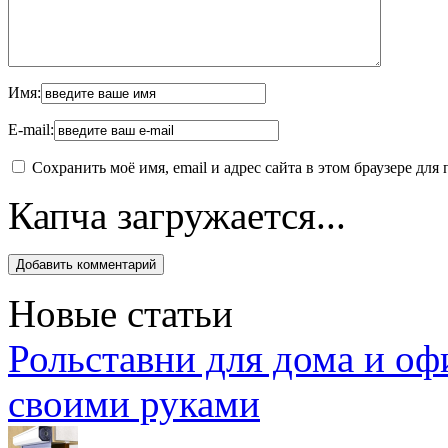
Имя:
E-mail:
Сохранить моё имя, email и адрес сайта в этом браузере д
Капча загружается...
Новые статьи
Рольставни для дома и оф
своими руками