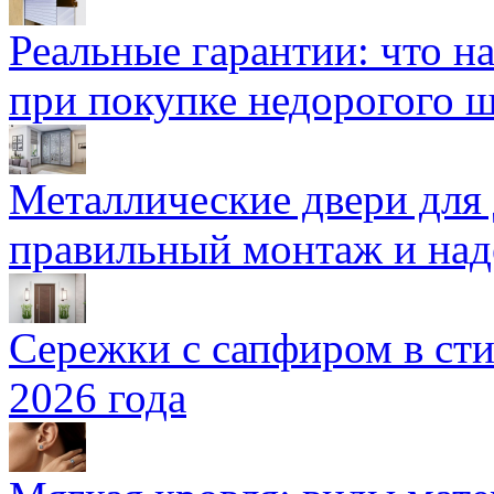
Реальные гарантии: что н
при покупке недорогого 
Металлические двери для
правильный монтаж и над
Сережки с сапфиром в сти
2026 года