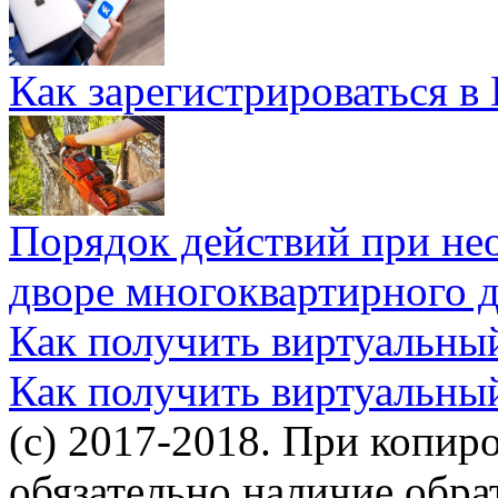
Как зарегистрироваться в
Порядок действий при не
дворе многоквартирного 
Как получить виртуальны
Как получить виртуальны
(c) 2017-2018. При копир
обязательно наличие обр