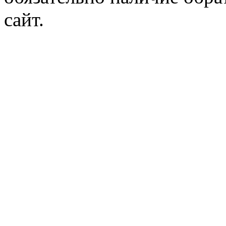
сайт.