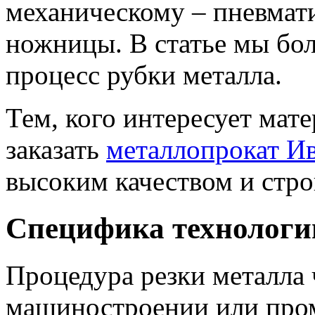
механическому – пневмат
ножницы. В статье мы бо
процесс рубки металла.
Тем, кого интересует мат
заказать
металлопрокат Ив
высоким качеством и стр
Специфика технологи
Процедура резки металла 
машиностроении или про