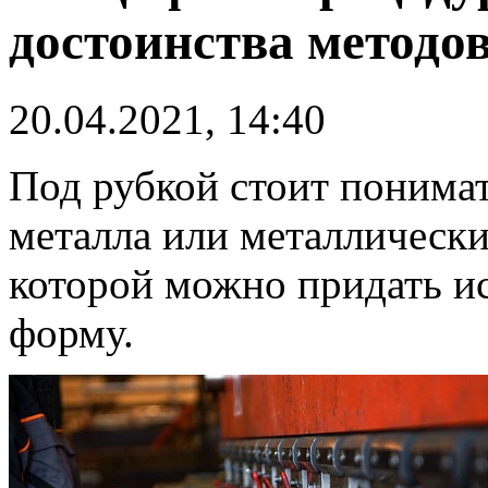
достоинства методо
20.04.2021, 14:40
Под рубкой стоит понима
металла или металлически
которой можно придать и
форму.