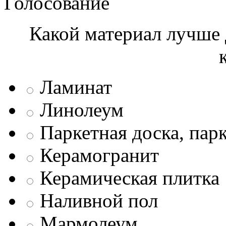
Голосование
Какой материал лучше 
Ламинат
Линолеум
Паркетная доска, пар
Керамогранит
Керамическая плитка
Наливной пол
Мармолеум