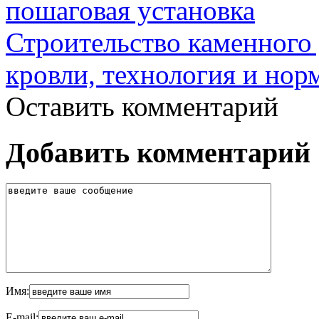
пошаговая установка
Строительство каменного 
кровли, технология и нор
Оставить комментарий
Добавить комментарий
Имя:
E-mail: