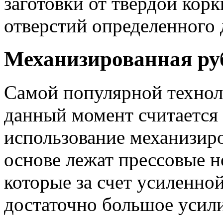
заготовки от твердой кор
отверстий определенного 
Механизированная руб
Самой популярной технол
данный момент считается
использование механизиро
основе лежат прессовые 
которые за счет усиленно
достаточно большое усили