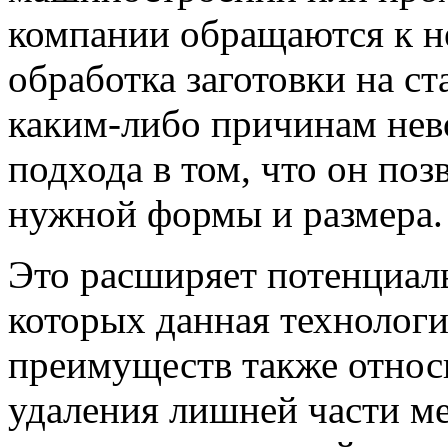
компании обращаются к не
обработка заготовки на с
каким-либо причинам нев
подхода в том, что он поз
нужной формы и размера.
Это расширяет потенциаль
которых данная технология
преимуществ также относ
удаления лишней части м