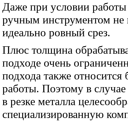
Даже при условии работы
ручным инструментом не в
идеально ровный срез.
Плюс толщина обрабатыва
подходе очень ограниченн
подхода также относится
работы. Поэтому в случа
в резке металла целесообр
специализированную ком