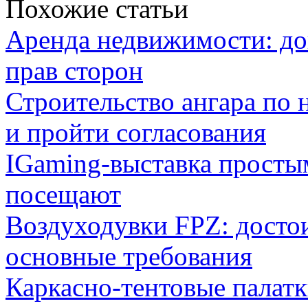
Похожие статьи
Аренда недвижимости: дог
прав сторон
Строительство ангара по 
и пройти согласования
IGaming-выставка простым
посещают
Воздуходувки FPZ: досто
основные требования
Каркасно-тентовые палат