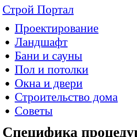
Строй Портал
Проектирование
Ландшафт
Бани и сауны
Пол и потолки
Окна и двери
Строительство дома
Советы
Специфика процеду