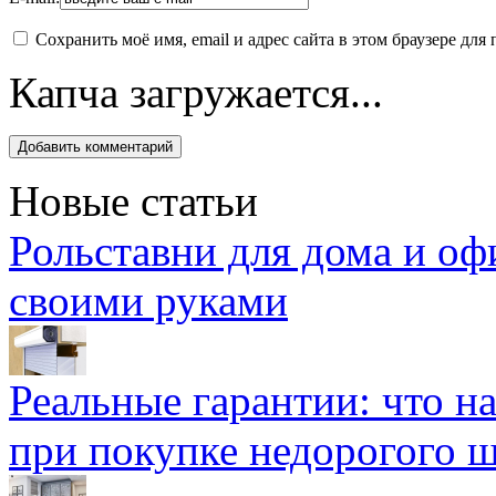
Сохранить моё имя, email и адрес сайта в этом браузере д
Капча загружается...
Новые статьи
Рольставни для дома и оф
своими руками
Реальные гарантии: что н
при покупке недорогого 