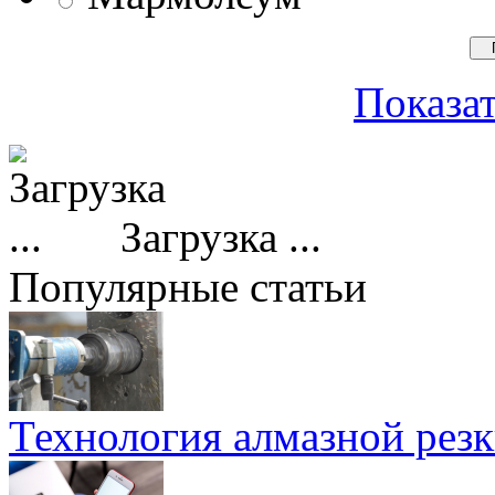
Показат
Загрузка ...
Популярные статьи
Технология алмазной резк