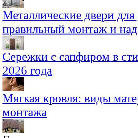
Металлические двери для
правильный монтаж и над
Сережки с сапфиром в сти
2026 года
Мягкая кровля: виды мат
монтажа