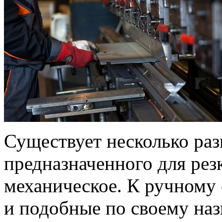
Существует несколько ра
предназначенного для рез
механическое. К ручному 
и подобные по своему на