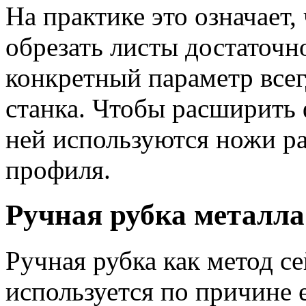
На практике это означает
обрезать листы достаточ
конкретный параметр всег
станка. Чтобы расширить 
ней используются ножи р
профиля.
Ручная рубка металла
Ручная рубка как метод с
используется по причине 