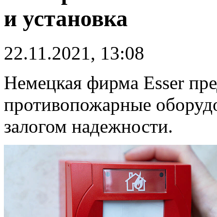
и установка
22.11.2021, 13:08
Немецкая фирма Esser пре
противопожарные оборудо
залогом надежности.