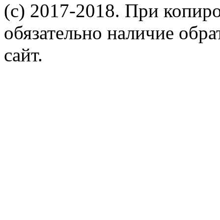
(c) 2017-2018. При копир
обязательно наличие обр
сайт.