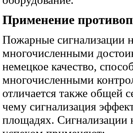
Применение противо
Пожарные сигнализации 
многочисленными достоин
немецкое качество, спосо
многочисленными контро
отличается также общей с
чему сигнализация эффек
площадях. Сигнализации 