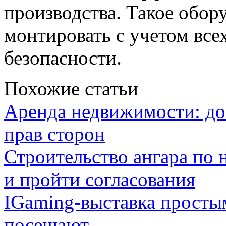
производства. Такое обор
монтировать с учетом всех
безопасности.
Похожие статьи
Аренда недвижимости: дог
прав сторон
Строительство ангара по 
и пройти согласования
IGaming-выставка простым
посещают