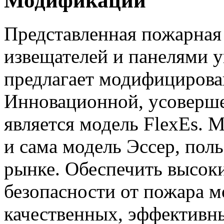
Модификации
Представленная пожарная 
извещателей и панелями 
предлагает модифицирова
Инновационной, усоверш
является модель FlexEs. 
и сама модель Эссер, пол
рынке. Обеспечить высок
безопасности от пожара 
качественных, эффективн