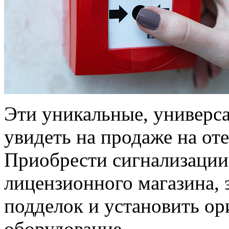
Эти уникальные, универс
увидеть на продаже на от
Приобрести сигнализаци
лицензионного магазина, 
подделок и установить ор
оборудование.