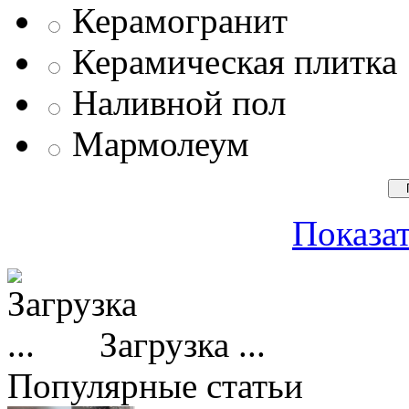
Керамогранит
Керамическая плитка
Наливной пол
Мармолеум
Показат
Загрузка ...
Популярные статьи