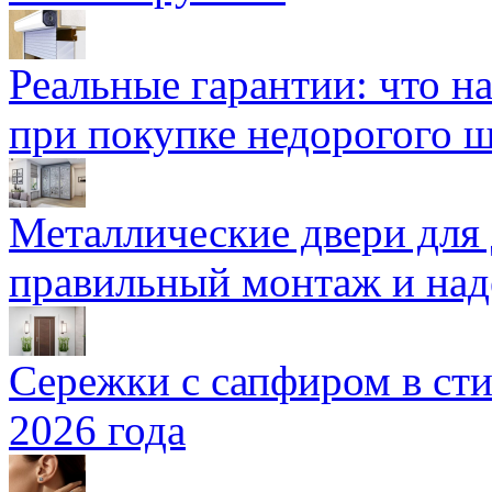
Реальные гарантии: что н
при покупке недорогого 
Металлические двери для
правильный монтаж и над
Сережки с сапфиром в сти
2026 года