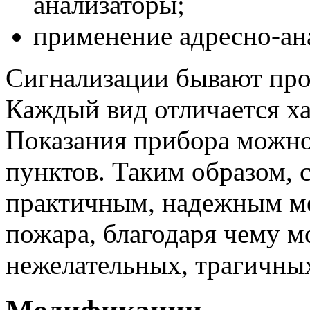
анализаторы;
применение адресно-ана
Сигнализации бывают пр
Каждый вид отличается х
Показания прибора можно
пунктов. Таким образом, 
практичным, надежным м
пожара, благодаря чему м
нежелательных, трагичны