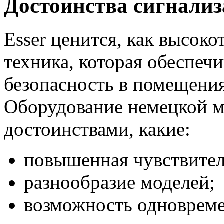
Достоинства сигнали
Esser ценится, как высок
техника, которая обеспе
безопасность в помещения
Оборудование немецкой м
достоинствами, какие:
повышенная чувствител
разнообразие моделей;
возможность одноврем