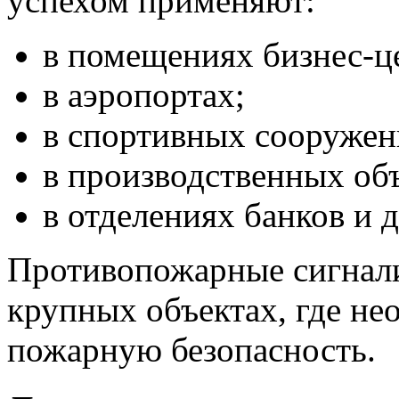
успехом применяют:
в помещениях бизнес-ц
в аэропортах;
в спортивных сооружен
в производственных объ
в отделениях банков и д
Противопожарные сигнал
крупных объектах, где н
пожарную безопасность.