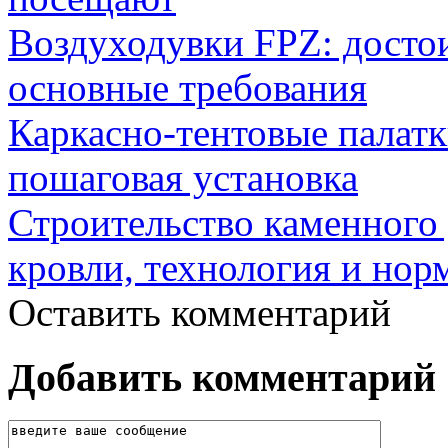
Воздуходувки FPZ: досто
основные требования
Каркасно-тентовые палат
пошаговая установка
Строительство каменного 
кровли, технология и нор
Оставить комментарий
Добавить комментарий