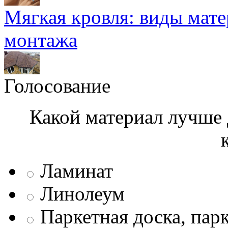
Мягкая кровля: виды мат
монтажа
Голосование
Какой материал лучше 
Ламинат
Линолеум
Паркетная доска, пар