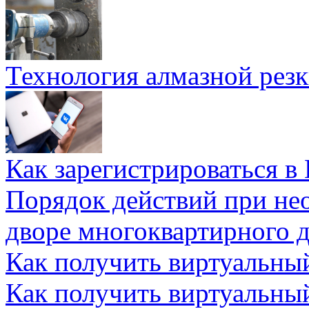
Технология алмазной резк
Как зарегистрироваться в
Порядок действий при не
дворе многоквартирного 
Как получить виртуальны
Как получить виртуальны