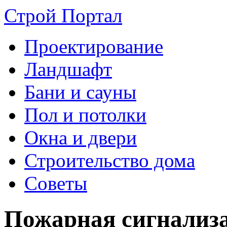
Строй Портал
Проектирование
Ландшафт
Бани и сауны
Пол и потолки
Окна и двери
Строительство дома
Советы
Пожарная сигнализа