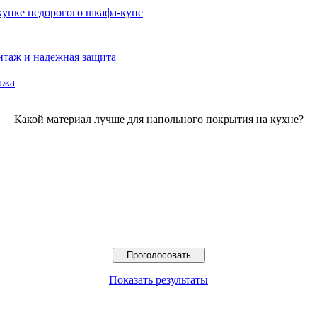
окупке недорогого шкафа-купе
нтаж и надежная защита
ажа
Какой материал лучше для напольного покрытия на кухне?
Показать результаты