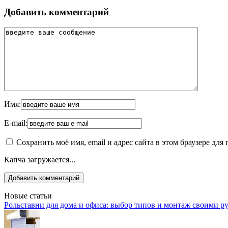
Добавить комментарий
Имя:
E-mail:
Сохранить моё имя, email и адрес сайта в этом браузере д
Капча загружается...
Новые статьи
Рольставни для дома и офиса: выбор типов и монтаж своими р