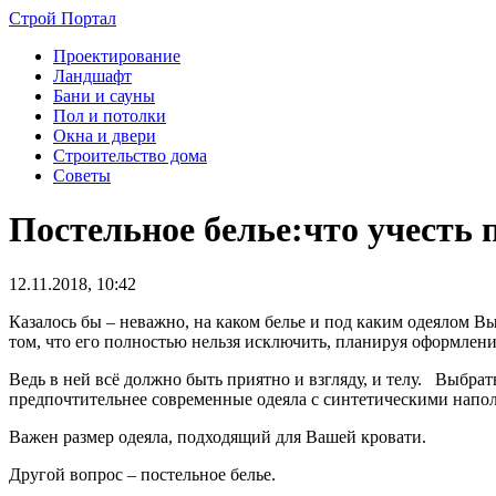
Строй Портал
Проектирование
Ландшафт
Бани и сауны
Пол и потолки
Окна и двери
Строительство дома
Советы
Постельное белье:что учесть 
12.11.2018, 10:42
Казалось бы – неважно, на каком белье и под каким одеялом Вы
том, что его полностью нельзя исключить, планируя оформлени
Ведь в ней всё должно быть приятно и взгляду, и телу. Выбрат
предпочтительнее современные одеяла с синтетическими напо
Важен размер одеяла, подходящий для Вашей кровати.
Другой вопрос – постельное белье.