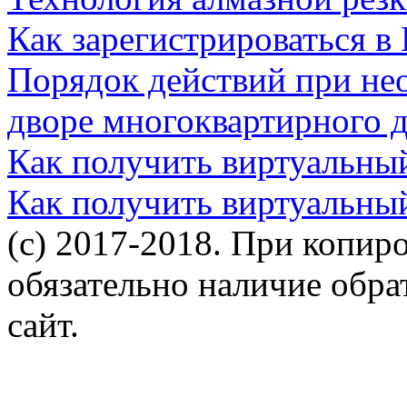
Как зарегистрироваться в
Порядок действий при не
дворе многоквартирного 
Как получить виртуальны
Как получить виртуальны
(c) 2017-2018. При копир
обязательно наличие обр
сайт.