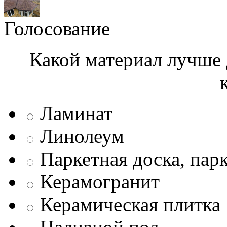
Голосование
Какой материал лучше 
Ламинат
Линолеум
Паркетная доска, пар
Керамогранит
Керамическая плитка