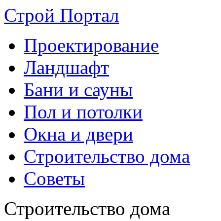
Строй Портал
Проектирование
Ландшафт
Бани и сауны
Пол и потолки
Окна и двери
Строительство дома
Советы
Строительство дома