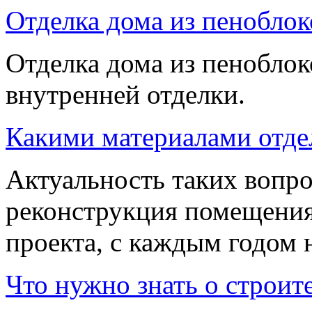
Отделка дома из пеноблок
Отделка дома из пенобло
внутренней отделки.
Какими материалами отде
Актуальность таких вопро
реконструкция помещения
проекта, с каждым годом 
Что нужно знать о строит