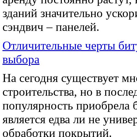
зданий значительно ускор
сэндвич – панелей.
Отличительные черты бит
выбора
На сегодня существует мн
строительства, но в посл
популярность приобрела б
является едва ли не унив
обработки покрытий.