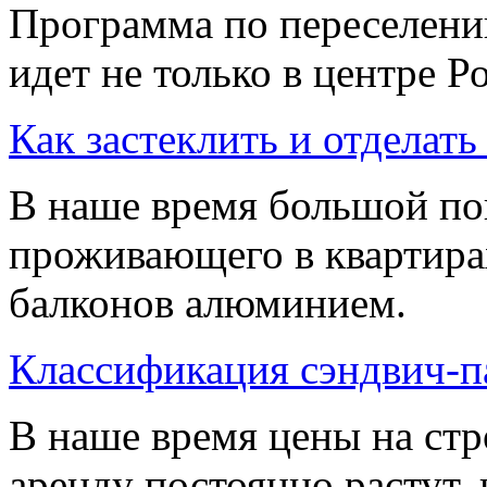
Программа по переселени
идет не только в центре Ро
Как застеклить и отделать
В наше время большой по
проживающего в квартирах
балконов алюминием.
Классификация сэндвич-п
В наше время цены на стр
аренду постоянно растут,