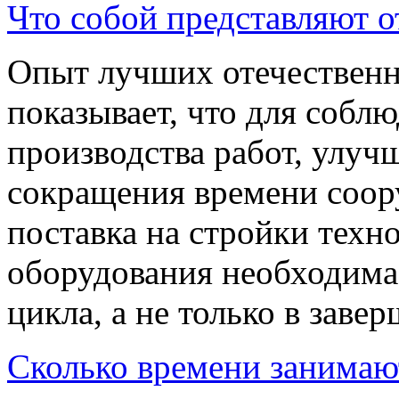
Что собой представляют о
Опыт лучших отечественн
показывает, что для собл
производства работ, улуч
сокращения времени соор
поставка на стройки техн
оборудования необходима 
цикла, а не только в зав
Сколько времени занимаю