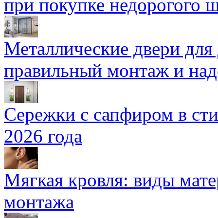
при покупке недорогого 
Металлические двери для
правильный монтаж и над
Сережки с сапфиром в сти
2026 года
Мягкая кровля: виды мат
монтажа