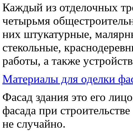
Каждый из отделочных тре
четырьмя общестроительн
них штукатурные, малярн
стекольные, краснодерев
работы, а также устройств
Материалы для оделки фас
Фасад здания это его лиц
фасада при строительстве
не случайно.