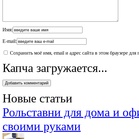
Имя:
E-mail:
Сохранить моё имя, email и адрес сайта в этом браузере д
Капча загружается...
Новые статьи
Рольставни для дома и оф
своими руками