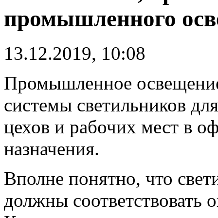
промышленного ос
13.12.2019, 10:08
Промышленное освещение 
системы светильников дл
цехов и рабочих мест в о
назначения.
Вполне понятно, что све
должны соответствовать 