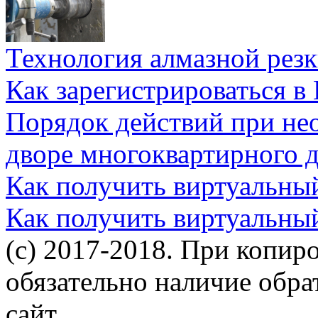
Технология алмазной резк
Как зарегистрироваться в
Порядок действий при не
дворе многоквартирного 
Как получить виртуальны
Как получить виртуальны
(c) 2017-2018. При копир
обязательно наличие обр
сайт.