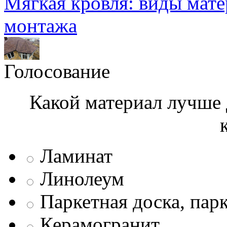
Мягкая кровля: виды мат
монтажа
Голосование
Какой материал лучше 
Ламинат
Линолеум
Паркетная доска, пар
Керамогранит