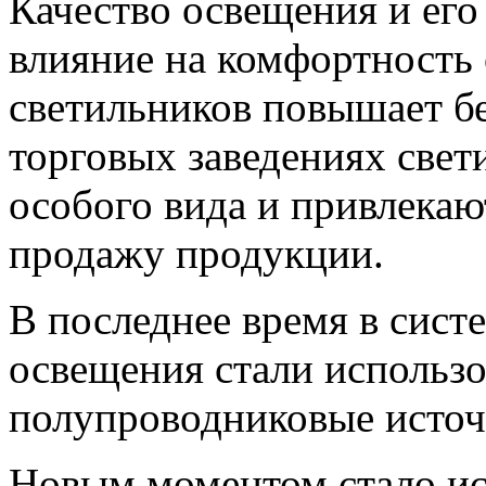
Качество освещения и его
влияние на комфортность
светильников повышает бе
торговых заведениях свет
особого вида и привлекаю
продажу продукции.
В последнее время в сис
освещения стали использ
полупроводниковые источ
Новым моментом стало ис