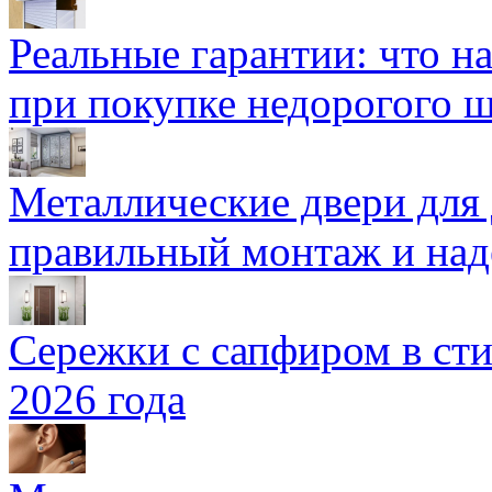
Реальные гарантии: что н
при покупке недорогого 
Металлические двери для
правильный монтаж и над
Сережки с сапфиром в сти
2026 года