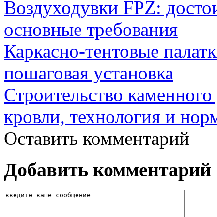
Воздуходувки FPZ: досто
основные требования
Каркасно-тентовые палат
пошаговая установка
Строительство каменного 
кровли, технология и нор
Оставить комментарий
Добавить комментарий