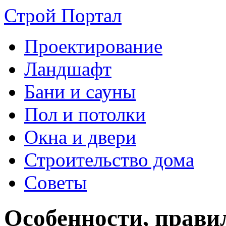
Строй Портал
Проектирование
Ландшафт
Бани и сауны
Пол и потолки
Окна и двери
Строительство дома
Советы
Особенности, прави