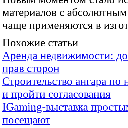
материалов с абсолютным 
чаще применяются в изгот
Похожие статьи
Аренда недвижимости: дог
прав сторон
Строительство ангара по 
и пройти согласования
IGaming-выставка простым
посещают