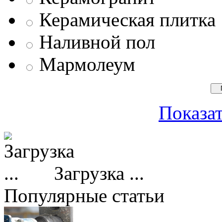
Керамическая плитка
Наливной пол
Мармолеум
Показат
Загрузка ...
Популярные статьи