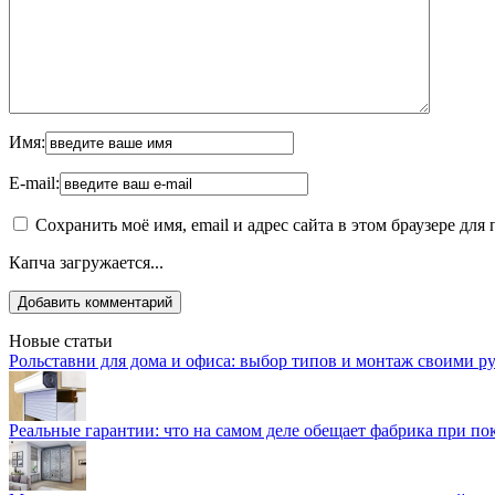
Имя:
E-mail:
Сохранить моё имя, email и адрес сайта в этом браузере д
Капча загружается...
Новые статьи
Рольставни для дома и офиса: выбор типов и монтаж своими р
Реальные гарантии: что на самом деле обещает фабрика при п