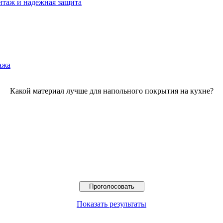
нтаж и надежная защита
ажа
Какой материал лучше для напольного покрытия на кухне?
Показать результаты